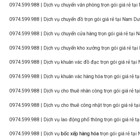
0974.599.988 | Dịch vụ chuyển văn phòng trọn gói giá rẻ tạ
0974.599.988 | Dịch vụ chuyển đồ trọn gói giá rẻ tại Nam Dư
0974.599.988 | Dịch vụ chuyển cửa hàng trọn gói giá rẻ tại
0974.599.988 | Dịch vụ chuyển kho xưởng trọn gói giá rẻ tạ
0974.599.988 | Dịch vụ khuân vác đồ đạc trọn gói giá rẻ tạ
0974.599.988 | Dịch vụ khuân vác hàng hóa trọn gói giá rẻ t
0974.599.988 | Dịch vụ cho thuê nhân công trọn gói giá rẻ t
0974.599.988 | Dịch vụ cho thuê công nhật trọn gói giá rẻ t
0974.599.988 | Dịch vụ lao động phổ thông trọn gói giá rẻ t
0974.599.988 | Dịch vụ
bốc xếp hàng hóa
trọn gói giá rẻ tạ