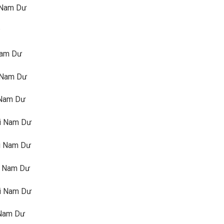
i Nam Dư
 Nam Dư
i Nam Dư
i Nam Dư
ại Nam Dư
ại Nam Dư
ại Nam Dư
ại Nam Dư
i Nam Dư