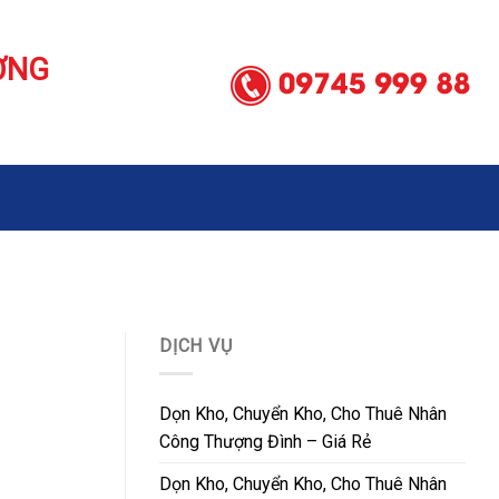
ƠNG
DỊCH VỤ
Dọn Kho, Chuyển Kho, Cho Thuê Nhân
Công Thượng Đình – Giá Rẻ
Dọn Kho, Chuyển Kho, Cho Thuê Nhân