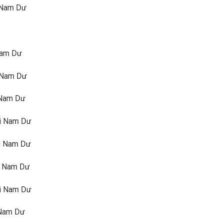
i Nam Dư
 Nam Dư
i Nam Dư
i Nam Dư
ại Nam Dư
ại Nam Dư
ại Nam Dư
ại Nam Dư
i Nam Dư