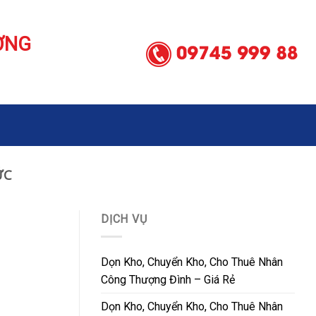
ƠNG
ỨC
DỊCH VỤ
Dọn Kho, Chuyển Kho, Cho Thuê Nhân
Công Thượng Đình – Giá Rẻ
Dọn Kho, Chuyển Kho, Cho Thuê Nhân