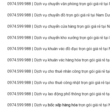
0974.599.988 | Dịch vụ chuyển văn phòng trọn gói giá rẻ tạ
0974.599.988 | Dịch vụ chuyển đồ trọn gói giá rẻ tại Nam Dư
0974.599.988 | Dịch vụ chuyển cửa hàng trọn gói giá rẻ tại
0974.599.988 | Dịch vụ chuyển kho xưởng trọn gói giá rẻ tạ
0974.599.988 | Dịch vụ khuân vác đồ đạc trọn gói giá rẻ tạ
0974.599.988 | Dịch vụ khuân vác hàng hóa trọn gói giá rẻ t
0974.599.988 | Dịch vụ cho thuê nhân công trọn gói giá rẻ t
0974.599.988 | Dịch vụ cho thuê công nhật trọn gói giá rẻ t
0974.599.988 | Dịch vụ lao động phổ thông trọn gói giá rẻ t
0974.599.988 | Dịch vụ
bốc xếp hàng hóa
trọn gói giá rẻ tạ