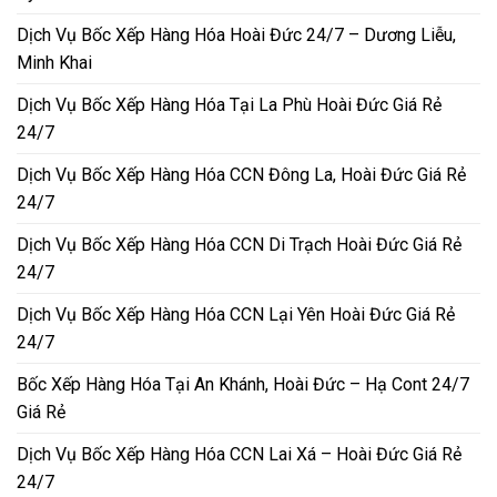
Dịch Vụ Bốc Xếp Hàng Hóa Hoài Đức 24/7 – Dương Liễu,
Minh Khai
Dịch Vụ Bốc Xếp Hàng Hóa Tại La Phù Hoài Đức Giá Rẻ
24/7
Dịch Vụ Bốc Xếp Hàng Hóa CCN Đông La, Hoài Đức Giá Rẻ
24/7
Dịch Vụ Bốc Xếp Hàng Hóa CCN Di Trạch Hoài Đức Giá Rẻ
24/7
Dịch Vụ Bốc Xếp Hàng Hóa CCN Lại Yên Hoài Đức Giá Rẻ
24/7
Bốc Xếp Hàng Hóa Tại An Khánh, Hoài Đức – Hạ Cont 24/7
Giá Rẻ
Dịch Vụ Bốc Xếp Hàng Hóa CCN Lai Xá – Hoài Đức Giá Rẻ
24/7