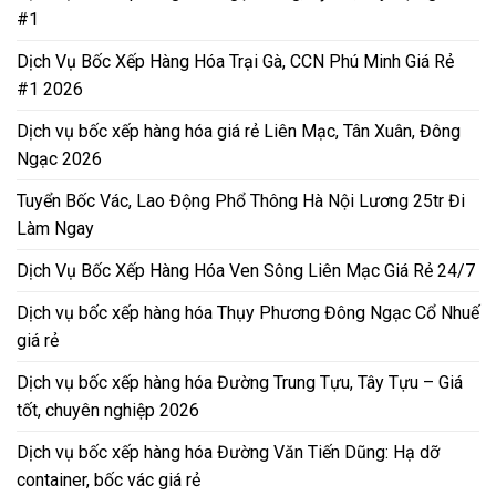
#1
Dịch Vụ Bốc Xếp Hàng Hóa Trại Gà, CCN Phú Minh Giá Rẻ
#1 2026
Dịch vụ bốc xếp hàng hóa giá rẻ Liên Mạc, Tân Xuân, Đông
Ngạc 2026
Tuyển Bốc Vác, Lao Động Phổ Thông Hà Nội Lương 25tr Đi
Làm Ngay
Dịch Vụ Bốc Xếp Hàng Hóa Ven Sông Liên Mạc Giá Rẻ 24/7
Dịch vụ bốc xếp hàng hóa Thụy Phương Đông Ngạc Cổ Nhuế
giá rẻ
Dịch vụ bốc xếp hàng hóa Đường Trung Tựu, Tây Tựu – Giá
tốt, chuyên nghiệp 2026
Dịch vụ bốc xếp hàng hóa Đường Văn Tiến Dũng: Hạ dỡ
container, bốc vác giá rẻ