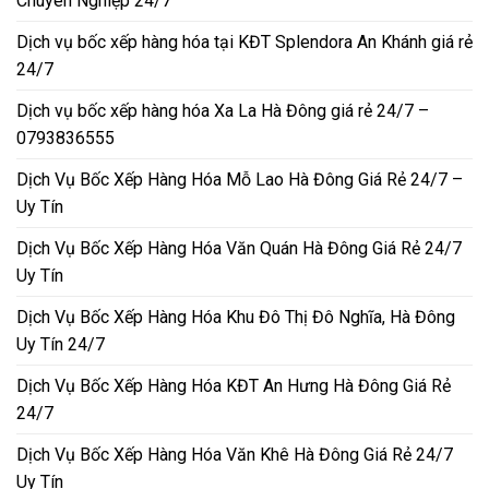
Chuyên Nghiệp 24/7
Dịch vụ bốc xếp hàng hóa tại KĐT Splendora An Khánh giá rẻ
24/7
Dịch vụ bốc xếp hàng hóa Xa La Hà Đông giá rẻ 24/7 –
0793836555
Dịch Vụ Bốc Xếp Hàng Hóa Mỗ Lao Hà Đông Giá Rẻ 24/7 –
Uy Tín
Dịch Vụ Bốc Xếp Hàng Hóa Văn Quán Hà Đông Giá Rẻ 24/7
Uy Tín
Dịch Vụ Bốc Xếp Hàng Hóa Khu Đô Thị Đô Nghĩa, Hà Đông
Uy Tín 24/7
Dịch Vụ Bốc Xếp Hàng Hóa KĐT An Hưng Hà Đông Giá Rẻ
24/7
Dịch Vụ Bốc Xếp Hàng Hóa Văn Khê Hà Đông Giá Rẻ 24/7
Uy Tín