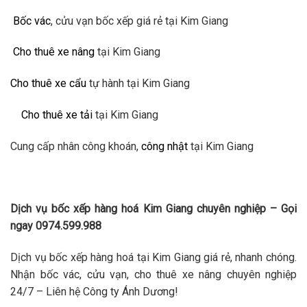
Bốc vác
, cửu vạn bốc xếp giá rẻ tại Kim Giang
Cho thuê xe nâng
tại Kim Giang
Cho thuê xe cẩu
tự hành tại Kim Giang
Cho thuê xe tải
tại Kim Giang
Cung cấp nhân công khoán,
công nhật
tại Kim Giang
Dịch vụ bốc xếp hàng hoá Kim Giang chuyên nghiệp – Gọi
ngay 0974.599.988
Dịch vụ bốc xếp hàng hoá tại Kim Giang giá rẻ, nhanh chóng.
Nhận bốc vác, cửu vạn, cho thuê xe nâng chuyên nghiệp
24/7 – Liên hệ Công ty Ánh Dương!