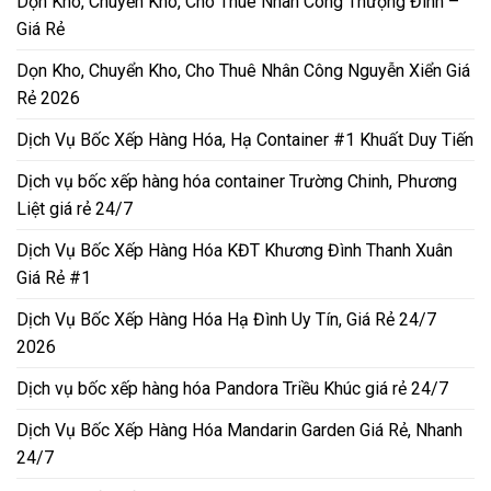
Dọn Kho, Chuyển Kho, Cho Thuê Nhân Công Thượng Đình –
Giá Rẻ
Dọn Kho, Chuyển Kho, Cho Thuê Nhân Công Nguyễn Xiển Giá
Rẻ 2026
Dịch Vụ Bốc Xếp Hàng Hóa, Hạ Container #1 Khuất Duy Tiến
Dịch vụ bốc xếp hàng hóa container Trường Chinh, Phương
Liệt giá rẻ 24/7
Dịch Vụ Bốc Xếp Hàng Hóa KĐT Khương Đình Thanh Xuân
Giá Rẻ #1
Dịch Vụ Bốc Xếp Hàng Hóa Hạ Đình Uy Tín, Giá Rẻ 24/7
2026
Dịch vụ bốc xếp hàng hóa Pandora Triều Khúc giá rẻ 24/7
Dịch Vụ Bốc Xếp Hàng Hóa Mandarin Garden Giá Rẻ, Nhanh
24/7