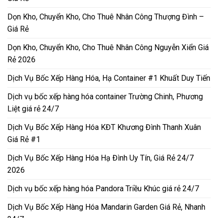
Dọn Kho, Chuyển Kho, Cho Thuê Nhân Công Thượng Đình –
Giá Rẻ
Dọn Kho, Chuyển Kho, Cho Thuê Nhân Công Nguyễn Xiển Giá
Rẻ 2026
Dịch Vụ Bốc Xếp Hàng Hóa, Hạ Container #1 Khuất Duy Tiến
Dịch vụ bốc xếp hàng hóa container Trường Chinh, Phương
Liệt giá rẻ 24/7
Dịch Vụ Bốc Xếp Hàng Hóa KĐT Khương Đình Thanh Xuân
Giá Rẻ #1
Dịch Vụ Bốc Xếp Hàng Hóa Hạ Đình Uy Tín, Giá Rẻ 24/7
2026
Dịch vụ bốc xếp hàng hóa Pandora Triều Khúc giá rẻ 24/7
Dịch Vụ Bốc Xếp Hàng Hóa Mandarin Garden Giá Rẻ, Nhanh