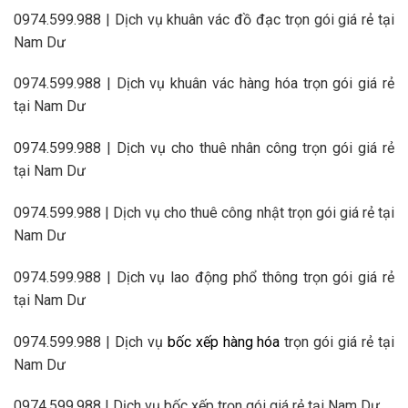
0974.599.988 | Dịch vụ khuân vác đồ đạc trọn gói giá rẻ tại
Nam Dư
0974.599.988 | Dịch vụ khuân vác hàng hóa trọn gói giá rẻ
tại Nam Dư
0974.599.988 | Dịch vụ cho thuê nhân công trọn gói giá rẻ
tại Nam Dư
0974.599.988 | Dịch vụ cho thuê công nhật trọn gói giá rẻ tại
Nam Dư
0974.599.988 | Dịch vụ lao động phổ thông trọn gói giá rẻ
tại Nam Dư
0974.599.988 | Dịch vụ
bốc xếp hàng hóa
trọn gói giá rẻ tại
Nam Dư
0974.599.988 | Dịch vụ bốc xếp trọn gói giá rẻ tại Nam Dư