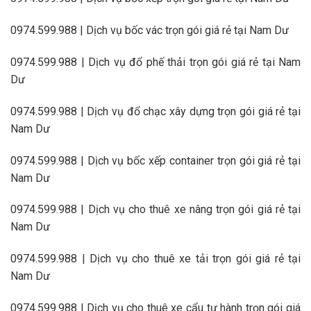
0974.599.988 | Dịch vụ bốc vác trọn gói giá rẻ tại Nam Dư
0974.599.988 | Dịch vụ đổ phế thải trọn gói giá rẻ tại Nam
Dư
0974.599.988 | Dịch vụ đổ chạc xây dựng trọn gói giá rẻ tại
Nam Dư
0974.599.988 | Dịch vụ bốc xếp container trọn gói giá rẻ tại
Nam Dư
0974.599.988 | Dịch vụ cho thuê xe nâng trọn gói giá rẻ tại
Nam Dư
0974.599.988 | Dịch vụ cho thuê xe tải trọn gói giá rẻ tại
Nam Dư
0974.599.988 | Dịch vụ cho thuê xe cẩu tự hành trọn gói giá