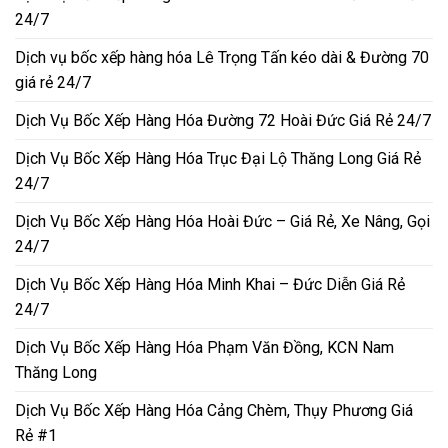
24/7
Dịch vụ bốc xếp hàng hóa Lê Trọng Tấn kéo dài & Đường 70
giá rẻ 24/7
Dịch Vụ Bốc Xếp Hàng Hóa Đường 72 Hoài Đức Giá Rẻ 24/7
Dịch Vụ Bốc Xếp Hàng Hóa Trục Đại Lộ Thăng Long Giá Rẻ
24/7
Dịch Vụ Bốc Xếp Hàng Hóa Hoài Đức – Giá Rẻ, Xe Nâng, Gọi
24/7
Dịch Vụ Bốc Xếp Hàng Hóa Minh Khai – Đức Diễn Giá Rẻ
24/7
Dịch Vụ Bốc Xếp Hàng Hóa Phạm Văn Đồng, KCN Nam
Thăng Long
Dịch Vụ Bốc Xếp Hàng Hóa Cảng Chèm, Thụy Phương Giá
Rẻ #1