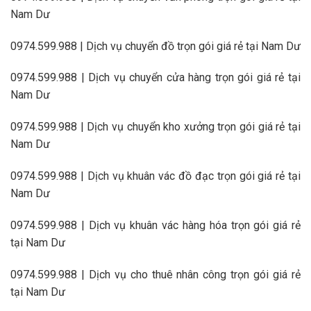
Nam Dư
0974.599.988 | Dịch vụ chuyển đồ trọn gói giá rẻ tại Nam Dư
0974.599.988 | Dịch vụ chuyển cửa hàng trọn gói giá rẻ tại
Nam Dư
0974.599.988 | Dịch vụ chuyển kho xưởng trọn gói giá rẻ tại
Nam Dư
0974.599.988 | Dịch vụ khuân vác đồ đạc trọn gói giá rẻ tại
Nam Dư
0974.599.988 | Dịch vụ khuân vác hàng hóa trọn gói giá rẻ
tại Nam Dư
0974.599.988 | Dịch vụ cho thuê nhân công trọn gói giá rẻ
tại Nam Dư