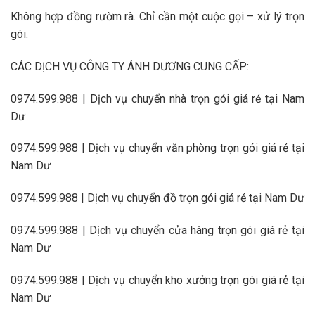
Không hợp đồng rườm rà. Chỉ cần một cuộc gọi – xử lý trọn
gói.
CÁC DỊCH VỤ CÔNG TY ÁNH DƯƠNG CUNG CẤP:
0974.599.988 | Dịch vụ chuyển nhà trọn gói giá rẻ tại Nam
Dư
0974.599.988 | Dịch vụ chuyển văn phòng trọn gói giá rẻ tại
Nam Dư
0974.599.988 | Dịch vụ chuyển đồ trọn gói giá rẻ tại Nam Dư
0974.599.988 | Dịch vụ chuyển cửa hàng trọn gói giá rẻ tại
Nam Dư
0974.599.988 | Dịch vụ chuyển kho xưởng trọn gói giá rẻ tại
Nam Dư