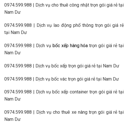
0974.599.988 | Dịch vụ cho thuê công nhật trọn gói giá rẻ tại
Nam Dư
0974.599.988 | Dịch vụ lao động phổ thông trọn gói giá rẻ
tại Nam Dư
0974.599.988 | Dịch vụ
bốc xếp hàng hóa
trọn gói giá rẻ tại
Nam Dư
0974.599.988 | Dịch vụ bốc xếp trọn gói giá rẻ tại Nam Dư
0974.599.988 | Dịch vụ bốc vác trọn gói giá rẻ tại Nam Dư
0974.599.988 | Dịch vụ bốc xếp container trọn gói giá rẻ tại
Nam Dư
0974.599.988 | Dịch vụ cho thuê xe nâng trọn gói giá rẻ tại
Nam Dư