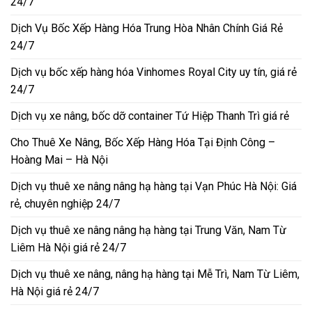
24/7
Dịch Vụ Bốc Xếp Hàng Hóa Trung Hòa Nhân Chính Giá Rẻ
24/7
Dịch vụ bốc xếp hàng hóa Vinhomes Royal City uy tín, giá rẻ
24/7
Dịch vụ xe nâng, bốc dỡ container Tứ Hiệp Thanh Trì giá rẻ
Cho Thuê Xe Nâng, Bốc Xếp Hàng Hóa Tại Định Công –
Hoàng Mai – Hà Nội
Dịch vụ thuê xe nâng nâng hạ hàng tại Vạn Phúc Hà Nội: Giá
rẻ, chuyên nghiệp 24/7
Dịch vụ thuê xe nâng nâng hạ hàng tại Trung Văn, Nam Từ
Liêm Hà Nội giá rẻ 24/7
Dịch vụ thuê xe nâng, nâng hạ hàng tại Mễ Trì, Nam Từ Liêm,
Hà Nội giá rẻ 24/7