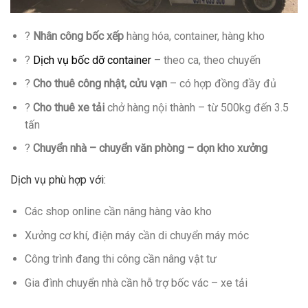
?
Nhân công bốc xếp
hàng hóa, container, hàng kho
?
Dịch vụ bốc dỡ container
– theo ca, theo chuyến
?
Cho thuê công nhật, cửu vạn
– có hợp đồng đầy đủ
?
Cho thuê xe tải
chở hàng nội thành – từ 500kg đến 3.5
tấn
?
Chuyển nhà – chuyển văn phòng – dọn kho xưởng
Dịch vụ phù hợp với:
Các shop online cần nâng hàng vào kho
Xưởng cơ khí, điện máy cần di chuyển máy móc
Công trình đang thi công cần nâng vật tư
Gia đình chuyển nhà cần hỗ trợ bốc vác – xe tải