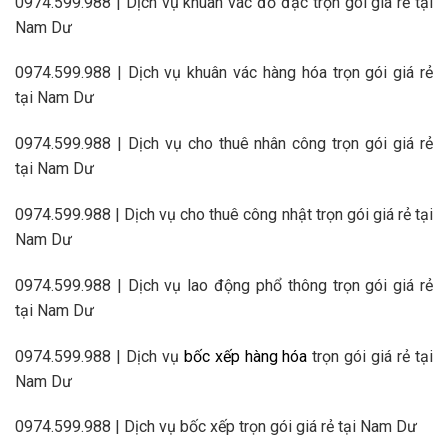
0974.599.988 | Dịch vụ khuân vác đồ đạc trọn gói giá rẻ tại
Nam Dư
0974.599.988 | Dịch vụ khuân vác hàng hóa trọn gói giá rẻ
tại Nam Dư
0974.599.988 | Dịch vụ cho thuê nhân công trọn gói giá rẻ
tại Nam Dư
0974.599.988 | Dịch vụ cho thuê công nhật trọn gói giá rẻ tại
Nam Dư
0974.599.988 | Dịch vụ lao động phổ thông trọn gói giá rẻ
tại Nam Dư
0974.599.988 | Dịch vụ
bốc xếp hàng hóa
trọn gói giá rẻ tại
Nam Dư
0974.599.988 | Dịch vụ bốc xếp trọn gói giá rẻ tại Nam Dư