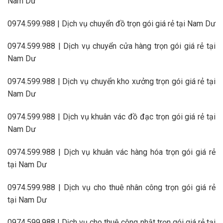
Nam Dư
0974.599.988 | Dịch vụ chuyển đồ trọn gói giá rẻ tại Nam Dư
0974.599.988 | Dịch vụ chuyển cửa hàng trọn gói giá rẻ tại
Nam Dư
0974.599.988 | Dịch vụ chuyển kho xưởng trọn gói giá rẻ tại
Nam Dư
0974.599.988 | Dịch vụ khuân vác đồ đạc trọn gói giá rẻ tại
Nam Dư
0974.599.988 | Dịch vụ khuân vác hàng hóa trọn gói giá rẻ
tại Nam Dư
0974.599.988 | Dịch vụ cho thuê nhân công trọn gói giá rẻ
tại Nam Dư
0974.599.988 | Dịch vụ cho thuê công nhật trọn gói giá rẻ tại