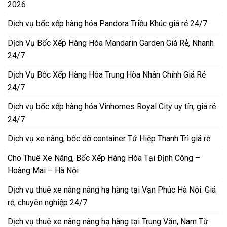
2026
Dịch vụ bốc xếp hàng hóa Pandora Triều Khúc giá rẻ 24/7
Dịch Vụ Bốc Xếp Hàng Hóa Mandarin Garden Giá Rẻ, Nhanh
24/7
Dịch Vụ Bốc Xếp Hàng Hóa Trung Hòa Nhân Chính Giá Rẻ
24/7
Dịch vụ bốc xếp hàng hóa Vinhomes Royal City uy tín, giá rẻ
24/7
Dịch vụ xe nâng, bốc dỡ container Tứ Hiệp Thanh Trì giá rẻ
Cho Thuê Xe Nâng, Bốc Xếp Hàng Hóa Tại Định Công –
Hoàng Mai – Hà Nội
Dịch vụ thuê xe nâng nâng hạ hàng tại Vạn Phúc Hà Nội: Giá
rẻ, chuyên nghiệp 24/7
Dịch vụ thuê xe nâng nâng hạ hàng tại Trung Văn, Nam Từ