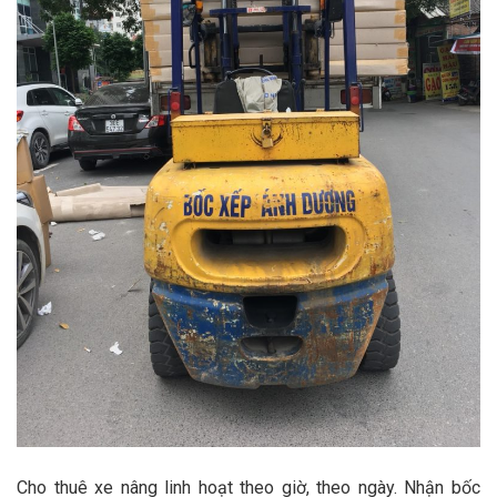
Cho thuê xe nâng linh hoạt theo giờ, theo ngày. Nhận bốc