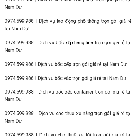
Nam Dư
0974.599.988 | Dịch vụ lao động phổ thông trọn gói giá rẻ
tại Nam Dư
0974.599.988 | Dịch vụ
bốc xếp hàng hóa
trọn gói giá rẻ tại
Nam Dư
0974.599.988 | Dịch vụ bốc xếp trọn gói giá rẻ tại Nam Dư
0974.599.988 | Dịch vụ bốc vác trọn gói giá rẻ tại Nam Dư
0974.599.988 | Dịch vụ bốc xếp container trọn gói giá rẻ tại
Nam Dư
0974.599.988 | Dịch vụ cho thuê xe nâng trọn gói giá rẻ tại
Nam Dư
0974.599.988 | Dịch vụ cho thuê xe tải trọn gói giá rẻ tại