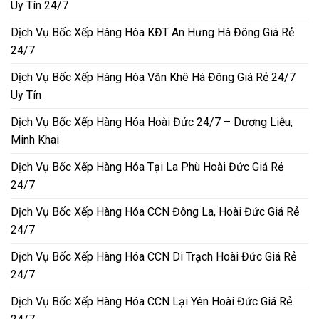
Uy Tín 24/7
Dịch Vụ Bốc Xếp Hàng Hóa KĐT An Hưng Hà Đông Giá Rẻ
24/7
Dịch Vụ Bốc Xếp Hàng Hóa Văn Khê Hà Đông Giá Rẻ 24/7
Uy Tín
Dịch Vụ Bốc Xếp Hàng Hóa Hoài Đức 24/7 – Dương Liễu,
Minh Khai
Dịch Vụ Bốc Xếp Hàng Hóa Tại La Phù Hoài Đức Giá Rẻ
24/7
Dịch Vụ Bốc Xếp Hàng Hóa CCN Đông La, Hoài Đức Giá Rẻ
24/7
Dịch Vụ Bốc Xếp Hàng Hóa CCN Di Trạch Hoài Đức Giá Rẻ
24/7
Dịch Vụ Bốc Xếp Hàng Hóa CCN Lại Yên Hoài Đức Giá Rẻ