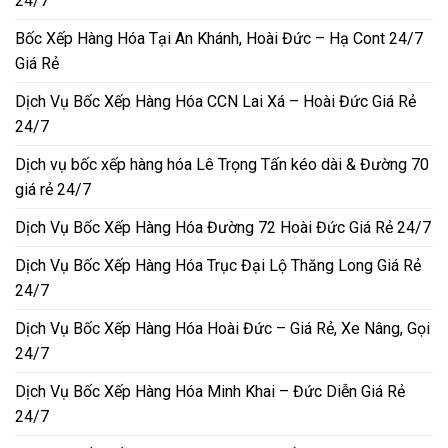
24/7
Bốc Xếp Hàng Hóa Tại An Khánh, Hoài Đức – Hạ Cont 24/7
Giá Rẻ
Dịch Vụ Bốc Xếp Hàng Hóa CCN Lai Xá – Hoài Đức Giá Rẻ
24/7
Dịch vụ bốc xếp hàng hóa Lê Trọng Tấn kéo dài & Đường 70
giá rẻ 24/7
Dịch Vụ Bốc Xếp Hàng Hóa Đường 72 Hoài Đức Giá Rẻ 24/7
Dịch Vụ Bốc Xếp Hàng Hóa Trục Đại Lộ Thăng Long Giá Rẻ
24/7
Dịch Vụ Bốc Xếp Hàng Hóa Hoài Đức – Giá Rẻ, Xe Nâng, Gọi
24/7
Dịch Vụ Bốc Xếp Hàng Hóa Minh Khai – Đức Diễn Giá Rẻ
24/7