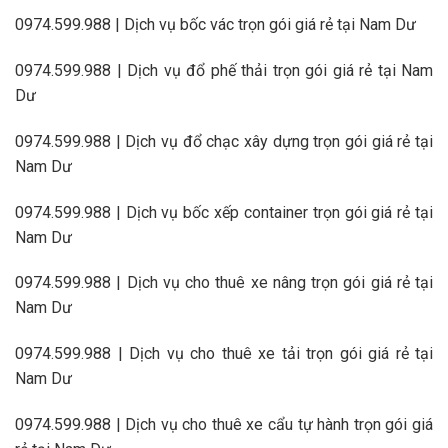
0974.599.988 | Dịch vụ bốc vác trọn gói giá rẻ tại Nam Dư
0974.599.988 | Dịch vụ đổ phế thải trọn gói giá rẻ tại Nam
Dư
0974.599.988 | Dịch vụ đổ chạc xây dựng trọn gói giá rẻ tại
Nam Dư
0974.599.988 | Dịch vụ bốc xếp container trọn gói giá rẻ tại
Nam Dư
0974.599.988 | Dịch vụ cho thuê xe nâng trọn gói giá rẻ tại
Nam Dư
0974.599.988 | Dịch vụ cho thuê xe tải trọn gói giá rẻ tại
Nam Dư
0974.599.988 | Dịch vụ cho thuê xe cẩu tự hành trọn gói giá