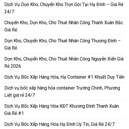
Dịch Vụ Dọn Kho, Chuyển Kho Trọn Gói Tại Hạ Đình – Giá Rẻ
24/7
Chuyển Kho, Dọn Kho, Cho Thuê Nhân Công Thanh Xuân Bắc
Giá Rẻ
Dọn Kho, Chuyển Kho, Cho Thuê Nhân Công Thượng Đình –
Giá Rẻ
Dọn Kho, Chuyển Kho, Cho Thuê Nhân Công Nguyễn Xiển Giá
Rẻ 2026
Dịch Vụ Bốc Xếp Hàng Hóa, Hạ Container #1 Khuất Duy Tiến
Dịch vụ bốc xếp hàng hóa container Trường Chinh, Phương
Liệt giá rẻ 24/7
Dịch Vụ Bốc Xếp Hàng Hóa KĐT Khương Đình Thanh Xuân
Giá Rẻ #1
Dịch Vụ Bốc Xếp Hàng Hóa Hạ Đình Uy Tín, Giá Rẻ 24/7