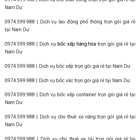
Nam Dư
0974.599.988 | Dịch vụ lao động phổ thông trọn gói giá rẻ
tại Nam Dư
0974.599.988 | Dịch vụ
bốc xếp hàng hóa
trọn gói giá rẻ tại
Nam Dư
0974.599.988 | Dịch vụ bốc xếp trọn gói giá rẻ tại Nam Dư
0974.599.988 | Dịch vụ bốc vác trọn gói giá rẻ tại Nam Dư
0974.599.988 | Dịch vụ bốc xếp container trọn gói giá rẻ tại
Nam Dư
0974.599.988 | Dịch vụ cho thuê xe nâng trọn gói giá rẻ tại
Nam Dư
0974.599.988 | Dịch vụ cho thuê xe tải trọn gói giá rẻ tại