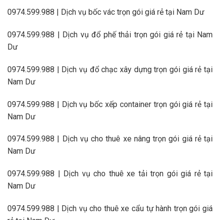
0974.599.988 | Dịch vụ bốc vác trọn gói giá rẻ tại Nam Dư
0974.599.988 | Dịch vụ đổ phế thải trọn gói giá rẻ tại Nam
Dư
0974.599.988 | Dịch vụ đổ chạc xây dựng trọn gói giá rẻ tại
Nam Dư
0974.599.988 | Dịch vụ bốc xếp container trọn gói giá rẻ tại
Nam Dư
0974.599.988 | Dịch vụ cho thuê xe nâng trọn gói giá rẻ tại
Nam Dư
0974.599.988 | Dịch vụ cho thuê xe tải trọn gói giá rẻ tại
Nam Dư
0974.599.988 | Dịch vụ cho thuê xe cẩu tự hành trọn gói giá