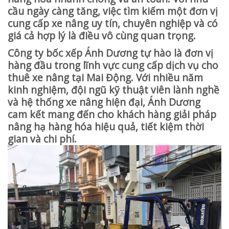
cầu ngày càng tăng, việc tìm kiếm một đơn vị
cung cấp xe nâng uy tín, chuyên nghiệp và có
giá cả hợp lý là điều vô cùng quan trọng.
Công ty bốc xếp Ánh Dương tự hào là đơn vị
hàng đầu trong lĩnh vực cung cấp dịch vụ cho
thuê xe nâng tại Mai Động. Với nhiều năm
kinh nghiệm, đội ngũ kỹ thuật viên lành nghề
và hệ thống xe nâng hiện đại, Ánh Dương
cam kết mang đến cho khách hàng giải pháp
nâng hạ hàng hóa hiệu quả, tiết kiệm thời
gian và chi phí.