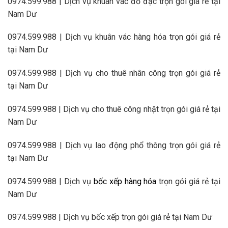
0974.599.988 | Dịch vụ khuân vác đồ đạc trọn gói giá rẻ tại
Nam Dư
0974.599.988 | Dịch vụ khuân vác hàng hóa trọn gói giá rẻ
tại Nam Dư
0974.599.988 | Dịch vụ cho thuê nhân công trọn gói giá rẻ
tại Nam Dư
0974.599.988 | Dịch vụ cho thuê công nhật trọn gói giá rẻ tại
Nam Dư
0974.599.988 | Dịch vụ lao động phổ thông trọn gói giá rẻ
tại Nam Dư
0974.599.988 | Dịch vụ
bốc xếp hàng hóa
trọn gói giá rẻ tại
Nam Dư
0974.599.988 | Dịch vụ bốc xếp trọn gói giá rẻ tại Nam Dư