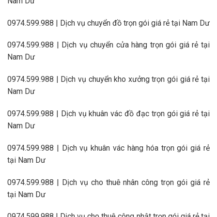
Nam Dư
0974.599.988 | Dịch vụ chuyển đồ trọn gói giá rẻ tại Nam Dư
0974.599.988 | Dịch vụ chuyển cửa hàng trọn gói giá rẻ tại
Nam Dư
0974.599.988 | Dịch vụ chuyển kho xưởng trọn gói giá rẻ tại
Nam Dư
0974.599.988 | Dịch vụ khuân vác đồ đạc trọn gói giá rẻ tại
Nam Dư
0974.599.988 | Dịch vụ khuân vác hàng hóa trọn gói giá rẻ
tại Nam Dư
0974.599.988 | Dịch vụ cho thuê nhân công trọn gói giá rẻ
tại Nam Dư
0974.599.988 | Dịch vụ cho thuê công nhật trọn gói giá rẻ tại