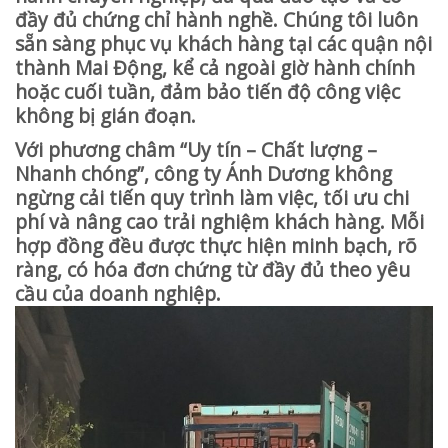
đầy đủ chứng chỉ hành nghề. Chúng tôi luôn
sẵn sàng phục vụ khách hàng tại các quận nội
thành Mai Động, kể cả ngoài giờ hành chính
hoặc cuối tuần, đảm bảo tiến độ công việc
không bị gián đoạn.
Với phương châm “Uy tín – Chất lượng –
Nhanh chóng”, công ty Ánh Dương không
ngừng cải tiến quy trình làm việc, tối ưu chi
phí và nâng cao trải nghiệm khách hàng. Mỗi
hợp đồng đều được thực hiện minh bạch, rõ
ràng, có hóa đơn chứng từ đầy đủ theo yêu
cầu của doanh nghiệp.