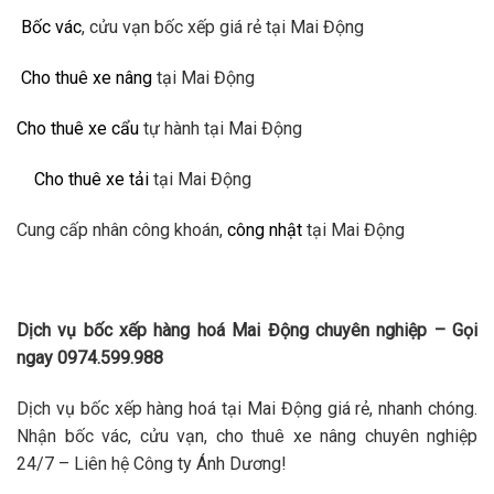
Bốc vác
, cửu vạn bốc xếp giá rẻ tại Mai Động
Cho thuê xe nâng
tại Mai Động
Cho thuê xe cẩu
tự hành tại Mai Động
Cho thuê xe tải
tại Mai Động
Cung cấp nhân công khoán,
công nhật
tại Mai Động
Dịch vụ bốc xếp hàng hoá Mai Động chuyên nghiệp – Gọi
ngay 0974.599.988
Dịch vụ bốc xếp hàng hoá tại Mai Động giá rẻ, nhanh chóng.
Nhận bốc vác, cửu vạn, cho thuê xe nâng chuyên nghiệp
24/7 – Liên hệ Công ty Ánh Dương!