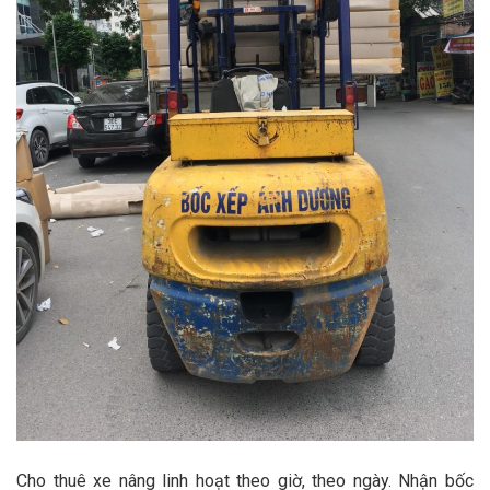
Cho thuê xe nâng linh hoạt theo giờ, theo ngày. Nhận bốc