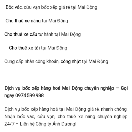
Bốc vác
, cửu vạn bốc xếp giá rẻ tại Mai Động
Cho thuê xe nâng
tại Mai Động
Cho thuê xe cẩu
tự hành tại Mai Động
Cho thuê xe tải
tại Mai Động
Cung cấp nhân công khoán,
công nhật
tại Mai Động
Dịch vụ bốc xếp hàng hoá Mai Động chuyên nghiệp – Gọi
ngay 0974.599.988
Dịch vụ bốc xếp hàng hoá tại Mai Động giá rẻ, nhanh chóng.
Nhận bốc vác, cửu vạn, cho thuê xe nâng chuyên nghiệp
24/7 – Liên hệ Công ty Ánh Dương!