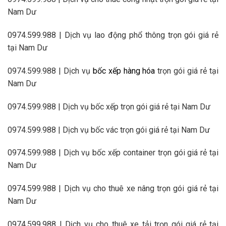
Nam Dư
0974.599.988 | Dịch vụ lao động phổ thông trọn gói giá rẻ
tại Nam Dư
0974.599.988 | Dịch vụ
bốc xếp hàng hóa
trọn gói giá rẻ tại
Nam Dư
0974.599.988 | Dịch vụ bốc xếp trọn gói giá rẻ tại Nam Dư
0974.599.988 | Dịch vụ bốc vác trọn gói giá rẻ tại Nam Dư
0974.599.988 | Dịch vụ bốc xếp container trọn gói giá rẻ tại
Nam Dư
0974.599.988 | Dịch vụ cho thuê xe nâng trọn gói giá rẻ tại
Nam Dư
0974.599.988 | Dịch vụ cho thuê xe tải trọn gói giá rẻ tại