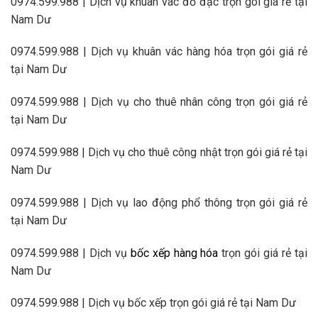
0974.599.988 | Dịch vụ khuân vác đồ đạc trọn gói giá rẻ tại
Nam Dư
0974.599.988 | Dịch vụ khuân vác hàng hóa trọn gói giá rẻ
tại Nam Dư
0974.599.988 | Dịch vụ cho thuê nhân công trọn gói giá rẻ
tại Nam Dư
0974.599.988 | Dịch vụ cho thuê công nhật trọn gói giá rẻ tại
Nam Dư
0974.599.988 | Dịch vụ lao động phổ thông trọn gói giá rẻ
tại Nam Dư
0974.599.988 | Dịch vụ
bốc xếp hàng hóa
trọn gói giá rẻ tại
Nam Dư
0974.599.988 | Dịch vụ bốc xếp trọn gói giá rẻ tại Nam Dư