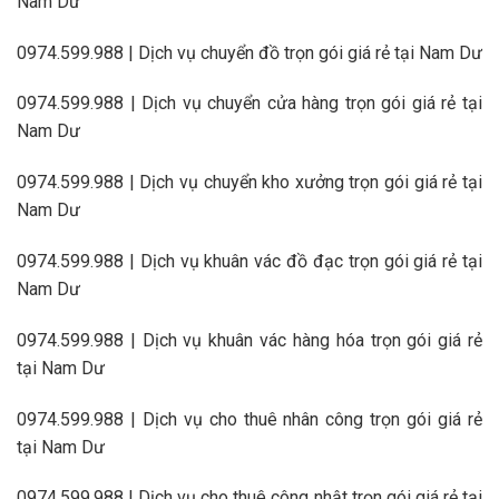
Nam Dư
0974.599.988 | Dịch vụ chuyển đồ trọn gói giá rẻ tại Nam Dư
0974.599.988 | Dịch vụ chuyển cửa hàng trọn gói giá rẻ tại
Nam Dư
0974.599.988 | Dịch vụ chuyển kho xưởng trọn gói giá rẻ tại
Nam Dư
0974.599.988 | Dịch vụ khuân vác đồ đạc trọn gói giá rẻ tại
Nam Dư
0974.599.988 | Dịch vụ khuân vác hàng hóa trọn gói giá rẻ
tại Nam Dư
0974.599.988 | Dịch vụ cho thuê nhân công trọn gói giá rẻ
tại Nam Dư
0974.599.988 | Dịch vụ cho thuê công nhật trọn gói giá rẻ tại