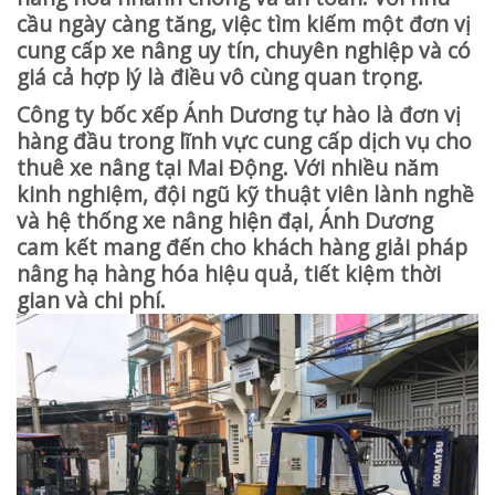
cầu ngày càng tăng, việc tìm kiếm một đơn vị
cung cấp xe nâng uy tín, chuyên nghiệp và có
giá cả hợp lý là điều vô cùng quan trọng.
Công ty bốc xếp Ánh Dương tự hào là đơn vị
hàng đầu trong lĩnh vực cung cấp dịch vụ cho
thuê xe nâng tại Mai Động. Với nhiều năm
kinh nghiệm, đội ngũ kỹ thuật viên lành nghề
và hệ thống xe nâng hiện đại, Ánh Dương
cam kết mang đến cho khách hàng giải pháp
nâng hạ hàng hóa hiệu quả, tiết kiệm thời
gian và chi phí.