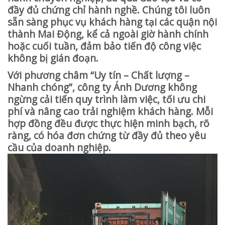
đầy đủ chứng chỉ hành nghề. Chúng tôi luôn
sẵn sàng phục vụ khách hàng tại các quận nội
thành Mai Động, kể cả ngoài giờ hành chính
hoặc cuối tuần, đảm bảo tiến độ công việc
không bị gián đoạn.
Với phương châm “Uy tín – Chất lượng –
Nhanh chóng”, công ty Ánh Dương không
ngừng cải tiến quy trình làm việc, tối ưu chi
phí và nâng cao trải nghiệm khách hàng. Mỗi
hợp đồng đều được thực hiện minh bạch, rõ
ràng, có hóa đơn chứng từ đầy đủ theo yêu
cầu của doanh nghiệp.