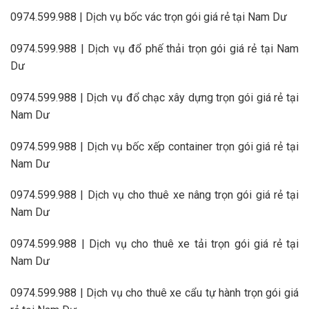
0974.599.988 | Dịch vụ bốc vác trọn gói giá rẻ tại Nam Dư
0974.599.988 | Dịch vụ đổ phế thải trọn gói giá rẻ tại Nam
Dư
0974.599.988 | Dịch vụ đổ chạc xây dựng trọn gói giá rẻ tại
Nam Dư
0974.599.988 | Dịch vụ bốc xếp container trọn gói giá rẻ tại
Nam Dư
0974.599.988 | Dịch vụ cho thuê xe nâng trọn gói giá rẻ tại
Nam Dư
0974.599.988 | Dịch vụ cho thuê xe tải trọn gói giá rẻ tại
Nam Dư
0974.599.988 | Dịch vụ cho thuê xe cẩu tự hành trọn gói giá