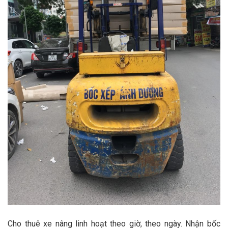
Cho thuê xe nâng linh hoạt theo giờ, theo ngày. Nhận bốc