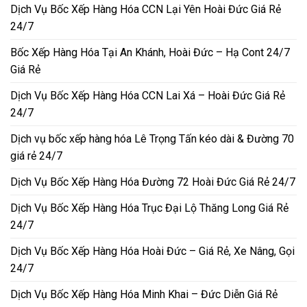
Dịch Vụ Bốc Xếp Hàng Hóa CCN Lại Yên Hoài Đức Giá Rẻ
24/7
Bốc Xếp Hàng Hóa Tại An Khánh, Hoài Đức – Hạ Cont 24/7
Giá Rẻ
Dịch Vụ Bốc Xếp Hàng Hóa CCN Lai Xá – Hoài Đức Giá Rẻ
24/7
Dịch vụ bốc xếp hàng hóa Lê Trọng Tấn kéo dài & Đường 70
giá rẻ 24/7
Dịch Vụ Bốc Xếp Hàng Hóa Đường 72 Hoài Đức Giá Rẻ 24/7
Dịch Vụ Bốc Xếp Hàng Hóa Trục Đại Lộ Thăng Long Giá Rẻ
24/7
Dịch Vụ Bốc Xếp Hàng Hóa Hoài Đức – Giá Rẻ, Xe Nâng, Gọi
24/7
Dịch Vụ Bốc Xếp Hàng Hóa Minh Khai – Đức Diễn Giá Rẻ