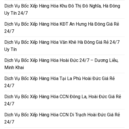
Dịch Vụ Bốc Xếp Hàng Hóa Khu Đô Thị Đô Nghĩa, Hà Đông
Uy Tín 24/7
Dịch Vụ Bốc Xếp Hàng Hóa KĐT An Hưng Hà Đông Giá Rẻ
24/7
Dịch Vụ Bốc Xếp Hàng Hóa Văn Khê Hà Đông Giá Rẻ 24/7
Uy Tín
Dịch Vụ Bốc Xếp Hàng Hóa Hoài Đức 24/7 – Dương Liễu,
Minh Khai
Dịch Vụ Bốc Xếp Hàng Hóa Tại La Phù Hoài Đức Giá Rẻ
24/7
Dịch Vụ Bốc Xếp Hàng Hóa CCN Đông La, Hoài Đức Giá Rẻ
24/7
Dịch Vụ Bốc Xếp Hàng Hóa CCN Di Trạch Hoài Đức Giá Rẻ
24/7