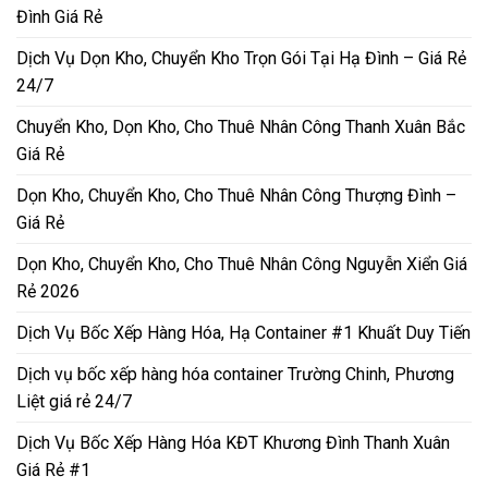
Đình Giá Rẻ
Dịch Vụ Dọn Kho, Chuyển Kho Trọn Gói Tại Hạ Đình – Giá Rẻ
24/7
Chuyển Kho, Dọn Kho, Cho Thuê Nhân Công Thanh Xuân Bắc
Giá Rẻ
Dọn Kho, Chuyển Kho, Cho Thuê Nhân Công Thượng Đình –
Giá Rẻ
Dọn Kho, Chuyển Kho, Cho Thuê Nhân Công Nguyễn Xiển Giá
Rẻ 2026
Dịch Vụ Bốc Xếp Hàng Hóa, Hạ Container #1 Khuất Duy Tiến
Dịch vụ bốc xếp hàng hóa container Trường Chinh, Phương
Liệt giá rẻ 24/7
Dịch Vụ Bốc Xếp Hàng Hóa KĐT Khương Đình Thanh Xuân
Giá Rẻ #1