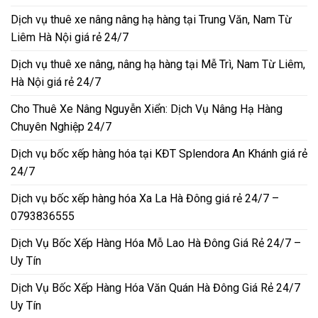
Dịch vụ thuê xe nâng nâng hạ hàng tại Trung Văn, Nam Từ
Liêm Hà Nội giá rẻ 24/7
Dịch vụ thuê xe nâng, nâng hạ hàng tại Mễ Trì, Nam Từ Liêm,
Hà Nội giá rẻ 24/7
Cho Thuê Xe Nâng Nguyễn Xiển: Dịch Vụ Nâng Hạ Hàng
Chuyên Nghiệp 24/7
Dịch vụ bốc xếp hàng hóa tại KĐT Splendora An Khánh giá rẻ
24/7
Dịch vụ bốc xếp hàng hóa Xa La Hà Đông giá rẻ 24/7 –
0793836555
Dịch Vụ Bốc Xếp Hàng Hóa Mỗ Lao Hà Đông Giá Rẻ 24/7 –
Uy Tín
Dịch Vụ Bốc Xếp Hàng Hóa Văn Quán Hà Đông Giá Rẻ 24/7
Uy Tín