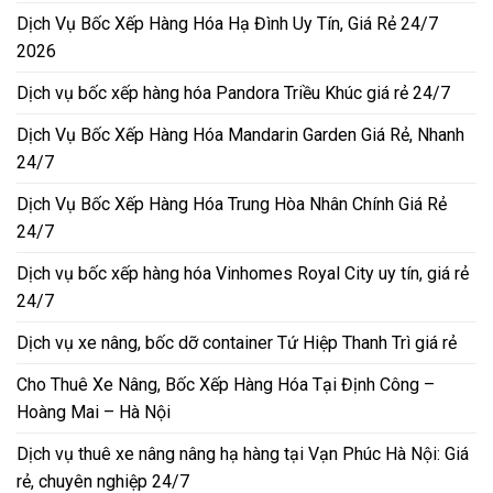
Dịch Vụ Bốc Xếp Hàng Hóa Hạ Đình Uy Tín, Giá Rẻ 24/7
2026
Dịch vụ bốc xếp hàng hóa Pandora Triều Khúc giá rẻ 24/7
Dịch Vụ Bốc Xếp Hàng Hóa Mandarin Garden Giá Rẻ, Nhanh
24/7
Dịch Vụ Bốc Xếp Hàng Hóa Trung Hòa Nhân Chính Giá Rẻ
24/7
Dịch vụ bốc xếp hàng hóa Vinhomes Royal City uy tín, giá rẻ
24/7
Dịch vụ xe nâng, bốc dỡ container Tứ Hiệp Thanh Trì giá rẻ
Cho Thuê Xe Nâng, Bốc Xếp Hàng Hóa Tại Định Công –
Hoàng Mai – Hà Nội
Dịch vụ thuê xe nâng nâng hạ hàng tại Vạn Phúc Hà Nội: Giá
rẻ, chuyên nghiệp 24/7