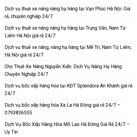
Dịch vụ thuê xe nâng nâng hạ hàng tại Vạn Phúc Hà Nội: Giá
rẻ, chuyên nghiệp 24/7
Dịch vụ thuê xe nâng nâng hạ hàng tại Trung Văn, Nam Từ
Liêm Hà Nội giá rẻ 24/7
Dịch vụ thuê xe nâng, nâng hạ hàng tại Mễ Trì, Nam Từ Liêm,
Hà Nội giá rẻ 24/7
Cho Thuê Xe Nâng Nguyễn Xiển: Dịch Vụ Nâng Hạ Hàng
Chuyên Nghiệp 24/7
Dịch vụ bốc xếp hàng hóa tại KĐT Splendora An Khánh giá rẻ
24/7
Dịch vụ bốc xếp hàng hóa Xa La Hà Đông giá rẻ 24/7 –
0793836555
Dịch Vụ Bốc Xếp Hàng Hóa Mỗ Lao Hà Đông Giá Rẻ 24/7 –
Uy Tín