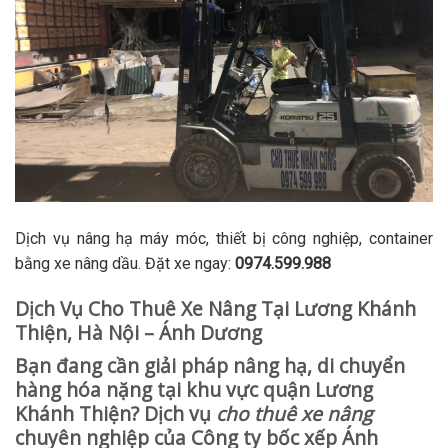
Dịch vụ nâng hạ máy móc, thiết bị công nghiệp, container
bằng xe nâng dầu. Đặt xe ngay:
0974.599.988
Dịch Vụ Cho Thuê Xe Nâng Tại Lương Khánh
Thiện, Hà Nội – Ánh Dương
Bạn đang cần giải pháp nâng hạ, di chuyển
hàng hóa nặng tại khu vực quận Lương
Khánh Thiện? Dịch vụ
cho thuê xe nâng
chuyên nghiệp của Công ty bốc xếp Ánh