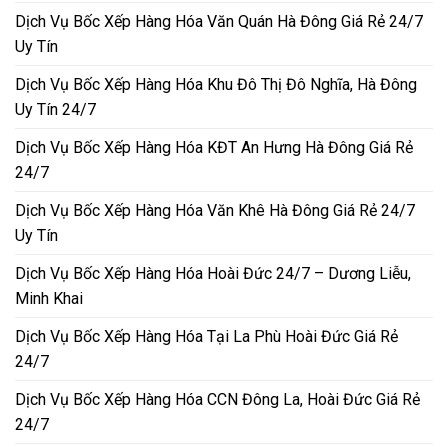
Dịch Vụ Bốc Xếp Hàng Hóa Văn Quán Hà Đông Giá Rẻ 24/7
Uy Tín
Dịch Vụ Bốc Xếp Hàng Hóa Khu Đô Thị Đô Nghĩa, Hà Đông
Uy Tín 24/7
Dịch Vụ Bốc Xếp Hàng Hóa KĐT An Hưng Hà Đông Giá Rẻ
24/7
Dịch Vụ Bốc Xếp Hàng Hóa Văn Khê Hà Đông Giá Rẻ 24/7
Uy Tín
Dịch Vụ Bốc Xếp Hàng Hóa Hoài Đức 24/7 – Dương Liễu,
Minh Khai
Dịch Vụ Bốc Xếp Hàng Hóa Tại La Phù Hoài Đức Giá Rẻ
24/7
Dịch Vụ Bốc Xếp Hàng Hóa CCN Đông La, Hoài Đức Giá Rẻ
24/7