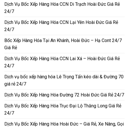
Dịch Vụ Bốc Xếp Hàng Hóa CCN Di Trạch Hoài Đức Giá Rẻ
24/7
Dịch Vụ Bốc Xếp Hàng Hóa CCN Lại Yên Hoài Đức Giá Rẻ
24/7
Bốc Xếp Hàng Hóa Tại An Khánh, Hoài Đức – Hạ Cont 24/7
Giá Rẻ
Dịch Vụ Bốc Xếp Hàng Hóa CCN Lai Xá – Hoài Đức Giá Rẻ
24/7
Dịch vụ bốc xếp hàng hóa Lê Trọng Tấn kéo dài & Đường 70
giá rẻ 24/7
Dịch Vụ Bốc Xếp Hàng Hóa Đường 72 Hoài Đức Giá Rẻ 24/7
Dịch Vụ Bốc Xếp Hàng Hóa Trục Đại Lộ Thăng Long Giá Rẻ
24/7
Dịch Vụ Bốc Xếp Hàng Hóa Hoài Đức – Giá Rẻ, Xe Nâng, Gọi