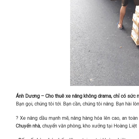
Ánh Dương – Cho thuê xe nâng không drama, chỉ có sức m
Bạn gọi, chúng tôi tới. Bạn cần, chúng tôi nâng. Bạn hài lò
? Xe nâng dầu mạnh mẽ, nâng hàng hóa lên cao, an toàn 
Chuyển nhà
, chuyển văn phòng, kho xưởng tại Hoàng Liệt