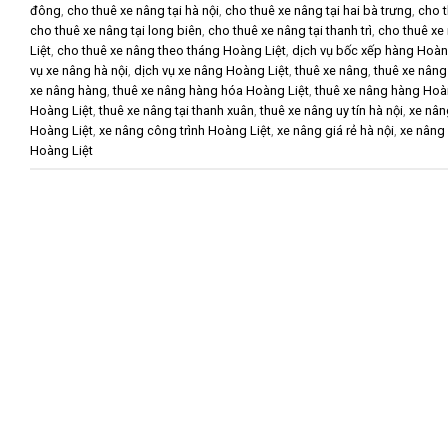
đông
,
cho thuê xe nâng tại hà nội
,
cho thuê xe nâng tại hai bà trưng
,
cho t
cho thuê xe nâng tại long biên
,
cho thuê xe nâng tại thanh trì
,
cho thuê xe 
Liệt
,
cho thuê xe nâng theo tháng Hoàng Liệt
,
dịch vụ bốc xếp hàng Hoàn
vụ xe nâng hà nội
,
dịch vụ xe nâng Hoàng Liệt
,
thuê xe nâng
,
thuê xe nâng
xe nâng hàng
,
thuê xe nâng hàng hóa Hoàng Liệt
,
thuê xe nâng hàng Hoà
Hoàng Liệt
,
thuê xe nâng tại thanh xuân
,
thuê xe nâng uy tín hà nội
,
xe nân
Hoàng Liệt
,
xe nâng công trình Hoàng Liệt
,
xe nâng giá rẻ hà nội
,
xe nâng
Hoàng Liệt