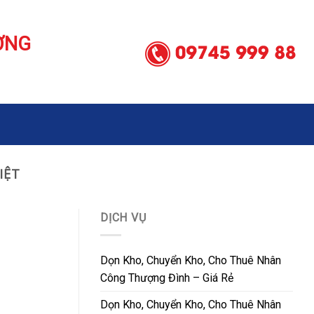
ƠNG
IỆT
DỊCH VỤ
Dọn Kho, Chuyển Kho, Cho Thuê Nhân
Công Thượng Đình – Giá Rẻ
Dọn Kho, Chuyển Kho, Cho Thuê Nhân