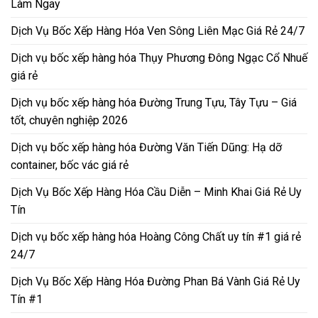
Làm Ngay
Dịch Vụ Bốc Xếp Hàng Hóa Ven Sông Liên Mạc Giá Rẻ 24/7
Dịch vụ bốc xếp hàng hóa Thụy Phương Đông Ngạc Cổ Nhuế
giá rẻ
Dịch vụ bốc xếp hàng hóa Đường Trung Tựu, Tây Tựu – Giá
tốt, chuyên nghiệp 2026
Dịch vụ bốc xếp hàng hóa Đường Văn Tiến Dũng: Hạ dỡ
container, bốc vác giá rẻ
Dịch Vụ Bốc Xếp Hàng Hóa Cầu Diễn – Minh Khai Giá Rẻ Uy
Tín
Dịch vụ bốc xếp hàng hóa Hoàng Công Chất uy tín #1 giá rẻ
24/7
Dịch Vụ Bốc Xếp Hàng Hóa Đường Phan Bá Vành Giá Rẻ Uy
Tín #1