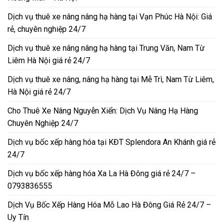
Dịch vụ thuê xe nâng nâng hạ hàng tại Vạn Phúc Hà Nội: Giá
rẻ, chuyên nghiệp 24/7
Dịch vụ thuê xe nâng nâng hạ hàng tại Trung Văn, Nam Từ
Liêm Hà Nội giá rẻ 24/7
Dịch vụ thuê xe nâng, nâng hạ hàng tại Mễ Trì, Nam Từ Liêm,
Hà Nội giá rẻ 24/7
Cho Thuê Xe Nâng Nguyễn Xiển: Dịch Vụ Nâng Hạ Hàng
Chuyên Nghiệp 24/7
Dịch vụ bốc xếp hàng hóa tại KĐT Splendora An Khánh giá rẻ
24/7
Dịch vụ bốc xếp hàng hóa Xa La Hà Đông giá rẻ 24/7 –
0793836555
Dịch Vụ Bốc Xếp Hàng Hóa Mỗ Lao Hà Đông Giá Rẻ 24/7 –
Uy Tín