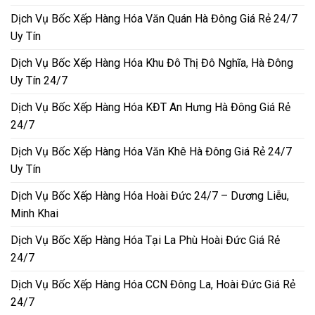
Dịch Vụ Bốc Xếp Hàng Hóa Văn Quán Hà Đông Giá Rẻ 24/7
Uy Tín
Dịch Vụ Bốc Xếp Hàng Hóa Khu Đô Thị Đô Nghĩa, Hà Đông
Uy Tín 24/7
Dịch Vụ Bốc Xếp Hàng Hóa KĐT An Hưng Hà Đông Giá Rẻ
24/7
Dịch Vụ Bốc Xếp Hàng Hóa Văn Khê Hà Đông Giá Rẻ 24/7
Uy Tín
Dịch Vụ Bốc Xếp Hàng Hóa Hoài Đức 24/7 – Dương Liễu,
Minh Khai
Dịch Vụ Bốc Xếp Hàng Hóa Tại La Phù Hoài Đức Giá Rẻ
24/7
Dịch Vụ Bốc Xếp Hàng Hóa CCN Đông La, Hoài Đức Giá Rẻ
24/7