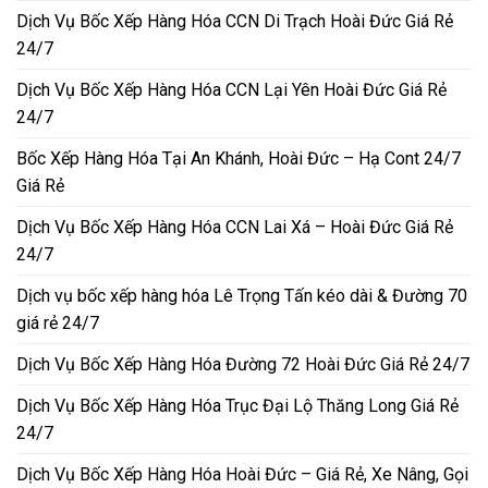
Dịch Vụ Bốc Xếp Hàng Hóa CCN Di Trạch Hoài Đức Giá Rẻ
24/7
Dịch Vụ Bốc Xếp Hàng Hóa CCN Lại Yên Hoài Đức Giá Rẻ
24/7
Bốc Xếp Hàng Hóa Tại An Khánh, Hoài Đức – Hạ Cont 24/7
Giá Rẻ
Dịch Vụ Bốc Xếp Hàng Hóa CCN Lai Xá – Hoài Đức Giá Rẻ
24/7
Dịch vụ bốc xếp hàng hóa Lê Trọng Tấn kéo dài & Đường 70
giá rẻ 24/7
Dịch Vụ Bốc Xếp Hàng Hóa Đường 72 Hoài Đức Giá Rẻ 24/7
Dịch Vụ Bốc Xếp Hàng Hóa Trục Đại Lộ Thăng Long Giá Rẻ
24/7
Dịch Vụ Bốc Xếp Hàng Hóa Hoài Đức – Giá Rẻ, Xe Nâng, Gọi