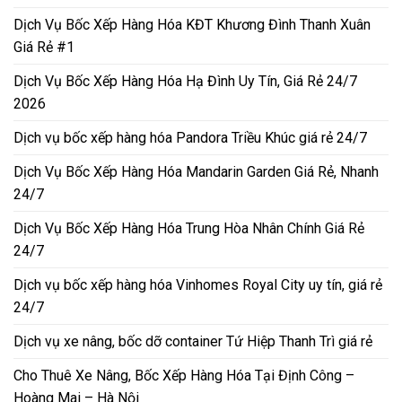
Dịch Vụ Bốc Xếp Hàng Hóa KĐT Khương Đình Thanh Xuân
Giá Rẻ #1
Dịch Vụ Bốc Xếp Hàng Hóa Hạ Đình Uy Tín, Giá Rẻ 24/7
2026
Dịch vụ bốc xếp hàng hóa Pandora Triều Khúc giá rẻ 24/7
Dịch Vụ Bốc Xếp Hàng Hóa Mandarin Garden Giá Rẻ, Nhanh
24/7
Dịch Vụ Bốc Xếp Hàng Hóa Trung Hòa Nhân Chính Giá Rẻ
24/7
Dịch vụ bốc xếp hàng hóa Vinhomes Royal City uy tín, giá rẻ
24/7
Dịch vụ xe nâng, bốc dỡ container Tứ Hiệp Thanh Trì giá rẻ
Cho Thuê Xe Nâng, Bốc Xếp Hàng Hóa Tại Định Công –
Hoàng Mai – Hà Nội