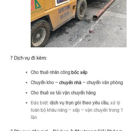
? Dịch vụ đi kèm:
Cho thuê nhân công
bốc xếp
Chuyển kho –
chuyển nhà
– chuyển văn phòng
Cho thuê xe tải vận chuyển hàng
Đặc biệt:
dịch vụ trọn gói theo yêu cầu
, xử lý
toàn bộ khâu nâng – xếp – vận chuyển trong 1
lần.