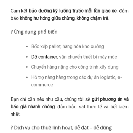
Cam kết
bảo dưỡng kỹ lưỡng trước mỗi lần giao xe
, đảm
bảo
không hư hỏng giữa chừng, không chậm trễ
.
? Ứng dụng phổ biến
Bốc xếp pallet, hàng hóa kho xưởng
Dỡ container
, vận chuyển thiết bị máy móc
Chuyển hàng nặng cho công trình xây dựng
Hỗ trợ nâng hàng trong các dự án logistic, e-
commerce
Bạn chỉ cần nêu nhu cầu, chúng tôi sẽ
gửi phương án và
báo giá nhanh chóng
, đảm bảo sát thực tế và tiết kiệm
nhất.
? Dịch vụ cho thuê linh hoạt, dễ đặt – dễ dùng