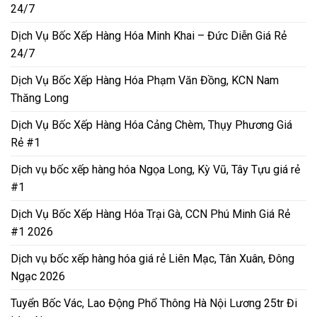
24/7
Dịch Vụ Bốc Xếp Hàng Hóa Minh Khai – Đức Diễn Giá Rẻ
24/7
Dịch Vụ Bốc Xếp Hàng Hóa Phạm Văn Đồng, KCN Nam
Thăng Long
Dịch Vụ Bốc Xếp Hàng Hóa Cảng Chèm, Thụy Phương Giá
Rẻ #1
Dịch vụ bốc xếp hàng hóa Ngọa Long, Kỳ Vũ, Tây Tựu giá rẻ
#1
Dịch Vụ Bốc Xếp Hàng Hóa Trại Gà, CCN Phú Minh Giá Rẻ
#1 2026
Dịch vụ bốc xếp hàng hóa giá rẻ Liên Mạc, Tân Xuân, Đông
Ngạc 2026
Tuyển Bốc Vác, Lao Động Phổ Thông Hà Nội Lương 25tr Đi