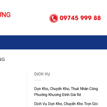
ƠNG
NG
DỊCH VỤ
Dọn Kho, Chuyển Kho, Thuê Nhân Công
Phường Khương Đình Giá Rẻ
Dịch Vụ Dọn Kho, Chuyển Kho Trọn Gói