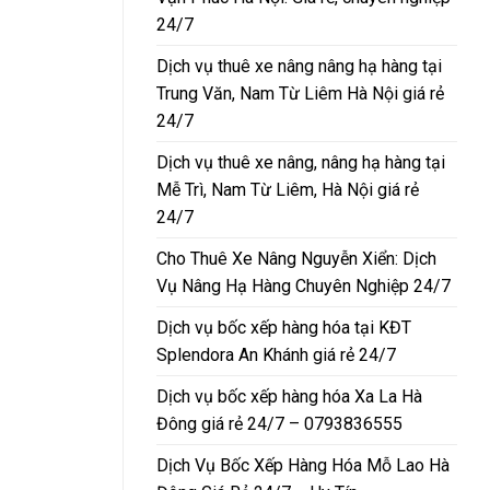
24/7
Dịch vụ thuê xe nâng nâng hạ hàng tại
Trung Văn, Nam Từ Liêm Hà Nội giá rẻ
24/7
Dịch vụ thuê xe nâng, nâng hạ hàng tại
Mễ Trì, Nam Từ Liêm, Hà Nội giá rẻ
24/7
Cho Thuê Xe Nâng Nguyễn Xiển: Dịch
Vụ Nâng Hạ Hàng Chuyên Nghiệp 24/7
Dịch vụ bốc xếp hàng hóa tại KĐT
Splendora An Khánh giá rẻ 24/7
Dịch vụ bốc xếp hàng hóa Xa La Hà
Đông giá rẻ 24/7 – 0793836555
Dịch Vụ Bốc Xếp Hàng Hóa Mỗ Lao Hà