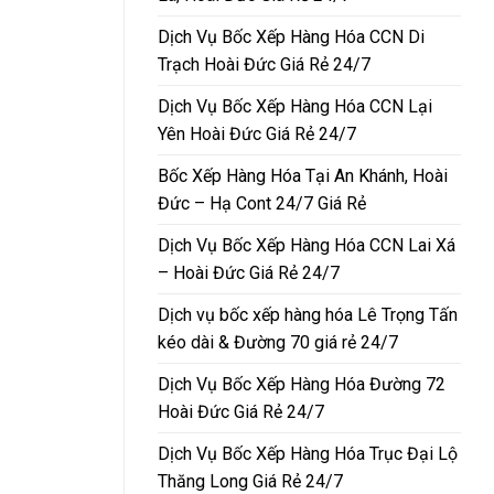
Dịch Vụ Bốc Xếp Hàng Hóa CCN Di
Trạch Hoài Đức Giá Rẻ 24/7
Dịch Vụ Bốc Xếp Hàng Hóa CCN Lại
Yên Hoài Đức Giá Rẻ 24/7
Bốc Xếp Hàng Hóa Tại An Khánh, Hoài
Đức – Hạ Cont 24/7 Giá Rẻ
Dịch Vụ Bốc Xếp Hàng Hóa CCN Lai Xá
– Hoài Đức Giá Rẻ 24/7
Dịch vụ bốc xếp hàng hóa Lê Trọng Tấn
kéo dài & Đường 70 giá rẻ 24/7
Dịch Vụ Bốc Xếp Hàng Hóa Đường 72
Hoài Đức Giá Rẻ 24/7
Dịch Vụ Bốc Xếp Hàng Hóa Trục Đại Lộ
Thăng Long Giá Rẻ 24/7