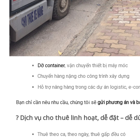
Dỡ container
, vận chuyển thiết bị máy móc
Chuyển hàng nặng cho công trình xây dựng
Hỗ trợ nâng hàng trong các dự án logistic, e-
Bạn chỉ cần nêu nhu cầu, chúng tôi sẽ
gửi phương án và b
? Dịch vụ cho thuê linh hoạt, dễ đặt – dễ 
Thuê theo ca, theo ngày, thuê gấp đều có