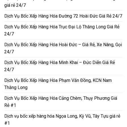
giá rẻ 24/7
Dịch Vụ Bốc Xếp Hàng Hóa Đường 72 Hoài Đức Giá Rẻ 24/7
Dịch Vụ Bốc Xếp Hàng Hóa Trục Đại Lộ Thăng Long Giá Rẻ
24/7
Dịch Vụ Bốc Xếp Hàng Hóa Hoài Đức – Giá Rẻ, Xe Nâng, Gọi
24/7
Dịch Vụ Bốc Xếp Hàng Hóa Minh Khai – Đức Diễn Giá Rẻ
24/7
Dịch Vụ Bốc Xếp Hàng Hóa Phạm Văn Đồng, KCN Nam
Thăng Long
Dịch Vụ Bốc Xếp Hàng Hóa Cảng Chèm, Thụy Phương Giá
Rẻ #1
Dịch vụ bốc xếp hàng hóa Ngọa Long, Kỳ Vũ, Tây Tựu giá rẻ
#1