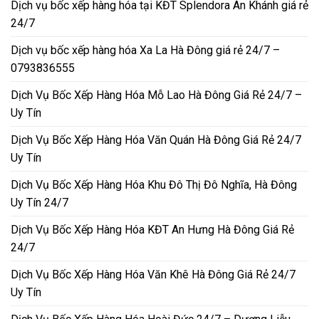
Dịch vụ bốc xếp hàng hóa tại KĐT Splendora An Khánh giá rẻ
24/7
Dịch vụ bốc xếp hàng hóa Xa La Hà Đông giá rẻ 24/7 –
0793836555
Dịch Vụ Bốc Xếp Hàng Hóa Mỗ Lao Hà Đông Giá Rẻ 24/7 –
Uy Tín
Dịch Vụ Bốc Xếp Hàng Hóa Văn Quán Hà Đông Giá Rẻ 24/7
Uy Tín
Dịch Vụ Bốc Xếp Hàng Hóa Khu Đô Thị Đô Nghĩa, Hà Đông
Uy Tín 24/7
Dịch Vụ Bốc Xếp Hàng Hóa KĐT An Hưng Hà Đông Giá Rẻ
24/7
Dịch Vụ Bốc Xếp Hàng Hóa Văn Khê Hà Đông Giá Rẻ 24/7
Uy Tín