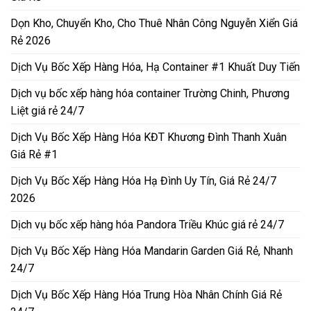
Dọn Kho, Chuyển Kho, Cho Thuê Nhân Công Nguyễn Xiển Giá
Rẻ 2026
Dịch Vụ Bốc Xếp Hàng Hóa, Hạ Container #1 Khuất Duy Tiến
Dịch vụ bốc xếp hàng hóa container Trường Chinh, Phương
Liệt giá rẻ 24/7
Dịch Vụ Bốc Xếp Hàng Hóa KĐT Khương Đình Thanh Xuân
Giá Rẻ #1
Dịch Vụ Bốc Xếp Hàng Hóa Hạ Đình Uy Tín, Giá Rẻ 24/7
2026
Dịch vụ bốc xếp hàng hóa Pandora Triều Khúc giá rẻ 24/7
Dịch Vụ Bốc Xếp Hàng Hóa Mandarin Garden Giá Rẻ, Nhanh
24/7
Dịch Vụ Bốc Xếp Hàng Hóa Trung Hòa Nhân Chính Giá Rẻ