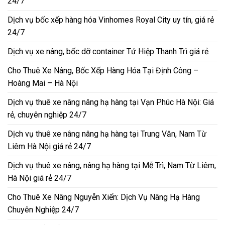
24/7
Dịch vụ bốc xếp hàng hóa Vinhomes Royal City uy tín, giá rẻ
24/7
Dịch vụ xe nâng, bốc dỡ container Tứ Hiệp Thanh Trì giá rẻ
Cho Thuê Xe Nâng, Bốc Xếp Hàng Hóa Tại Định Công –
Hoàng Mai – Hà Nội
Dịch vụ thuê xe nâng nâng hạ hàng tại Vạn Phúc Hà Nội: Giá
rẻ, chuyên nghiệp 24/7
Dịch vụ thuê xe nâng nâng hạ hàng tại Trung Văn, Nam Từ
Liêm Hà Nội giá rẻ 24/7
Dịch vụ thuê xe nâng, nâng hạ hàng tại Mễ Trì, Nam Từ Liêm,
Hà Nội giá rẻ 24/7
Cho Thuê Xe Nâng Nguyễn Xiển: Dịch Vụ Nâng Hạ Hàng
Chuyên Nghiệp 24/7