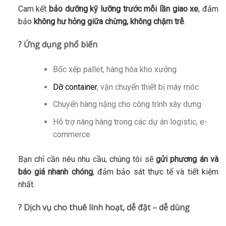
Cam kết
bảo dưỡng kỹ lưỡng trước mỗi lần giao xe
, đảm
bảo
không hư hỏng giữa chừng, không chậm trễ
.
? Ứng dụng phổ biến
Bốc xếp pallet, hàng hóa kho xưởng
Dỡ container
, vận chuyển thiết bị máy móc
Chuyển hàng nặng cho công trình xây dựng
Hỗ trợ nâng hàng trong các dự án logistic, e-
commerce
Bạn chỉ cần nêu nhu cầu, chúng tôi sẽ
gửi phương án và
báo giá nhanh chóng
, đảm bảo sát thực tế và tiết kiệm
nhất.
? Dịch vụ cho thuê linh hoạt, dễ đặt – dễ dùng