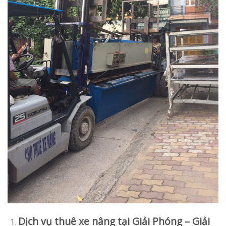
Dịch vụ thuê xe nâng tại Giải Phóng – Giải