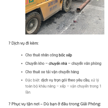
? Dịch vụ đi kèm:
Cho thuê nhân công
bốc xếp
Chuyển kho –
chuyển nhà
– chuyển văn phòng
Cho thuê xe tải vận chuyển hàng
Đặc biệt:
dịch vụ trọn gói theo yêu cầu
, xử lý
toàn bộ khâu nâng – xếp – vận chuyển trong 1
lần.
? Phục vụ tận nơi – Dù bạn ở đâu trong Giải Phóng: