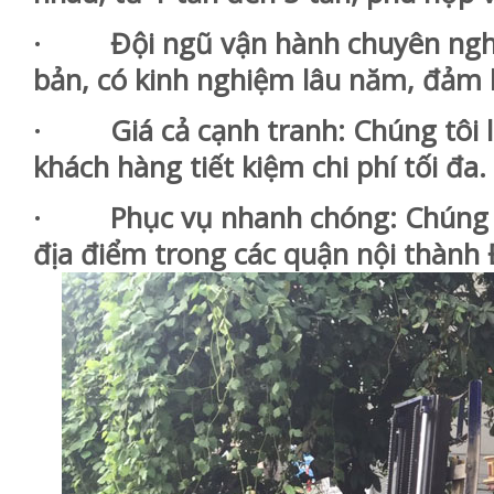
· Đội ngũ vận hành chuyên nghiệp
bản, có kinh nghiệm lâu năm, đảm b
· Giá cả cạnh tranh: Chúng tôi lu
khách hàng tiết kiệm chi phí tối đa.
· Phục vụ nhanh chóng: Chúng tôi
địa điểm trong các quận nội thành 