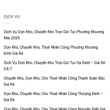
DỊCH VỤ
Dịch Vụ Dọn Kho, Chuyển Kho Trọn Gói Tại Phường Khương
Mai 2026
Dọn Kho, Chuyển Kho, Thuê Nhân Công Phường Khương
Đình Giá Rẻ
Dịch Vụ Dọn Kho, Chuyển Kho Trọn Gói Tại Hạ Đình – Giá Rẻ
24/7
Chuyển Kho, Dọn Kho, Cho Thuê Nhân Công Thanh Xuân Bắc
Giá Rẻ
Dọn Kho, Chuyển Kho, Cho Thuê Nhân Công Thượng Đình –
Giá Rẻ
Dọn Kho, Chuyển Kho, Cho Thuê Nhân Công Nguyễn Xiển Giá