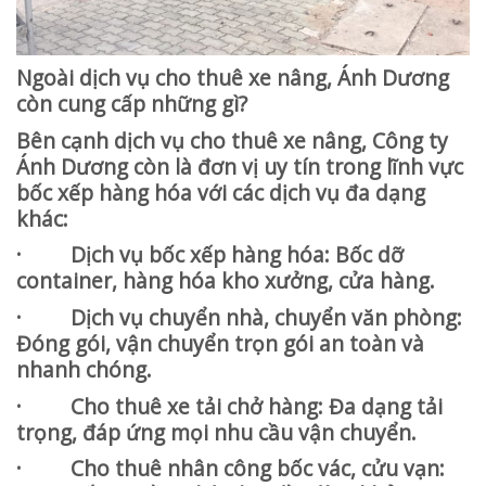
Ngoài dịch vụ cho thuê xe nâng, Ánh Dương
còn cung cấp những gì?
Bên cạnh dịch vụ cho thuê xe nâng, Công ty
Ánh Dương còn là đơn vị uy tín trong lĩnh vực
bốc xếp hàng hóa với các dịch vụ đa dạng
khác:
· Dịch vụ bốc xếp hàng hóa: Bốc dỡ
container, hàng hóa kho xưởng, cửa hàng.
· Dịch vụ chuyển nhà, chuyển văn phòng:
Đóng gói, vận chuyển trọn gói an toàn và
nhanh chóng.
· Cho thuê xe tải chở hàng: Đa dạng tải
trọng, đáp ứng mọi nhu cầu vận chuyển.
· Cho thuê nhân công bốc vác, cửu vạn: