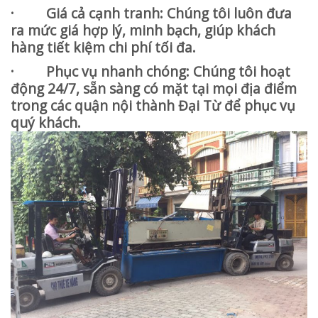
· Giá cả cạnh tranh: Chúng tôi luôn đưa
ra mức giá hợp lý, minh bạch, giúp khách
hàng tiết kiệm chi phí tối đa.
· Phục vụ nhanh chóng: Chúng tôi hoạt
động 24/7, sẵn sàng có mặt tại mọi địa điểm
trong các quận nội thành Đại Từ để phục vụ
quý khách.