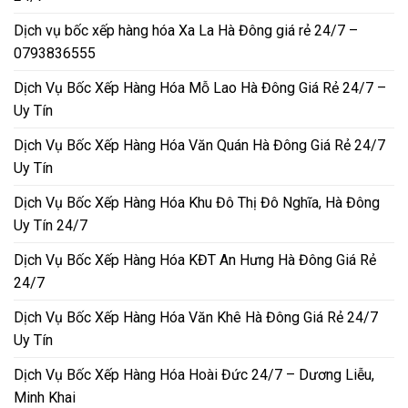
Dịch vụ bốc xếp hàng hóa Xa La Hà Đông giá rẻ 24/7 –
0793836555
Dịch Vụ Bốc Xếp Hàng Hóa Mỗ Lao Hà Đông Giá Rẻ 24/7 –
Uy Tín
Dịch Vụ Bốc Xếp Hàng Hóa Văn Quán Hà Đông Giá Rẻ 24/7
Uy Tín
Dịch Vụ Bốc Xếp Hàng Hóa Khu Đô Thị Đô Nghĩa, Hà Đông
Uy Tín 24/7
Dịch Vụ Bốc Xếp Hàng Hóa KĐT An Hưng Hà Đông Giá Rẻ
24/7
Dịch Vụ Bốc Xếp Hàng Hóa Văn Khê Hà Đông Giá Rẻ 24/7
Uy Tín
Dịch Vụ Bốc Xếp Hàng Hóa Hoài Đức 24/7 – Dương Liễu,
Minh Khai