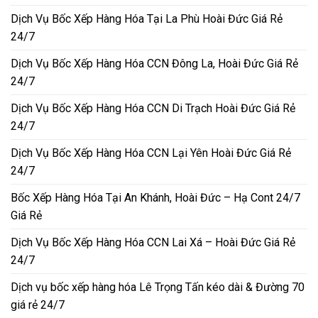
Dịch Vụ Bốc Xếp Hàng Hóa Tại La Phù Hoài Đức Giá Rẻ
24/7
Dịch Vụ Bốc Xếp Hàng Hóa CCN Đông La, Hoài Đức Giá Rẻ
24/7
Dịch Vụ Bốc Xếp Hàng Hóa CCN Di Trạch Hoài Đức Giá Rẻ
24/7
Dịch Vụ Bốc Xếp Hàng Hóa CCN Lại Yên Hoài Đức Giá Rẻ
24/7
Bốc Xếp Hàng Hóa Tại An Khánh, Hoài Đức – Hạ Cont 24/7
Giá Rẻ
Dịch Vụ Bốc Xếp Hàng Hóa CCN Lai Xá – Hoài Đức Giá Rẻ
24/7
Dịch vụ bốc xếp hàng hóa Lê Trọng Tấn kéo dài & Đường 70
giá rẻ 24/7