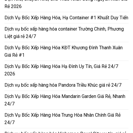
Rẻ 2026
Dịch Vụ Bốc Xếp Hàng Hóa, Hạ Container #1 Khuất Duy Tiến
Dịch vụ bốc xếp hàng hóa container Trường Chinh, Phương
Liệt giá rẻ 24/7
Dịch Vụ Bốc Xếp Hàng Hóa KĐT Khương Đình Thanh Xuân
Giá Rẻ #1
Dịch Vụ Bốc Xếp Hàng Hóa Hạ Đình Uy Tín, Giá Rẻ 24/7
2026
Dịch vụ bốc xếp hàng hóa Pandora Triều Khúc giá rẻ 24/7
Dịch Vụ Bốc Xếp Hàng Hóa Mandarin Garden Giá Rẻ, Nhanh
24/7
Dịch Vụ Bốc Xếp Hàng Hóa Trung Hòa Nhân Chính Giá Rẻ
24/7