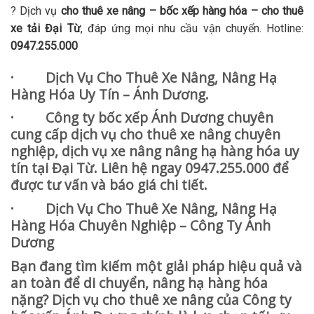
? Dịch vụ
cho thuê xe nâng – bốc xếp hàng hóa – cho thuê
xe tải Đại Từ
, đáp ứng mọi nhu cầu vận chuyển. Hotline:
0947.255.000
· Dịch Vụ Cho Thuê Xe Nâng, Nâng Hạ
Hàng Hóa Uy Tín – Ánh Dương.
· Công ty bốc xếp Ánh Dương chuyên
cung cấp dịch vụ cho thuê xe nâng chuyên
nghiệp, dịch vụ xe nâng nâng hạ hàng hóa uy
tín tại Đại Từ. Liên hệ ngay 0947.255.000 để
được tư vấn và báo giá chi tiết.
· Dịch Vụ Cho Thuê Xe Nâng, Nâng Hạ
Hàng Hóa Chuyên Nghiệp – Công Ty Ánh
Dương
Bạn đang tìm kiếm một giải pháp hiệu quả và
an toàn để di chuyển, nâng hạ hàng hóa
nặng? Dịch vụ cho thuê xe nâng của Công ty