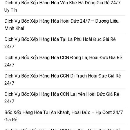
Dịch Vụ Bốc Xếp Hàng Hóa Văn Khê Hà Đông Giá Rẻ 24/7
Uy Tín
Dịch Vụ Bốc Xếp Hàng Hóa Hoài Đức 24/7 – Dương Liễu,
Minh Khai
Dịch Vụ Bốc Xếp Hàng Hóa Tại La Phù Hoài Đức Giá Rẻ
24/7
Dịch Vụ Bốc Xếp Hàng Hóa CCN Đông La, Hoài Đức Giá Rẻ
24/7
Dịch Vụ Bốc Xếp Hàng Hóa CCN Di Trạch Hoài Đức Giá Rẻ
24/7
Dịch Vụ Bốc Xếp Hàng Hóa CCN Lại Yên Hoài Đức Giá Rẻ
24/7
Bốc Xếp Hàng Hóa Tại An Khánh, Hoài Đức – Hạ Cont 24/7
Giá Rẻ