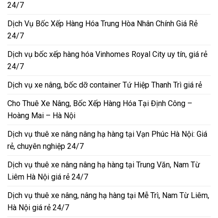
24/7
Dịch Vụ Bốc Xếp Hàng Hóa Trung Hòa Nhân Chính Giá Rẻ
24/7
Dịch vụ bốc xếp hàng hóa Vinhomes Royal City uy tín, giá rẻ
24/7
Dịch vụ xe nâng, bốc dỡ container Tứ Hiệp Thanh Trì giá rẻ
Cho Thuê Xe Nâng, Bốc Xếp Hàng Hóa Tại Định Công –
Hoàng Mai – Hà Nội
Dịch vụ thuê xe nâng nâng hạ hàng tại Vạn Phúc Hà Nội: Giá
rẻ, chuyên nghiệp 24/7
Dịch vụ thuê xe nâng nâng hạ hàng tại Trung Văn, Nam Từ
Liêm Hà Nội giá rẻ 24/7
Dịch vụ thuê xe nâng, nâng hạ hàng tại Mễ Trì, Nam Từ Liêm,
Hà Nội giá rẻ 24/7