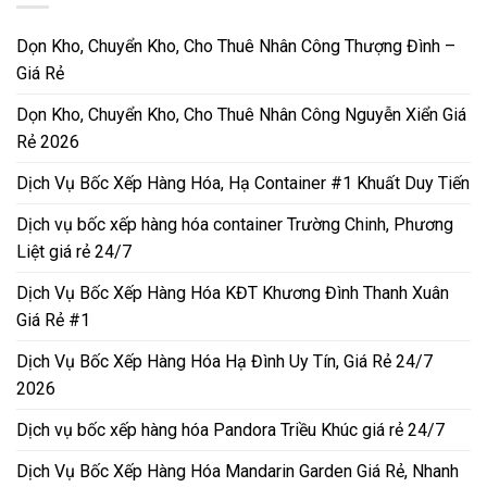
Dọn Kho, Chuyển Kho, Cho Thuê Nhân Công Thượng Đình –
Giá Rẻ
Dọn Kho, Chuyển Kho, Cho Thuê Nhân Công Nguyễn Xiển Giá
Rẻ 2026
Dịch Vụ Bốc Xếp Hàng Hóa, Hạ Container #1 Khuất Duy Tiến
Dịch vụ bốc xếp hàng hóa container Trường Chinh, Phương
Liệt giá rẻ 24/7
Dịch Vụ Bốc Xếp Hàng Hóa KĐT Khương Đình Thanh Xuân
Giá Rẻ #1
Dịch Vụ Bốc Xếp Hàng Hóa Hạ Đình Uy Tín, Giá Rẻ 24/7
2026
Dịch vụ bốc xếp hàng hóa Pandora Triều Khúc giá rẻ 24/7
Dịch Vụ Bốc Xếp Hàng Hóa Mandarin Garden Giá Rẻ, Nhanh