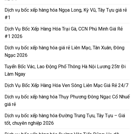
Dịch vụ bốc xếp hàng hóa Ngọa Long, Kỳ Vũ, Tây Tựu giá rẻ
#1
Dịch Vụ Bốc Xếp Hàng Hóa Trại Gà, CCN Phú Minh Giá Rẻ
#1 2026
Dịch vụ bốc xếp hàng hóa giá rẻ Liên Mạc, Tân Xuân, Đông
Ngạc 2026
Tuyển Bốc Vác, Lao Động Phổ Thông Hà Nội Lương 25tr Đi
Làm Ngay
Dịch Vụ Bốc Xếp Hàng Hóa Ven Sông Liên Mạc Giá Rẻ 24/7
Dịch vụ bốc xếp hàng hóa Thụy Phương Đông Ngạc Cổ Nhuế
giá rẻ
Dịch vụ bốc xếp hàng hóa Đường Trung Tựu, Tây Tựu – Giá
tốt, chuyên nghiệp 2026