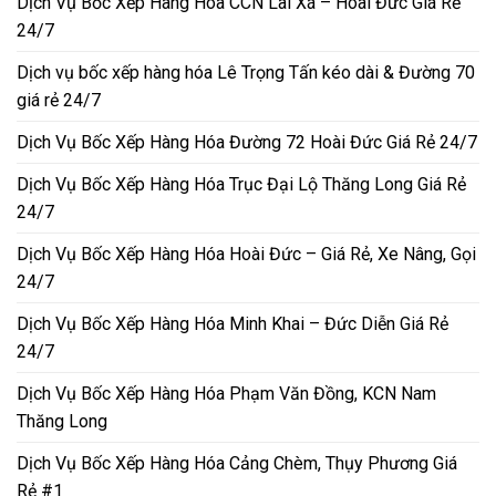
Dịch Vụ Bốc Xếp Hàng Hóa CCN Lai Xá – Hoài Đức Giá Rẻ
24/7
Dịch vụ bốc xếp hàng hóa Lê Trọng Tấn kéo dài & Đường 70
giá rẻ 24/7
Dịch Vụ Bốc Xếp Hàng Hóa Đường 72 Hoài Đức Giá Rẻ 24/7
Dịch Vụ Bốc Xếp Hàng Hóa Trục Đại Lộ Thăng Long Giá Rẻ
24/7
Dịch Vụ Bốc Xếp Hàng Hóa Hoài Đức – Giá Rẻ, Xe Nâng, Gọi
24/7
Dịch Vụ Bốc Xếp Hàng Hóa Minh Khai – Đức Diễn Giá Rẻ
24/7
Dịch Vụ Bốc Xếp Hàng Hóa Phạm Văn Đồng, KCN Nam
Thăng Long
Dịch Vụ Bốc Xếp Hàng Hóa Cảng Chèm, Thụy Phương Giá
Rẻ #1