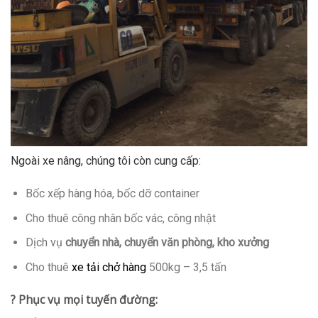
Ngoài xe nâng, chúng tôi còn cung cấp:
Bốc xếp hàng hóa, bốc dỡ container
Cho thuê công nhân bốc vác, công nhật
Dịch vụ
chuyển nhà, chuyển văn phòng, kho xưởng
Cho thuê
xe tải chở hàng
500kg – 3,5 tấn
? Phục vụ mọi tuyến đường: