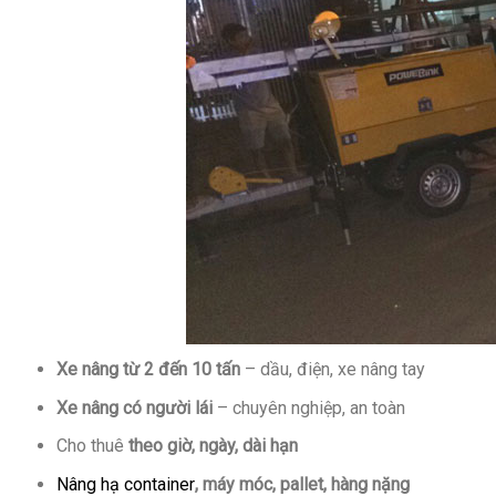
Xe nâng từ 2 đến 10 tấn
– dầu, điện, xe nâng tay
Xe nâng có người lái
– chuyên nghiệp, an toàn
Cho thuê
theo giờ, ngày, dài hạn
Nâng hạ container
, máy móc, pallet, hàng nặng