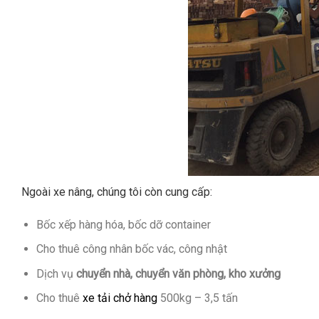
Ngoài xe nâng, chúng tôi còn cung cấp:
Bốc xếp hàng hóa, bốc dỡ container
Cho thuê công nhân bốc vác, công nhật
Dịch vụ
chuyển nhà, chuyển văn phòng, kho xưởng
Cho thuê
xe tải chở hàng
500kg – 3,5 tấn