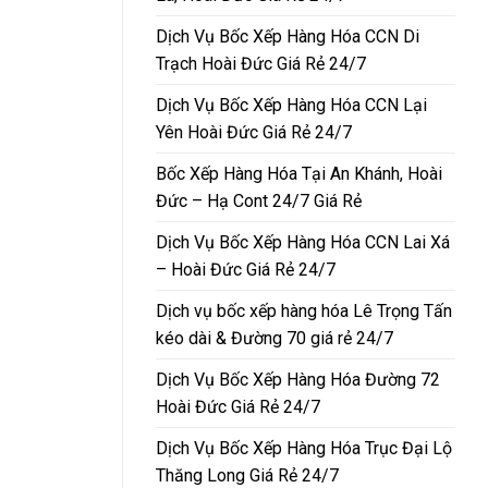
Dịch Vụ Bốc Xếp Hàng Hóa CCN Di
Trạch Hoài Đức Giá Rẻ 24/7
Dịch Vụ Bốc Xếp Hàng Hóa CCN Lại
Yên Hoài Đức Giá Rẻ 24/7
Bốc Xếp Hàng Hóa Tại An Khánh, Hoài
Đức – Hạ Cont 24/7 Giá Rẻ
Dịch Vụ Bốc Xếp Hàng Hóa CCN Lai Xá
– Hoài Đức Giá Rẻ 24/7
Dịch vụ bốc xếp hàng hóa Lê Trọng Tấn
kéo dài & Đường 70 giá rẻ 24/7
Dịch Vụ Bốc Xếp Hàng Hóa Đường 72
Hoài Đức Giá Rẻ 24/7
Dịch Vụ Bốc Xếp Hàng Hóa Trục Đại Lộ
Thăng Long Giá Rẻ 24/7