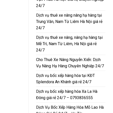
24/7
Dịch vụ thuê xe nâng nâng hạ hàng tại
Trung Văn, Nam Từ Liêm Hà Nội giá rẻ
24/7
Dịch vụ thuê xe nâng, nâng hạ hàng tại
Mễ Trì, Nam Từ Liêm, Hà Nội giá rẻ
24/7
Cho Thuê Xe Nâng Nguyễn Xiển: Dịch
Vụ Nâng Hạ Hàng Chuyên Nghiệp 24/7
Dịch vụ bốc xếp hàng hóa tại KĐT
Splendora An Khánh giá rẻ 24/7
Dịch vụ bốc xếp hàng hóa Xa La Hà
Đông giá rẻ 24/7 – 0793836555
Dịch Vụ Bốc Xếp Hàng Hóa Mỗ Lao Hà