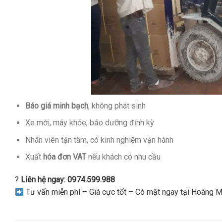
Báo giá minh bạch
, không phát sinh
Xe mới, máy khỏe, bảo dưỡng định kỳ
Nhân viên tận tâm, có kinh nghiệm vận hành
Xuất
hóa đơn VAT
nếu khách có nhu cầu
?
Liên hệ ngay: 0974.599.988
Tư vấn miễn phí – Giá cực tốt – Có mặt ngay tại Hoàng M