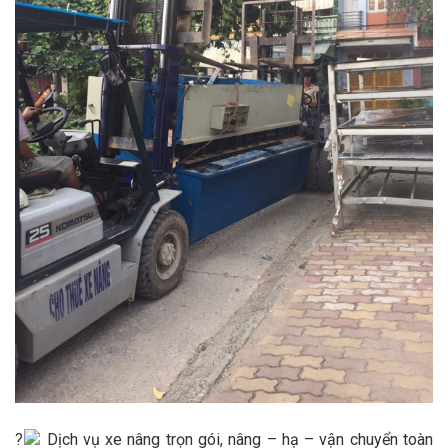
?
Dịch vụ xe nâng trọn gói, nâng – hạ – vận chuyển toàn