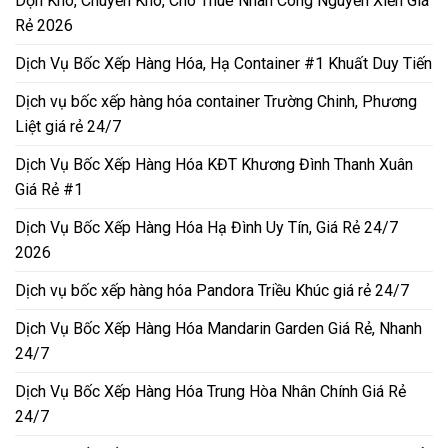
Dọn Kho, Chuyển Kho, Cho Thuê Nhân Công Nguyễn Xiển Giá
Rẻ 2026
Dịch Vụ Bốc Xếp Hàng Hóa, Hạ Container #1 Khuất Duy Tiến
Dịch vụ bốc xếp hàng hóa container Trường Chinh, Phương
Liệt giá rẻ 24/7
Dịch Vụ Bốc Xếp Hàng Hóa KĐT Khương Đình Thanh Xuân
Giá Rẻ #1
Dịch Vụ Bốc Xếp Hàng Hóa Hạ Đình Uy Tín, Giá Rẻ 24/7
2026
Dịch vụ bốc xếp hàng hóa Pandora Triều Khúc giá rẻ 24/7
Dịch Vụ Bốc Xếp Hàng Hóa Mandarin Garden Giá Rẻ, Nhanh
24/7
Dịch Vụ Bốc Xếp Hàng Hóa Trung Hòa Nhân Chính Giá Rẻ
24/7