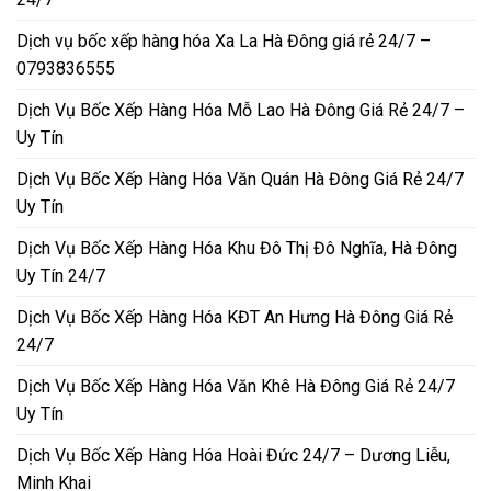
Dịch vụ bốc xếp hàng hóa Xa La Hà Đông giá rẻ 24/7 –
0793836555
Dịch Vụ Bốc Xếp Hàng Hóa Mỗ Lao Hà Đông Giá Rẻ 24/7 –
Uy Tín
Dịch Vụ Bốc Xếp Hàng Hóa Văn Quán Hà Đông Giá Rẻ 24/7
Uy Tín
Dịch Vụ Bốc Xếp Hàng Hóa Khu Đô Thị Đô Nghĩa, Hà Đông
Uy Tín 24/7
Dịch Vụ Bốc Xếp Hàng Hóa KĐT An Hưng Hà Đông Giá Rẻ
24/7
Dịch Vụ Bốc Xếp Hàng Hóa Văn Khê Hà Đông Giá Rẻ 24/7
Uy Tín
Dịch Vụ Bốc Xếp Hàng Hóa Hoài Đức 24/7 – Dương Liễu,
Minh Khai