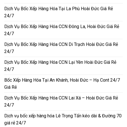
Dịch Vụ Bốc Xếp Hàng Hóa Tại La Phù Hoài Đức Giá Rẻ
24/7
Dịch Vụ Bốc Xếp Hàng Hóa CCN Đông La, Hoài Đức Giá Rẻ
24/7
Dịch Vụ Bốc Xếp Hàng Hóa CCN Di Trạch Hoài Đức Giá Rẻ
24/7
Dịch Vụ Bốc Xếp Hàng Hóa CCN Lại Yên Hoài Đức Giá Rẻ
24/7
Bốc Xếp Hàng Hóa Tại An Khánh, Hoài Đức – Hạ Cont 24/7
Giá Rẻ
Dịch Vụ Bốc Xếp Hàng Hóa CCN Lai Xá – Hoài Đức Giá Rẻ
24/7
Dịch vụ bốc xếp hàng hóa Lê Trọng Tấn kéo dài & Đường 70
giá rẻ 24/7