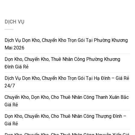
DỊCH VỤ
Dịch Vụ Dọn Kho, Chuyển Kho Trọn Gói Tại Phường Khương
Mai 2026
Dọn Kho, Chuyển Kho, Thuê Nhân Công Phường Khương
Đình Giá Rẻ
Dịch Vụ Dọn Kho, Chuyển Kho Trọn Gói Tại Hạ Đình – Giá Rẻ
24/7
Chuyển Kho, Dọn Kho, Cho Thuê Nhân Công Thanh Xuân Bắc
Giá Rẻ
Dọn Kho, Chuyển Kho, Cho Thuê Nhân Công Thượng Đình –
Giá Rẻ