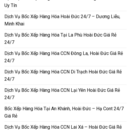
Uy Tín
Dịch Vụ Bốc Xếp Hàng Hóa Hoài Đức 24/7 – Dương Liễu,
Minh Khai
Dịch Vụ Bốc Xếp Hàng Hóa Tại La Phù Hoài Đức Giá Rẻ
24/7
Dịch Vụ Bốc Xếp Hàng Hóa CCN Đông La, Hoài Đức Giá Rẻ
24/7
Dịch Vụ Bốc Xếp Hàng Hóa CCN Di Trạch Hoài Đức Giá Rẻ
24/7
Dịch Vụ Bốc Xếp Hàng Hóa CCN Lại Yên Hoài Đức Giá Rẻ
24/7
Bốc Xếp Hàng Hóa Tại An Khánh, Hoài Đức – Hạ Cont 24/7
Giá Rẻ
Dịch Vụ Bốc Xếp Hàng Hóa CCN Lai Xá – Hoài Đức Giá Rẻ