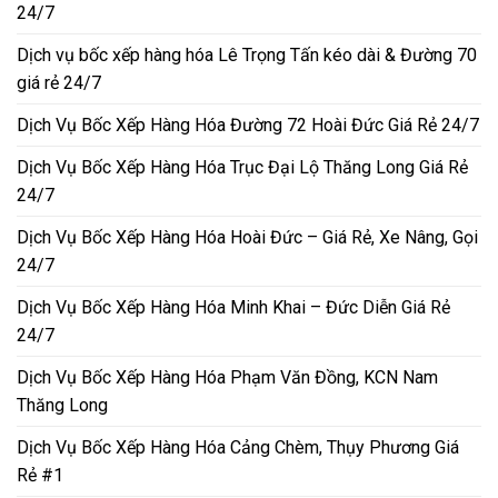
24/7
Dịch vụ bốc xếp hàng hóa Lê Trọng Tấn kéo dài & Đường 70
giá rẻ 24/7
Dịch Vụ Bốc Xếp Hàng Hóa Đường 72 Hoài Đức Giá Rẻ 24/7
Dịch Vụ Bốc Xếp Hàng Hóa Trục Đại Lộ Thăng Long Giá Rẻ
24/7
Dịch Vụ Bốc Xếp Hàng Hóa Hoài Đức – Giá Rẻ, Xe Nâng, Gọi
24/7
Dịch Vụ Bốc Xếp Hàng Hóa Minh Khai – Đức Diễn Giá Rẻ
24/7
Dịch Vụ Bốc Xếp Hàng Hóa Phạm Văn Đồng, KCN Nam
Thăng Long
Dịch Vụ Bốc Xếp Hàng Hóa Cảng Chèm, Thụy Phương Giá
Rẻ #1