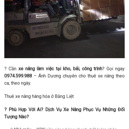
? Cần
xe nâng làm việc tại kho, bãi, công trình
? Gọi ngay
0974.599.988
– Ánh Dương chuyên cho thuê xe nâng theo
ca, theo ngày.
Thuê xe nâng hàng hóa ở Bằng Liệt
? Phù Hợp Với Ai? Dịch Vụ Xe Nâng Phục Vụ Những Đối
Tượng Nào?