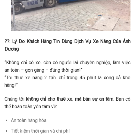
?‍
?: Lý Do Khách Hàng Tin Dùng Dịch Vụ Xe Nâng Của Ánh
Dương
“Không chỉ có xe, còn có người lái chuyên nghiệp, làm việc
an toàn – gọn gàng – đúng thời gian!”
“Tôi thuê xe nâng 2 tấn, chỉ trong 45 phút là xong cả kho
hàng!”
Chúng tôi
không chỉ cho thuê xe, mà bán sự an tâm
. Bạn có
thể hoàn toàn yên tâm về:
An toàn hàng hóa
Tiết kiệm thời gian và chi phí