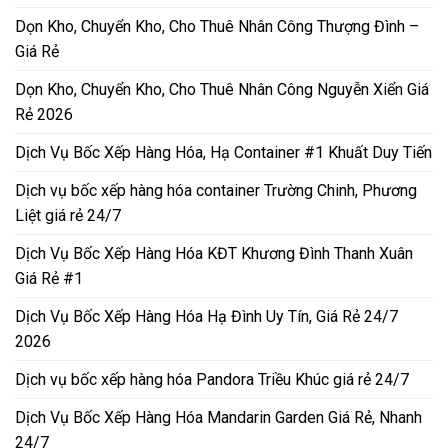
Dọn Kho, Chuyển Kho, Cho Thuê Nhân Công Thượng Đình –
Giá Rẻ
Dọn Kho, Chuyển Kho, Cho Thuê Nhân Công Nguyễn Xiển Giá
Rẻ 2026
Dịch Vụ Bốc Xếp Hàng Hóa, Hạ Container #1 Khuất Duy Tiến
Dịch vụ bốc xếp hàng hóa container Trường Chinh, Phương
Liệt giá rẻ 24/7
Dịch Vụ Bốc Xếp Hàng Hóa KĐT Khương Đình Thanh Xuân
Giá Rẻ #1
Dịch Vụ Bốc Xếp Hàng Hóa Hạ Đình Uy Tín, Giá Rẻ 24/7
2026
Dịch vụ bốc xếp hàng hóa Pandora Triều Khúc giá rẻ 24/7
Dịch Vụ Bốc Xếp Hàng Hóa Mandarin Garden Giá Rẻ, Nhanh
24/7