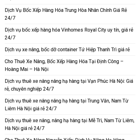
Dịch Vụ Bốc Xếp Hàng Hóa Trung Hòa Nhân Chính Giá Rẻ
24/7
Dịch vụ bốc xếp hàng hóa Vinhomes Royal City uy tín, giá rẻ
24/7
Dịch vụ xe nâng, bốc dỡ container Tứ Hiệp Thanh Trì giá rẻ
Cho Thuê Xe Nâng, Bốc Xếp Hàng Hóa Tại Định Công –
Hoàng Mai – Hà Nội
Dịch vụ thuê xe nâng nâng hạ hàng tại Vạn Phúc Hà Nội: Giá
rẻ, chuyên nghiệp 24/7
Dịch vụ thuê xe nâng nâng hạ hàng tại Trung Văn, Nam Từ
Liêm Hà Nội giá rẻ 24/7
Dịch vụ thuê xe nâng, nâng hạ hàng tại Mễ Trì, Nam Từ Liêm,
Hà Nội giá rẻ 24/7