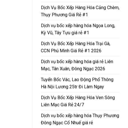
Dịch Vụ Bốc Xếp Hàng Hóa Cảng Chèm,
Thụy Phương Giá Rẻ #1
Dịch vụ bốc xếp hàng hóa Ngọa Long,
Kỳ Vũ, Tây Tựu giá rẻ #1
Dịch Vụ Bốc Xếp Hàng Hóa Trại Gà,
CCN Phú Minh Giá Rẻ #1 2026
Dịch vụ bốc xếp hàng hóa giá rẻ Liên
Mạc, Tân Xuân, Đông Ngạc 2026
Tuyển Bốc Vác, Lao Động Phổ Thông
Hà Nội Lương 25tr Đi Làm Ngay
Dịch Vụ Bốc Xếp Hàng Hóa Ven Sông
Liên Mạc Giá Rẻ 24/7
Dịch vụ bốc xếp hàng hóa Thụy Phương
Đông Ngạc Cổ Nhuế giá rẻ