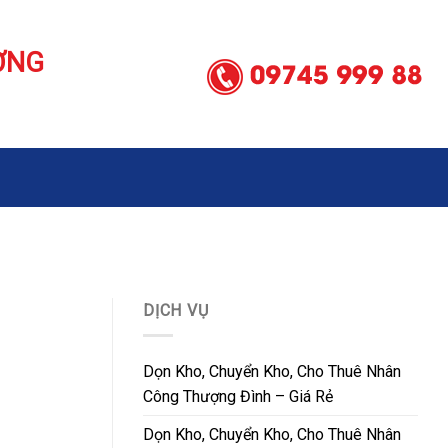
ƠNG
U
DỊCH VỤ
Dọn Kho, Chuyển Kho, Cho Thuê Nhân
Công Thượng Đình – Giá Rẻ
Dọn Kho, Chuyển Kho, Cho Thuê Nhân