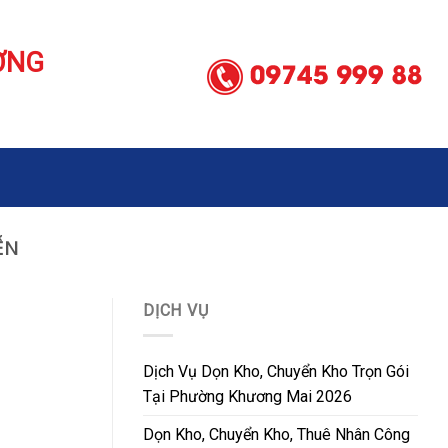
ƠNG
ỄN
DỊCH VỤ
Dịch Vụ Dọn Kho, Chuyển Kho Trọn Gói
Tại Phường Khương Mai 2026
Dọn Kho, Chuyển Kho, Thuê Nhân Công