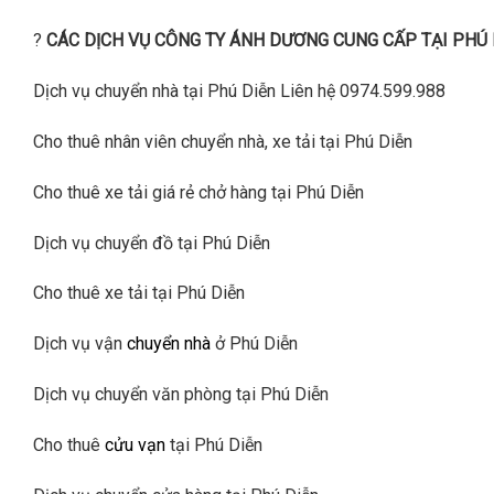
?
CÁC DỊCH VỤ CÔNG TY ÁNH DƯƠNG CUNG CẤP TẠI PHÚ 
Dịch vụ chuyển nhà tại Phú Diễn Liên hệ 0974.599.988
Cho thuê nhân viên chuyển nhà, xe tải tại Phú Diễn
Cho thuê xe tải giá rẻ chở hàng tại Phú Diễn
Dịch vụ chuyển đồ tại Phú Diễn
Cho thuê xe tải tại Phú Diễn
Dịch vụ vận
chuyển nhà
ở Phú Diễn
Dịch vụ chuyển văn phòng tại Phú Diễn
Cho thuê
cửu vạn
tại Phú Diễn