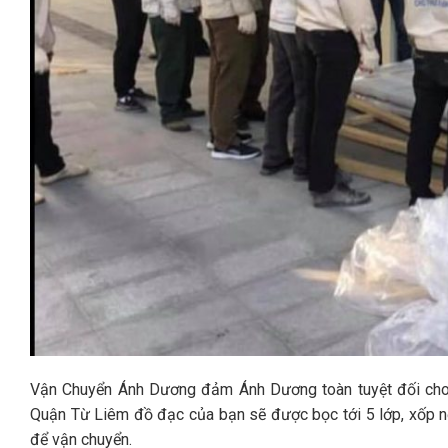
Vận Chuyển Ánh Dương đảm Ánh Dương toàn tuyệt đối cho 
Quận Từ Liêm đồ đạc của bạn sẽ được bọc tới 5 lớp, xốp n
để vận chuyển.