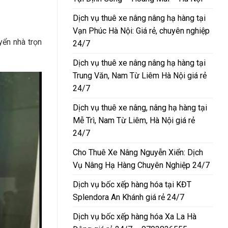
Dịch vụ thuê xe nâng nâng hạ hàng tại
Vạn Phúc Hà Nội: Giá rẻ, chuyên nghiệp
ển nhà trọn
24/7
Dịch vụ thuê xe nâng nâng hạ hàng tại
Trung Văn, Nam Từ Liêm Hà Nội giá rẻ
24/7
Dịch vụ thuê xe nâng, nâng hạ hàng tại
Mễ Trì, Nam Từ Liêm, Hà Nội giá rẻ
24/7
Cho Thuê Xe Nâng Nguyễn Xiển: Dịch
Vụ Nâng Hạ Hàng Chuyên Nghiệp 24/7
Dịch vụ bốc xếp hàng hóa tại KĐT
Splendora An Khánh giá rẻ 24/7
Dịch vụ bốc xếp hàng hóa Xa La Hà