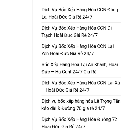
Dịch Vụ Bốc Xếp Hàng Hóa CCN Đông
La, Hoài Đức Giá Rẻ 24/7
Dịch Vụ Bốc Xếp Hàng Hóa CCN Di
Trạch Hoài Đức Giá Rẻ 24/7
Dịch Vụ Bốc Xếp Hàng Hóa CCN Lại
Yên Hoài Đức Giá Rẻ 24/7
Bốc Xếp Hàng Hóa Tại An Khánh, Hoài
Đức – Hạ Cont 24/7 Giá Rẻ
Dịch Vụ Bốc Xếp Hàng Hóa CCN Lai Xá
– Hoài Đức Giá Rẻ 24/7
Dịch vụ bốc xếp hàng hóa Lê Trọng Tấn
kéo dài & Đường 70 giá rẻ 24/7
Dịch Vụ Bốc Xếp Hàng Hóa Đường 72
Hoài Đức Giá Rẻ 24/7