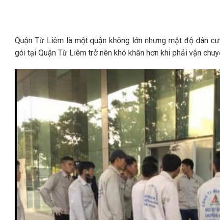
Quận Từ Liêm là một quận không lớn nhưng mật độ dân cư 
gói tại Quận Từ Liêm trở nên khó khăn hơn khi phải vận chuy