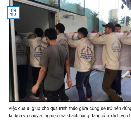
08
Th3
việc của ai giúp cho quá trình tháo giữa cũng sẽ trở nên đ
là dịch vụ chuyên nghiệp mà khách hàng đang cần. dịch vụ ch