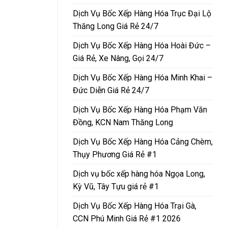
Dịch Vụ Bốc Xếp Hàng Hóa Trục Đại Lộ
Thăng Long Giá Rẻ 24/7
Dịch Vụ Bốc Xếp Hàng Hóa Hoài Đức –
Giá Rẻ, Xe Nâng, Gọi 24/7
Dịch Vụ Bốc Xếp Hàng Hóa Minh Khai –
Đức Diễn Giá Rẻ 24/7
Dịch Vụ Bốc Xếp Hàng Hóa Phạm Văn
Đồng, KCN Nam Thăng Long
Dịch Vụ Bốc Xếp Hàng Hóa Cảng Chèm,
Thụy Phương Giá Rẻ #1
Dịch vụ bốc xếp hàng hóa Ngọa Long,
Kỳ Vũ, Tây Tựu giá rẻ #1
Dịch Vụ Bốc Xếp Hàng Hóa Trại Gà,
CCN Phú Minh Giá Rẻ #1 2026