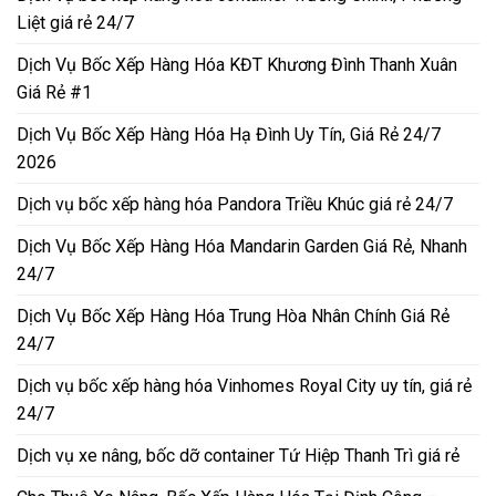
Liệt giá rẻ 24/7
Dịch Vụ Bốc Xếp Hàng Hóa KĐT Khương Đình Thanh Xuân
Giá Rẻ #1
Dịch Vụ Bốc Xếp Hàng Hóa Hạ Đình Uy Tín, Giá Rẻ 24/7
2026
Dịch vụ bốc xếp hàng hóa Pandora Triều Khúc giá rẻ 24/7
Dịch Vụ Bốc Xếp Hàng Hóa Mandarin Garden Giá Rẻ, Nhanh
24/7
Dịch Vụ Bốc Xếp Hàng Hóa Trung Hòa Nhân Chính Giá Rẻ
24/7
Dịch vụ bốc xếp hàng hóa Vinhomes Royal City uy tín, giá rẻ
24/7
Dịch vụ xe nâng, bốc dỡ container Tứ Hiệp Thanh Trì giá rẻ