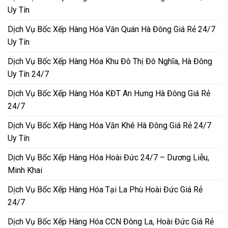
Uy Tín
Dịch Vụ Bốc Xếp Hàng Hóa Văn Quán Hà Đông Giá Rẻ 24/7
Uy Tín
Dịch Vụ Bốc Xếp Hàng Hóa Khu Đô Thị Đô Nghĩa, Hà Đông
Uy Tín 24/7
Dịch Vụ Bốc Xếp Hàng Hóa KĐT An Hưng Hà Đông Giá Rẻ
24/7
Dịch Vụ Bốc Xếp Hàng Hóa Văn Khê Hà Đông Giá Rẻ 24/7
Uy Tín
Dịch Vụ Bốc Xếp Hàng Hóa Hoài Đức 24/7 – Dương Liễu,
Minh Khai
Dịch Vụ Bốc Xếp Hàng Hóa Tại La Phù Hoài Đức Giá Rẻ
24/7
Dịch Vụ Bốc Xếp Hàng Hóa CCN Đông La, Hoài Đức Giá Rẻ