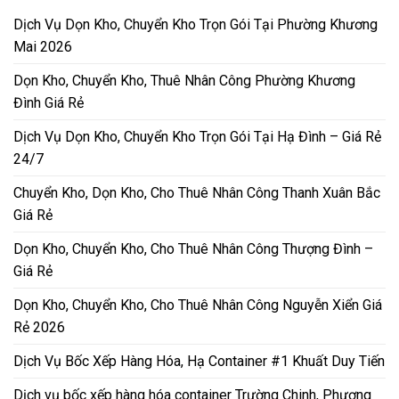
Dịch Vụ Dọn Kho, Chuyển Kho Trọn Gói Tại Phường Khương
Mai 2026
Dọn Kho, Chuyển Kho, Thuê Nhân Công Phường Khương
Đình Giá Rẻ
Dịch Vụ Dọn Kho, Chuyển Kho Trọn Gói Tại Hạ Đình – Giá Rẻ
24/7
Chuyển Kho, Dọn Kho, Cho Thuê Nhân Công Thanh Xuân Bắc
Giá Rẻ
Dọn Kho, Chuyển Kho, Cho Thuê Nhân Công Thượng Đình –
Giá Rẻ
Dọn Kho, Chuyển Kho, Cho Thuê Nhân Công Nguyễn Xiển Giá
Rẻ 2026
Dịch Vụ Bốc Xếp Hàng Hóa, Hạ Container #1 Khuất Duy Tiến
Dịch vụ bốc xếp hàng hóa container Trường Chinh, Phương