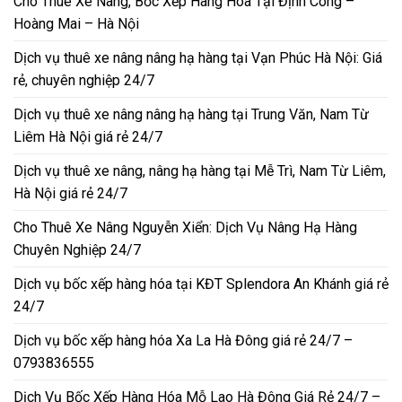
Cho Thuê Xe Nâng, Bốc Xếp Hàng Hóa Tại Định Công –
Hoàng Mai – Hà Nội
Dịch vụ thuê xe nâng nâng hạ hàng tại Vạn Phúc Hà Nội: Giá
rẻ, chuyên nghiệp 24/7
Dịch vụ thuê xe nâng nâng hạ hàng tại Trung Văn, Nam Từ
Liêm Hà Nội giá rẻ 24/7
Dịch vụ thuê xe nâng, nâng hạ hàng tại Mễ Trì, Nam Từ Liêm,
Hà Nội giá rẻ 24/7
Cho Thuê Xe Nâng Nguyễn Xiển: Dịch Vụ Nâng Hạ Hàng
Chuyên Nghiệp 24/7
Dịch vụ bốc xếp hàng hóa tại KĐT Splendora An Khánh giá rẻ
24/7
Dịch vụ bốc xếp hàng hóa Xa La Hà Đông giá rẻ 24/7 –
0793836555
Dịch Vụ Bốc Xếp Hàng Hóa Mỗ Lao Hà Đông Giá Rẻ 24/7 –