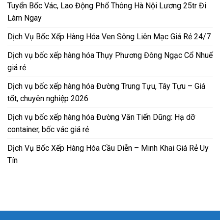
Tuyển Bốc Vác, Lao Động Phổ Thông Hà Nội Lương 25tr Đi
Làm Ngay
Dịch Vụ Bốc Xếp Hàng Hóa Ven Sông Liên Mạc Giá Rẻ 24/7
Dịch vụ bốc xếp hàng hóa Thụy Phương Đông Ngạc Cổ Nhuế
giá rẻ
Dịch vụ bốc xếp hàng hóa Đường Trung Tựu, Tây Tựu – Giá
tốt, chuyên nghiệp 2026
Dịch vụ bốc xếp hàng hóa Đường Văn Tiến Dũng: Hạ dỡ
container, bốc vác giá rẻ
Dịch Vụ Bốc Xếp Hàng Hóa Cầu Diễn – Minh Khai Giá Rẻ Uy
Tín