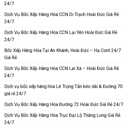
24/7
Dịch Vụ Bốc Xếp Hàng Hóa CCN Di Trạch Hoài Đức Giá Rẻ
24/7
Dịch Vụ Bốc Xếp Hàng Hóa CCN Lại Yên Hoài Đức Giá Rẻ
24/7
Bốc Xếp Hàng Hóa Tại An Khánh, Hoài Đức – Hạ Cont 24/7
Giá Rẻ
Dịch Vụ Bốc Xếp Hàng Hóa CCN Lai Xá – Hoài Đức Giá Rẻ
24/7
Dịch vụ bốc xếp hàng hóa Lê Trọng Tấn kéo dài & Đường 70
giá rẻ 24/7
Dịch Vụ Bốc Xếp Hàng Hóa Đường 72 Hoài Đức Giá Rẻ 24/7
Dịch Vụ Bốc Xếp Hàng Hóa Trục Đại Lộ Thăng Long Giá Rẻ
24/7