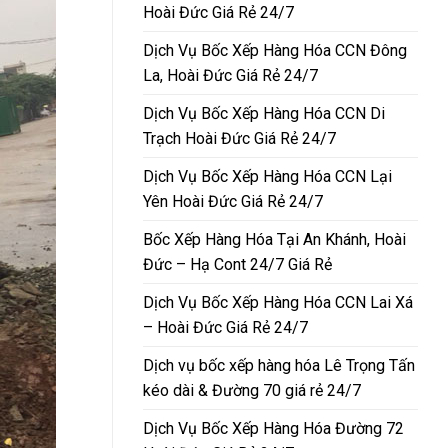
Hoài Đức Giá Rẻ 24/7
Dịch Vụ Bốc Xếp Hàng Hóa CCN Đông
La, Hoài Đức Giá Rẻ 24/7
Dịch Vụ Bốc Xếp Hàng Hóa CCN Di
Trạch Hoài Đức Giá Rẻ 24/7
Dịch Vụ Bốc Xếp Hàng Hóa CCN Lại
Yên Hoài Đức Giá Rẻ 24/7
Bốc Xếp Hàng Hóa Tại An Khánh, Hoài
Đức – Hạ Cont 24/7 Giá Rẻ
Dịch Vụ Bốc Xếp Hàng Hóa CCN Lai Xá
– Hoài Đức Giá Rẻ 24/7
Dịch vụ bốc xếp hàng hóa Lê Trọng Tấn
kéo dài & Đường 70 giá rẻ 24/7
Dịch Vụ Bốc Xếp Hàng Hóa Đường 72