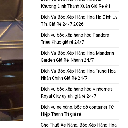
Khương Đình Thanh Xuân Giá Rẻ #1
Dịch Vụ Bốc Xếp Hàng Hóa Hạ Đình Uy
Tín, Giá Rẻ 24/7 2026
Dịch vụ bốc xếp hàng hóa Pandora
Triều Khúc giá rẻ 24/7
Dịch Vụ Bốc Xếp Hàng Hóa Mandarin
Garden Giá Rẻ, Nhanh 24/7
Dịch Vụ Bốc Xếp Hàng Hóa Trung Hòa
Nhân Chính Giá Rẻ 24/7
Dịch vụ bốc xếp hàng hóa Vinhomes
Royal City uy tín, giá rẻ 24/7
Dịch vụ xe nâng, bốc dỡ container Tứ
Hiệp Thanh Trì giá rẻ
Cho Thuê Xe Nâng, Bốc Xếp Hàng Hóa