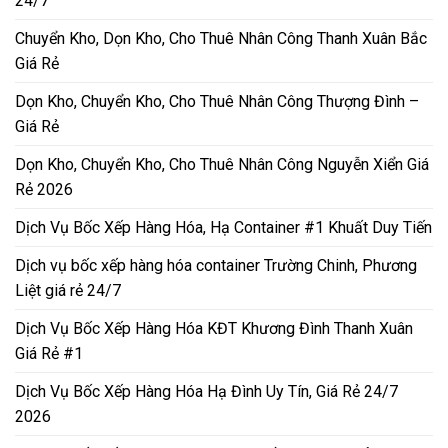
24/7
Chuyển Kho, Dọn Kho, Cho Thuê Nhân Công Thanh Xuân Bắc
Giá Rẻ
Dọn Kho, Chuyển Kho, Cho Thuê Nhân Công Thượng Đình –
Giá Rẻ
Dọn Kho, Chuyển Kho, Cho Thuê Nhân Công Nguyễn Xiển Giá
Rẻ 2026
Dịch Vụ Bốc Xếp Hàng Hóa, Hạ Container #1 Khuất Duy Tiến
Dịch vụ bốc xếp hàng hóa container Trường Chinh, Phương
Liệt giá rẻ 24/7
Dịch Vụ Bốc Xếp Hàng Hóa KĐT Khương Đình Thanh Xuân
Giá Rẻ #1
Dịch Vụ Bốc Xếp Hàng Hóa Hạ Đình Uy Tín, Giá Rẻ 24/7
2026