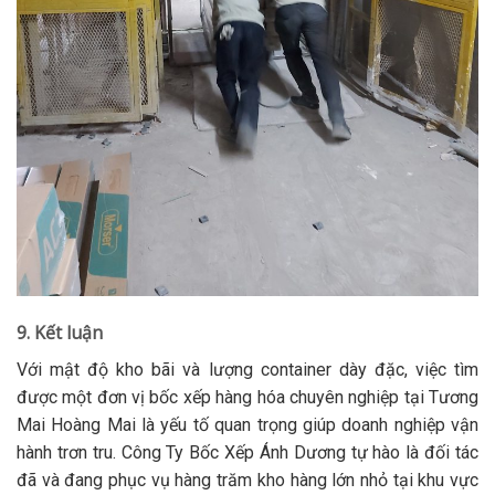
9. Kết luận
Với mật độ kho bãi và lượng container dày đặc, việc tìm
được một đơn vị bốc xếp hàng hóa chuyên nghiệp tại Tương
Mai Hoàng Mai là yếu tố quan trọng giúp doanh nghiệp vận
hành trơn tru. Công Ty Bốc Xếp Ánh Dương tự hào là đối tác
đã và đang phục vụ hàng trăm kho hàng lớn nhỏ tại khu vực