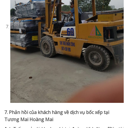
7. Phản hồi của khách hàng về dịch vụ bốc xếp tại
Tương Mai Hoàng Mai