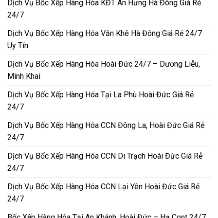
Dịch Vụ Bốc Xếp Hàng Hóa KĐT An Hưng Hà Đông Giá Rẻ
24/7
Dịch Vụ Bốc Xếp Hàng Hóa Văn Khê Hà Đông Giá Rẻ 24/7
Uy Tín
Dịch Vụ Bốc Xếp Hàng Hóa Hoài Đức 24/7 – Dương Liễu,
Minh Khai
Dịch Vụ Bốc Xếp Hàng Hóa Tại La Phù Hoài Đức Giá Rẻ
24/7
Dịch Vụ Bốc Xếp Hàng Hóa CCN Đông La, Hoài Đức Giá Rẻ
24/7
Dịch Vụ Bốc Xếp Hàng Hóa CCN Di Trạch Hoài Đức Giá Rẻ
24/7
Dịch Vụ Bốc Xếp Hàng Hóa CCN Lại Yên Hoài Đức Giá Rẻ
24/7
Bốc Xếp Hàng Hóa Tại An Khánh, Hoài Đức – Hạ Cont 24/7