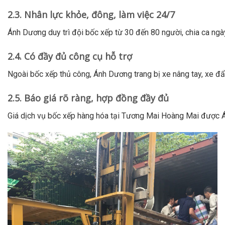
2.3. Nhân lực khỏe, đông, làm việc 24/7
Ánh Dương duy trì đội bốc xếp từ 30 đến 80 người, chia ca ng
2.4. Có đầy đủ công cụ hỗ trợ
Ngoài bốc xếp thủ công, Ánh Dương trang bị xe nâng tay, xe đẩ
2.5. Báo giá rõ ràng, hợp đồng đầy đủ
Giá dịch vụ bốc xếp hàng hóa tại Tương Mai Hoàng Mai được Án