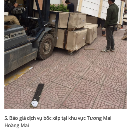
5. Báo giá dịch vụ bốc xếp tại khu vực Tương Mai
Hoàng Mai