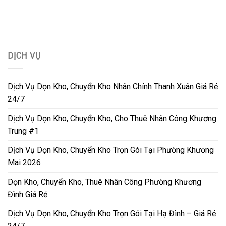
DỊCH VỤ
Dịch Vụ Dọn Kho, Chuyển Kho Nhân Chính Thanh Xuân Giá Rẻ
24/7
Dịch Vụ Dọn Kho, Chuyển Kho, Cho Thuê Nhân Công Khương
Trung #1
Dịch Vụ Dọn Kho, Chuyển Kho Trọn Gói Tại Phường Khương
Mai 2026
Dọn Kho, Chuyển Kho, Thuê Nhân Công Phường Khương
Đình Giá Rẻ
Dịch Vụ Dọn Kho, Chuyển Kho Trọn Gói Tại Hạ Đình – Giá Rẻ