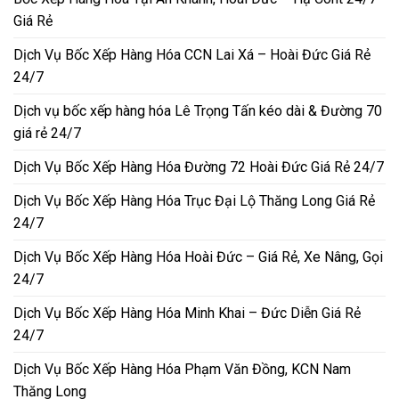
Giá Rẻ
Dịch Vụ Bốc Xếp Hàng Hóa CCN Lai Xá – Hoài Đức Giá Rẻ
24/7
Dịch vụ bốc xếp hàng hóa Lê Trọng Tấn kéo dài & Đường 70
giá rẻ 24/7
Dịch Vụ Bốc Xếp Hàng Hóa Đường 72 Hoài Đức Giá Rẻ 24/7
Dịch Vụ Bốc Xếp Hàng Hóa Trục Đại Lộ Thăng Long Giá Rẻ
24/7
Dịch Vụ Bốc Xếp Hàng Hóa Hoài Đức – Giá Rẻ, Xe Nâng, Gọi
24/7
Dịch Vụ Bốc Xếp Hàng Hóa Minh Khai – Đức Diễn Giá Rẻ
24/7
Dịch Vụ Bốc Xếp Hàng Hóa Phạm Văn Đồng, KCN Nam
Thăng Long