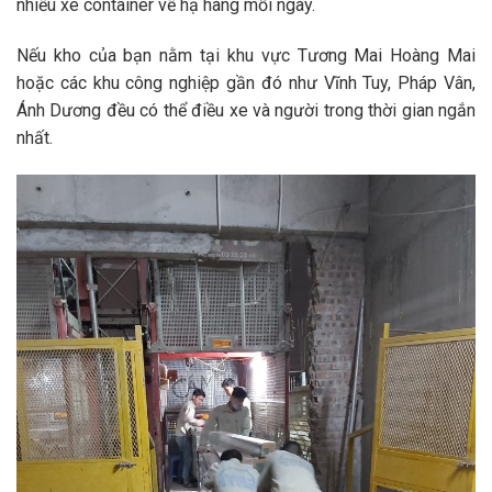
nhiều xe container về hạ hàng mỗi ngày.
Nếu kho của bạn nằm tại khu vực Tương Mai Hoàng Mai
hoặc các khu công nghiệp gần đó như Vĩnh Tuy, Pháp Vân,
Ánh Dương đều có thể điều xe và người trong thời gian ngắn
nhất.