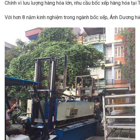
Chính vì lưu lượng hàng hóa lớn, nhu cầu bốc xếp hàng hóa tạ
Với hơn 8 năm kinh nghiệm trong ngành bốc xếp, Ánh Dương hiện 