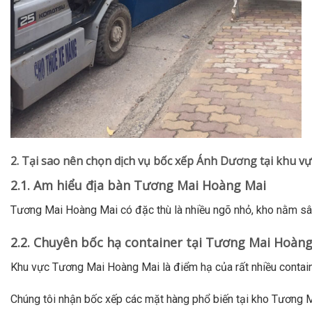
2. Tại sao nên chọn dịch vụ bốc xếp Ánh Dương tại khu 
2.1. Am hiểu địa bàn Tương Mai Hoàng Mai
Tương Mai Hoàng Mai có đặc thù là nhiều ngõ nhỏ, kho nằm sâu
2.2. Chuyên bốc hạ container tại Tương Mai Hoàn
Khu vực Tương Mai Hoàng Mai là điểm hạ của rất nhiều containe
Chúng tôi nhận bốc xếp các mặt hàng phổ biến tại kho Tương Ma