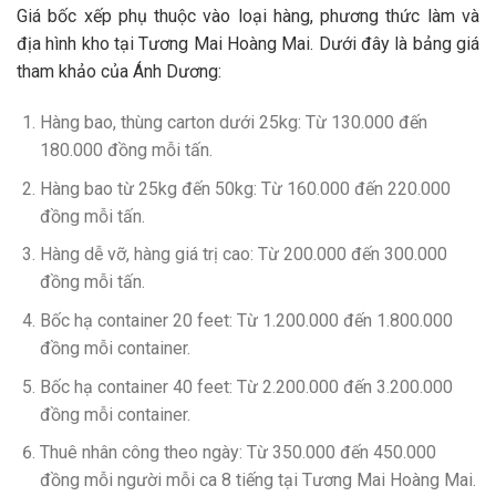
Giá bốc xếp phụ thuộc vào loại hàng, phương thức làm và
địa hình kho tại Tương Mai Hoàng Mai. Dưới đây là bảng giá
tham khảo của Ánh Dương:
Hàng bao, thùng carton dưới 25kg
: Từ 130.000 đến
180.000 đồng mỗi tấn.
Hàng bao từ 25kg đến 50kg
: Từ 160.000 đến 220.000
đồng mỗi tấn.
Hàng dễ vỡ, hàng giá trị cao
: Từ 200.000 đến 300.000
đồng mỗi tấn.
Bốc hạ container 20 feet
: Từ 1.200.000 đến 1.800.000
đồng mỗi container.
Bốc hạ container 40 feet
: Từ 2.200.000 đến 3.200.000
đồng mỗi container.
Thuê nhân công theo ngày
: Từ 350.000 đến 450.000
đồng mỗi người mỗi ca 8 tiếng tại Tương Mai Hoàng Mai.