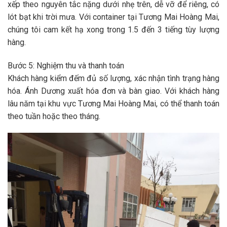
xếp theo nguyên tắc nặng dưới nhẹ trên, dễ vỡ để riêng, có
lót bạt khi trời mưa. Với container tại Tương Mai Hoàng Mai,
chúng tôi cam kết hạ xong trong 1.5 đến 3 tiếng tùy lượng
hàng.
Bước 5: Nghiệm thu và thanh toán
Khách hàng kiểm đếm đủ số lượng, xác nhận tình trạng hàng
hóa. Ánh Dương xuất hóa đơn và bàn giao. Với khách hàng
lâu năm tại khu vực Tương Mai Hoàng Mai, có thể thanh toán
theo tuần hoặc theo tháng.