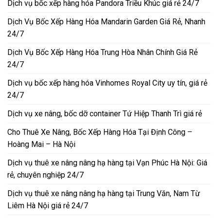
Dịch vụ bốc xếp hàng hóa Pandora Triều Khúc giá rẻ 24/7
Dịch Vụ Bốc Xếp Hàng Hóa Mandarin Garden Giá Rẻ, Nhanh
24/7
Dịch Vụ Bốc Xếp Hàng Hóa Trung Hòa Nhân Chính Giá Rẻ
24/7
Dịch vụ bốc xếp hàng hóa Vinhomes Royal City uy tín, giá rẻ
24/7
Dịch vụ xe nâng, bốc dỡ container Tứ Hiệp Thanh Trì giá rẻ
Cho Thuê Xe Nâng, Bốc Xếp Hàng Hóa Tại Định Công –
Hoàng Mai – Hà Nội
Dịch vụ thuê xe nâng nâng hạ hàng tại Vạn Phúc Hà Nội: Giá
rẻ, chuyên nghiệp 24/7
Dịch vụ thuê xe nâng nâng hạ hàng tại Trung Văn, Nam Từ
Liêm Hà Nội giá rẻ 24/7