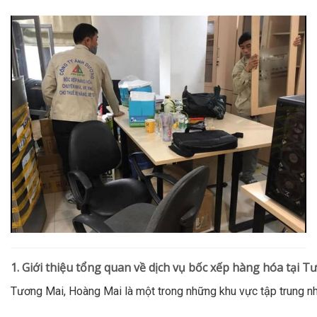
1. Giới thiệu tổng quan về dịch vụ bốc xếp hàng hóa tại
Tương Mai, Hoàng Mai là một trong những khu vực tập trung nhi