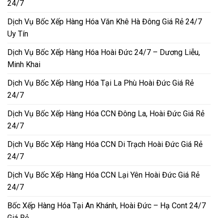
24/7
Dịch Vụ Bốc Xếp Hàng Hóa Văn Khê Hà Đông Giá Rẻ 24/7
Uy Tín
Dịch Vụ Bốc Xếp Hàng Hóa Hoài Đức 24/7 – Dương Liễu,
Minh Khai
Dịch Vụ Bốc Xếp Hàng Hóa Tại La Phù Hoài Đức Giá Rẻ
24/7
Dịch Vụ Bốc Xếp Hàng Hóa CCN Đông La, Hoài Đức Giá Rẻ
24/7
Dịch Vụ Bốc Xếp Hàng Hóa CCN Di Trạch Hoài Đức Giá Rẻ
24/7
Dịch Vụ Bốc Xếp Hàng Hóa CCN Lại Yên Hoài Đức Giá Rẻ
24/7
Bốc Xếp Hàng Hóa Tại An Khánh, Hoài Đức – Hạ Cont 24/7
Giá Rẻ