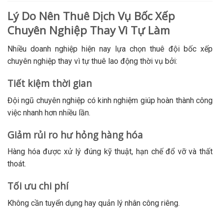
Lý Do Nên Thuê Dịch Vụ Bốc Xếp
Chuyên Nghiệp Thay Vì Tự Làm
Nhiều doanh nghiệp hiện nay lựa chọn thuê đội bốc xếp
chuyên nghiệp thay vì tự thuê lao động thời vụ bởi:
Tiết kiệm thời gian
Đội ngũ chuyên nghiệp có kinh nghiệm giúp hoàn thành công
việc nhanh hơn nhiều lần.
Giảm rủi ro hư hỏng hàng hóa
Hàng hóa được xử lý đúng kỹ thuật, hạn chế đổ vỡ và thất
thoát.
Tối ưu chi phí
Không cần tuyển dụng hay quản lý nhân công riêng.