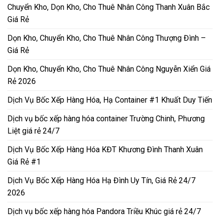
Chuyển Kho, Dọn Kho, Cho Thuê Nhân Công Thanh Xuân Bắc
Giá Rẻ
Dọn Kho, Chuyển Kho, Cho Thuê Nhân Công Thượng Đình –
Giá Rẻ
Dọn Kho, Chuyển Kho, Cho Thuê Nhân Công Nguyễn Xiển Giá
Rẻ 2026
Dịch Vụ Bốc Xếp Hàng Hóa, Hạ Container #1 Khuất Duy Tiến
Dịch vụ bốc xếp hàng hóa container Trường Chinh, Phương
Liệt giá rẻ 24/7
Dịch Vụ Bốc Xếp Hàng Hóa KĐT Khương Đình Thanh Xuân
Giá Rẻ #1
Dịch Vụ Bốc Xếp Hàng Hóa Hạ Đình Uy Tín, Giá Rẻ 24/7
2026
Dịch vụ bốc xếp hàng hóa Pandora Triều Khúc giá rẻ 24/7