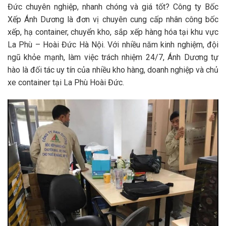
Đức chuyên nghiệp, nhanh chóng và giá tốt? Công ty Bốc
Xếp Ánh Dương là đơn vị chuyên cung cấp nhân công bốc
xếp, hạ container, chuyển kho, sắp xếp hàng hóa tại khu vực
La Phù – Hoài Đức Hà Nội. Với nhiều năm kinh nghiệm, đội
ngũ khỏe mạnh, làm việc trách nhiệm 24/7, Ánh Dương tự
hào là đối tác uy tín của nhiều kho hàng, doanh nghiệp và chủ
xe container tại La Phù Hoài Đức.