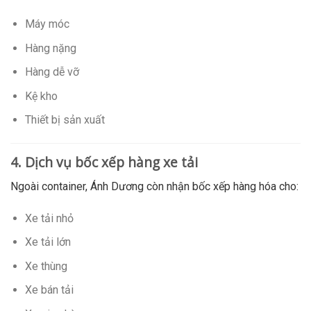
Máy móc
Hàng nặng
Hàng dễ vỡ
Kệ kho
Thiết bị sản xuất
4. Dịch vụ bốc xếp hàng xe tải
Ngoài container, Ánh Dương còn nhận bốc xếp hàng hóa cho:
Xe tải nhỏ
Xe tải lớn
Xe thùng
Xe bán tải