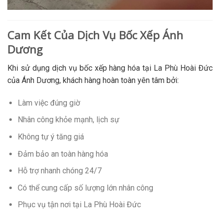
Cam Kết Của Dịch Vụ Bốc Xếp Ánh
Dương
Khi sử dụng dịch vụ bốc xếp hàng hóa tại La Phù Hoài Đức
của Ánh Dương, khách hàng hoàn toàn yên tâm bởi:
Làm việc đúng giờ
Nhân công khỏe mạnh, lịch sự
Không tự ý tăng giá
Đảm bảo an toàn hàng hóa
Hỗ trợ nhanh chóng 24/7
Có thể cung cấp số lượng lớn nhân công
Phục vụ tận nơi tại La Phù Hoài Đức