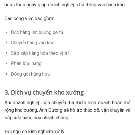
hoặc theo ngày giúp doanh nghiệp chủ động vận hành kho.
Các công việc bao gồm:
Bốc hàng lên xuống xe tải
Chuyển hàng vào kho
Sắp xếp hàng hóa theo vị trí
Phân loại hàng
Đóng gói hàng hóa
3. Dịch vụ chuyển kho xưởng
Khi doanh nghiệp cần chuyển địa điểm kinh doanh hoặc mở
rộng kho xưởng, Ánh Dương sẽ hỗ trợ tháo dỡ, vận chuyển và
sắp xếp hàng hóa nhanh chóng.
Đội ngũ có kinh nghiệm xử lý: