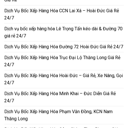
Dịch Vụ Bốc Xếp Hàng Hóa CCN Lai Xá – Hoài Đức Giá Rẻ
24/7
Dịch vụ bốc xếp hàng hóa Lê Trọng Tấn kéo dài & Đường 70
giá rẻ 24/7
Dịch Vụ Bốc Xếp Hàng Hóa Đường 72 Hoài Đức Giá Rẻ 24/7
Dịch Vụ Bốc Xếp Hàng Hóa Trục Đại Lộ Thăng Long Giá Rẻ
24/7
Dịch Vụ Bốc Xếp Hàng Hóa Hoài Đức – Giá Rẻ, Xe Nâng, Gọi
24/7
Dịch Vụ Bốc Xếp Hàng Hóa Minh Khai – Đức Diễn Giá Rẻ
24/7
Dịch Vụ Bốc Xếp Hàng Hóa Phạm Văn Đồng, KCN Nam
Thăng Long