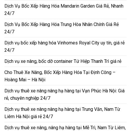
Dịch Vụ Bốc Xếp Hàng Hóa Mandarin Garden Giá Rẻ, Nhanh
24/7
Dịch Vụ Bốc Xếp Hàng Hóa Trung Hòa Nhân Chính Giá Rẻ
24/7
Dịch vụ bốc xếp hàng hóa Vinhomes Royal City uy tín, giá rẻ
24/7
Dịch vụ xe nâng, bốc dỡ container Tứ Hiệp Thanh Trì giá rẻ
Cho Thuê Xe Nâng, Bốc Xếp Hàng Hóa Tại Định Công –
Hoàng Mai – Hà Nội
Dịch vụ thuê xe nâng nâng hạ hàng tại Vạn Phúc Hà Nội: Giá
rẻ, chuyên nghiệp 24/7
Dịch vụ thuê xe nâng nâng hạ hàng tại Trung Văn, Nam Từ
Liêm Hà Nội giá rẻ 24/7
Dịch vụ thuê xe nâng, nâng hạ hàng tại Mễ Trì, Nam Từ Liêm,