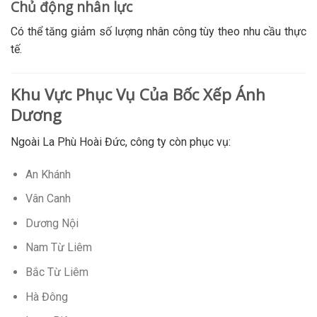
Chủ động nhân lực
Có thể tăng giảm số lượng nhân công tùy theo nhu cầu thực
tế.
Khu Vực Phục Vụ Của Bốc Xếp Ánh
Dương
Ngoài La Phù Hoài Đức, công ty còn phục vụ:
An Khánh
Vân Canh
Dương Nội
Nam Từ Liêm
Bắc Từ Liêm
Hà Đông