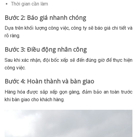
Thời gian cần làm
Bước 2: Báo giá nhanh chóng
Dựa trên khối lượng công việc, công ty sẽ báo giá chi tiết và
rõ ràng.
Bước 3: Điều động nhân công
Sau khi xác nhận, đội bốc xếp sẽ đến đúng giờ để thực hiện
công việc.
Bước 4: Hoàn thành và bàn giao
Hàng hóa được sắp xếp gọn gàng, đảm bảo an toàn trước
khi bàn giao cho khách hàng.