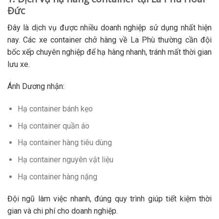
Đức
Đây là dịch vụ được nhiều doanh nghiệp sử dụng nhất hiện
nay. Các xe container chở hàng về La Phù thường cần đội
bốc xếp chuyên nghiệp để hạ hàng nhanh, tránh mất thời gian
lưu xe.
Ánh Dương nhận:
Hạ container bánh kẹo
Hạ container quần áo
Hạ container hàng tiêu dùng
Hạ container nguyên vật liệu
Hạ container hàng nặng
Đội ngũ làm việc nhanh, đúng quy trình giúp tiết kiệm thời
gian và chi phí cho doanh nghiệp.