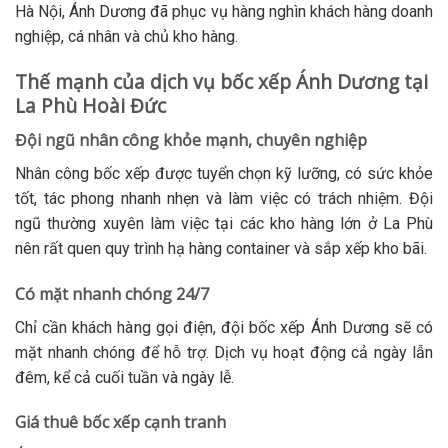
Hà Nội, Ánh Dương đã phục vụ hàng nghìn khách hàng doanh
nghiệp, cá nhân và chủ kho hàng.
Thế mạnh của dịch vụ bốc xếp Ánh Dương tại
La Phù Hoài Đức
Đội ngũ nhân công khỏe mạnh, chuyên nghiệp
Nhân công bốc xếp được tuyển chọn kỹ lưỡng, có sức khỏe
tốt, tác phong nhanh nhẹn và làm việc có trách nhiệm. Đội
ngũ thường xuyên làm việc tại các kho hàng lớn ở La Phù
nên rất quen quy trình hạ hàng container và sắp xếp kho bãi.
Có mặt nhanh chóng 24/7
Chỉ cần khách hàng gọi điện, đội bốc xếp Ánh Dương sẽ có
mặt nhanh chóng để hỗ trợ. Dịch vụ hoạt động cả ngày lẫn
đêm, kể cả cuối tuần và ngày lễ.
Giá thuê bốc xếp cạnh tranh