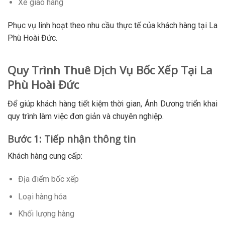
Xe giao hàng
Phục vụ linh hoạt theo nhu cầu thực tế của khách hàng tại La
Phù Hoài Đức.
Quy Trình Thuê Dịch Vụ Bốc Xếp Tại La
Phù Hoài Đức
Để giúp khách hàng tiết kiệm thời gian, Ánh Dương triển khai
quy trình làm việc đơn giản và chuyên nghiệp.
Bước 1: Tiếp nhận thông tin
Khách hàng cung cấp:
Địa điểm bốc xếp
Loại hàng hóa
Khối lượng hàng