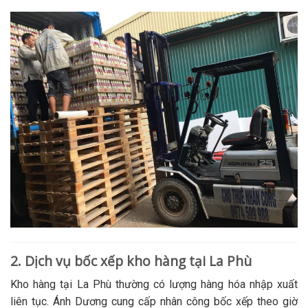
2. Dịch vụ bốc xếp kho hàng tại La Phù
Kho hàng tại La Phù thường có lượng hàng hóa nhập xuất
liên tục. Ánh Dương cung cấp nhân công bốc xếp theo giờ