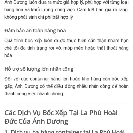
Ánh Dương luôn đưa ra mức giá hợp lý, phù hợp với từng loại
hàng hóa và khối lượng công việc. Cam kết báo giá rõ ràng,
không phát sinh chi phí bất hợp lý.
Đảm bảo an toàn hàng hóa
Quá trình bốc xếp luôn được thực hiện cẩn thận nhằm hạn
chế tối đa tình trạng rơi vỡ, móp méo hoặc thất thoát hàng
hóa.
Hỗ trợ số lượng lớn nhân công
Đối với các container hàng lớn hoặc kho hàng cần bốc xếp
gấp, Ánh Dương có thể điều động nhiều nhân công để hoàn
thành công việc nhanh chóng.
Các Dịch Vụ Bốc Xếp Tại La Phù Hoài
Đức Của Ánh Dương
1. Dịch vụ hạ hàng container tại La Phù Hoài