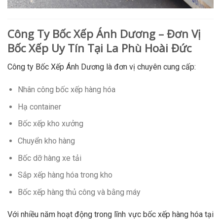
Công Ty Bốc Xếp Ánh Dương – Đơn Vị
Bốc Xếp Uy Tín Tại La Phù Hoài Đức
Công ty Bốc Xếp Ánh Dương là đơn vị chuyên cung cấp:
Nhân công bốc xếp hàng hóa
Hạ container
Bốc xếp kho xưởng
Chuyển kho hàng
Bốc dỡ hàng xe tải
Sắp xếp hàng hóa trong kho
Bốc xếp hàng thủ công và bằng máy
Với nhiều năm hoạt động trong lĩnh vực bốc xếp hàng hóa tại