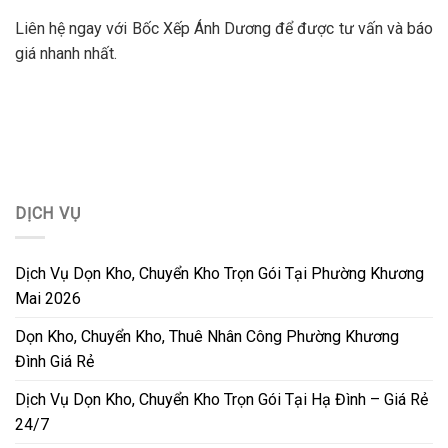
Liên hệ ngay với Bốc Xếp Ánh Dương để được tư vấn và báo
giá nhanh nhất.
DỊCH VỤ
Dịch Vụ Dọn Kho, Chuyển Kho Trọn Gói Tại Phường Khương
Mai 2026
Dọn Kho, Chuyển Kho, Thuê Nhân Công Phường Khương
Đình Giá Rẻ
Dịch Vụ Dọn Kho, Chuyển Kho Trọn Gói Tại Hạ Đình – Giá Rẻ
24/7