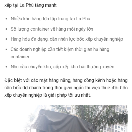
xếp tại La Phù tăng mạnh:
Nhiều kho hàng lớn tập trung tại La Phù
Số lượng container về hàng mỗi ngày lớn
Hàng hóa đa dạng, cần nhân lực bốc xếp chuyên nghiệp
Các doanh nghiệp cần tiết kiệm thời gian hạ hàng
container
Nhu cầu chuyển kho, sắp xếp kho bãi thường xuyên
Đặc biệt với các mặt hàng nặng, hàng cồng kềnh hoặc hàng
cần bốc dỡ nhanh trong thời gian ngắn thì việc thuê đội bốc
xếp chuyên nghiệp là giải pháp tối ưu nhất.