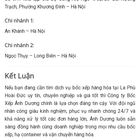
Trạch, Phường Khương Đình – Hà Nội
Chi nhánh 1:
An Khánh – Hà Nội
Chi nhánh 2:
Ngọc Thụy – Long Biên – Hà Nội
Kết Luận
Nếu bạn đang cần tìm dịch vụ bốc xếp hàng hóa tại La Phù
Hoài Đức uy tín, chuyên nghiệp và giá tốt thì Công ty Bốc
Xếp Ánh Dương chính là lựa chọn đáng tin cậy. Với đội ngũ
nhân công giàu kinh nghiệm, phục vụ nhanh chóng 24/7 và
khả năng xử lý tốt các đơn hàng lớn, Ánh Dương luôn sẵn
sàng đồng hành cùng doanh nghiệp trong mọi nhu cầu bốc
xếp, hạ container và vận chuyển hàng hóa.