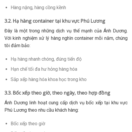
Hàng nặng, hàng cồng kềnh
3.2. Hạ hàng container tại khu vực Phú Lương
Đây là một trong những dịch vụ thế mạnh của Ánh Dương.
Với kinh nghiệm xử lý hàng nghìn container mỗi năm, chúng
tôi đảm bảo:
Hạ hàng nhanh chóng, đúng tiến độ
Hạn chế tối đa hư hỏng hàng hóa
Sắp xếp hàng hóa khoa học trong kho
3.3. Bốc xếp theo giờ, theo ngày, theo hợp đồng
Ánh Dương linh hoạt cung cấp dịch vụ bốc xếp tại khu vực
Phú Lương theo nhu cầu khách hàng:
Bốc xếp theo giờ