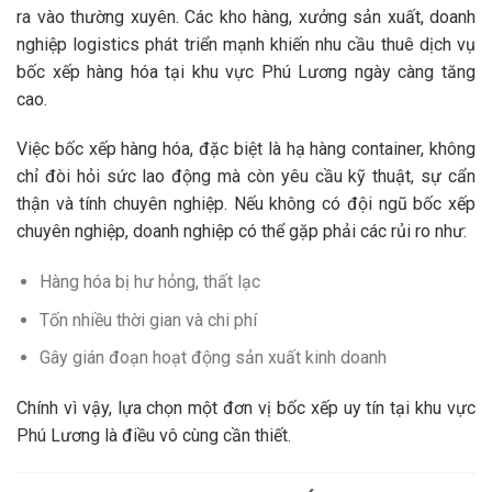
ra vào thường xuyên. Các kho hàng, xưởng sản xuất, doanh
nghiệp logistics phát triển mạnh khiến nhu cầu thuê dịch vụ
bốc xếp hàng hóa tại khu vực Phú Lương ngày càng tăng
cao.
Việc bốc xếp hàng hóa, đặc biệt là hạ hàng container, không
chỉ đòi hỏi sức lao động mà còn yêu cầu kỹ thuật, sự cẩn
thận và tính chuyên nghiệp. Nếu không có đội ngũ bốc xếp
chuyên nghiệp, doanh nghiệp có thể gặp phải các rủi ro như:
Hàng hóa bị hư hỏng, thất lạc
Tốn nhiều thời gian và chi phí
Gây gián đoạn hoạt động sản xuất kinh doanh
Chính vì vậy, lựa chọn một đơn vị bốc xếp uy tín tại khu vực
Phú Lương là điều vô cùng cần thiết.