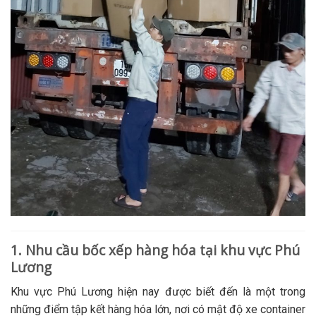
1. Nhu cầu bốc xếp hàng hóa tại khu vực Phú
Lương
Khu vực Phú Lương hiện nay được biết đến là một trong
những điểm tập kết hàng hóa lớn, nơi có mật độ xe container