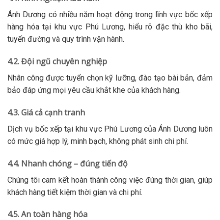
Ánh Dương có nhiều năm hoạt động trong lĩnh vực bốc xếp
hàng hóa tại khu vực Phú Lương, hiểu rõ đặc thù kho bãi,
tuyến đường và quy trình vận hành.
4.2. Đội ngũ chuyên nghiệp
Nhân công được tuyển chọn kỹ lưỡng, đào tạo bài bản, đảm
bảo đáp ứng mọi yêu cầu khắt khe của khách hàng.
4.3. Giá cả cạnh tranh
Dịch vụ bốc xếp tại khu vực Phú Lương của Ánh Dương luôn
có mức giá hợp lý, minh bạch, không phát sinh chi phí.
4.4. Nhanh chóng – đúng tiến độ
Chúng tôi cam kết hoàn thành công việc đúng thời gian, giúp
khách hàng tiết kiệm thời gian và chi phí.
4.5. An toàn hàng hóa