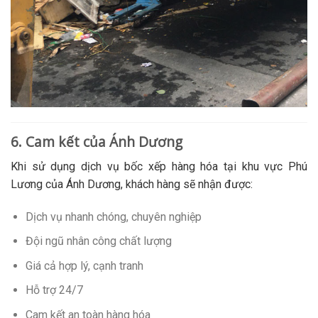
6. Cam kết của Ánh Dương
Khi sử dụng dịch vụ bốc xếp hàng hóa tại khu vực Phú
Lương của Ánh Dương, khách hàng sẽ nhận được:
Dịch vụ nhanh chóng, chuyên nghiệp
Đội ngũ nhân công chất lượng
Giá cả hợp lý, cạnh tranh
Hỗ trợ 24/7
Cam kết an toàn hàng hóa