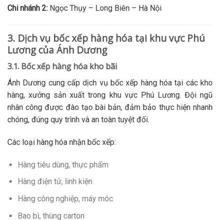
Chi nhánh 2:
Ngọc Thụy – Long Biên – Hà Nội
3. Dịch vụ bốc xếp hàng hóa tại khu vực Phú
Lương của Ánh Dương
3.1. Bốc xếp hàng hóa kho bãi
Ánh Dương cung cấp dịch vụ bốc xếp hàng hóa tại các kho
hàng, xưởng sản xuất trong khu vực Phú Lương. Đội ngũ
nhân công được đào tạo bài bản, đảm bảo thực hiện nhanh
chóng, đúng quy trình và an toàn tuyệt đối.
Các loại hàng hóa nhận bốc xếp:
Hàng tiêu dùng, thực phẩm
Hàng điện tử, linh kiện
Hàng công nghiệp, máy móc
Bao bì, thùng carton