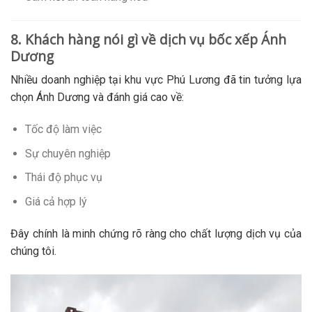
8. Khách hàng nói gì về dịch vụ bốc xếp Ánh
Dương
Nhiều doanh nghiệp tại khu vực Phú Lương đã tin tưởng lựa
chọn Ánh Dương và đánh giá cao về:
Tốc độ làm việc
Sự chuyên nghiệp
Thái độ phục vụ
Giá cả hợp lý
Đây chính là minh chứng rõ ràng cho chất lượng dịch vụ của
chúng tôi.