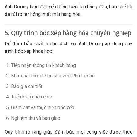
Ánh Dương luôn đặt yếu tố an toàn lên hàng đầu, hạn chế tối
đa rủi ro hư hỏng, mất mát hàng hóa.
5. Quy trình bốc xếp hàng hóa chuyên nghiệp
Để đảm bảo chất lượng dịch vụ, Ánh Dương áp dụng quy
trình bốc xếp khoa học:
Tiếp nhận thông tin khách hàng
Khảo sát thực tế tại khu vực Phú Lương
Báo giá chi tiết
Triển khai nhân công
Giám sát và thực hiện bốc xếp
Nghiệm thu và bàn giao
Quy trình rõ ràng giúp đảm bảo mọi công việc được thực