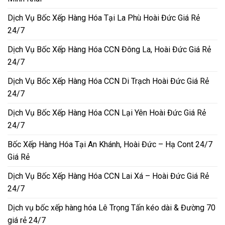
Dịch Vụ Bốc Xếp Hàng Hóa Tại La Phù Hoài Đức Giá Rẻ
24/7
Dịch Vụ Bốc Xếp Hàng Hóa CCN Đông La, Hoài Đức Giá Rẻ
24/7
Dịch Vụ Bốc Xếp Hàng Hóa CCN Di Trạch Hoài Đức Giá Rẻ
24/7
Dịch Vụ Bốc Xếp Hàng Hóa CCN Lại Yên Hoài Đức Giá Rẻ
24/7
Bốc Xếp Hàng Hóa Tại An Khánh, Hoài Đức – Hạ Cont 24/7
Giá Rẻ
Dịch Vụ Bốc Xếp Hàng Hóa CCN Lai Xá – Hoài Đức Giá Rẻ
24/7
Dịch vụ bốc xếp hàng hóa Lê Trọng Tấn kéo dài & Đường 70
giá rẻ 24/7