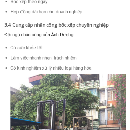
Bốc xếp theo ngày
Hợp đồng dài hạn cho doanh nghiệp
3.4. Cung cấp nhân công bốc xếp chuyên nghiệp
Đội ngũ nhân công của Ánh Dương:
Có sức khỏe tốt
Làm việc nhanh nhẹn, trách nhiệm
Có kinh nghiệm xử lý nhiều loại hàng hóa