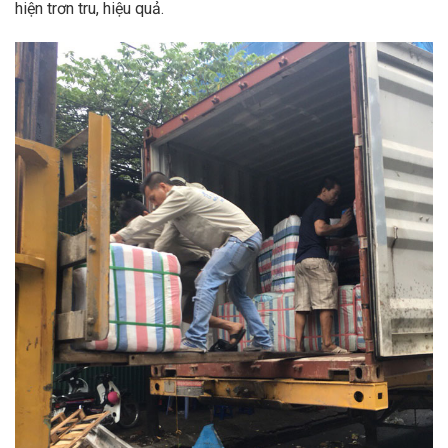
hiện trơn tru, hiệu quả.