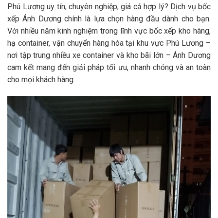
Phú Lương uy tín, chuyên nghiệp, giá cả hợp lý? Dịch vụ bốc
xếp Ánh Dương chính là lựa chọn hàng đầu dành cho bạn.
Với nhiều năm kinh nghiệm trong lĩnh vực bốc xếp kho hàng,
hạ container, vận chuyển hàng hóa tại khu vực Phú Lương –
nơi tập trung nhiều xe container và kho bãi lớn – Ánh Dương
cam kết mang đến giải pháp tối ưu, nhanh chóng và an toàn
cho mọi khách hàng.