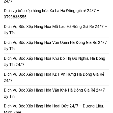
24/7
Dịch vụ bốc xếp hàng hóa Xa La Hà Đông giá rẻ 24/7 –
0793836555
Dịch Vụ Bốc Xếp Hàng Hóa Mỗ Lao Hà Đông Giá Rẻ 24/7 –
Uy Tín
Dịch Vụ Bốc Xếp Hàng Hóa Văn Quán Hà Đông Giá Rẻ 24/7
Uy Tín
Dịch Vụ Bốc Xếp Hàng Hóa Khu Đô Thị Đô Nghĩa, Hà Đông
Uy Tín 24/7
Dịch Vụ Bốc Xếp Hàng Hóa KĐT An Hưng Hà Đông Giá Rẻ
24/7
Dịch Vụ Bốc Xếp Hàng Hóa Văn Khê Hà Đông Giá Rẻ 24/7
Uy Tín
Dịch Vụ Bốc Xếp Hàng Hóa Hoài Đức 24/7 – Dương Liễu,
Minh Khai