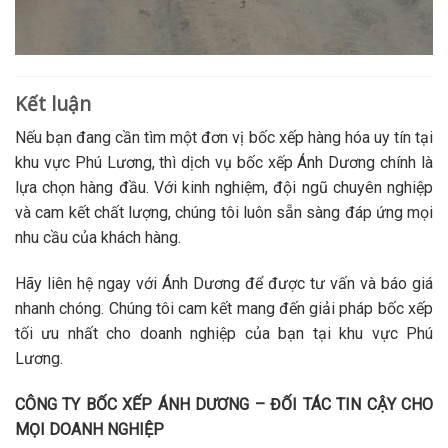
Kết luận
Nếu bạn đang cần tìm một đơn vị bốc xếp hàng hóa uy tín tại
khu vực Phú Lương, thì dịch vụ bốc xếp Ánh Dương chính là
lựa chọn hàng đầu. Với kinh nghiệm, đội ngũ chuyên nghiệp
và cam kết chất lượng, chúng tôi luôn sẵn sàng đáp ứng mọi
nhu cầu của khách hàng.
Hãy liên hệ ngay với Ánh Dương để được tư vấn và báo giá
nhanh chóng. Chúng tôi cam kết mang đến giải pháp bốc xếp
tối ưu nhất cho doanh nghiệp của bạn tại khu vực Phú
Lương.
CÔNG TY BỐC XẾP ÁNH DƯƠNG – ĐỐI TÁC TIN CẬY CHO
MỌI DOANH NGHIỆP