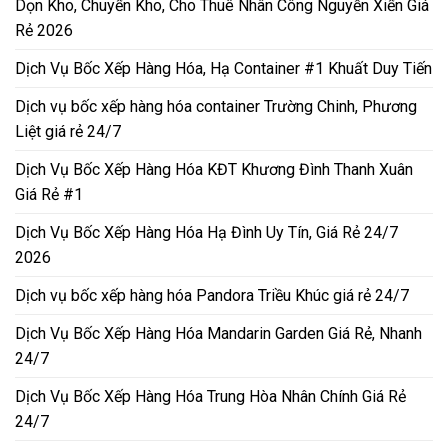
Dọn Kho, Chuyển Kho, Cho Thuê Nhân Công Nguyễn Xiển Giá
Rẻ 2026
Dịch Vụ Bốc Xếp Hàng Hóa, Hạ Container #1 Khuất Duy Tiến
Dịch vụ bốc xếp hàng hóa container Trường Chinh, Phương
Liệt giá rẻ 24/7
Dịch Vụ Bốc Xếp Hàng Hóa KĐT Khương Đình Thanh Xuân
Giá Rẻ #1
Dịch Vụ Bốc Xếp Hàng Hóa Hạ Đình Uy Tín, Giá Rẻ 24/7
2026
Dịch vụ bốc xếp hàng hóa Pandora Triều Khúc giá rẻ 24/7
Dịch Vụ Bốc Xếp Hàng Hóa Mandarin Garden Giá Rẻ, Nhanh
24/7
Dịch Vụ Bốc Xếp Hàng Hóa Trung Hòa Nhân Chính Giá Rẻ
24/7