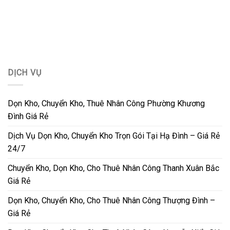
DỊCH VỤ
Dọn Kho, Chuyển Kho, Thuê Nhân Công Phường Khương
Đình Giá Rẻ
Dịch Vụ Dọn Kho, Chuyển Kho Trọn Gói Tại Hạ Đình – Giá Rẻ
24/7
Chuyển Kho, Dọn Kho, Cho Thuê Nhân Công Thanh Xuân Bắc
Giá Rẻ
Dọn Kho, Chuyển Kho, Cho Thuê Nhân Công Thượng Đình –
Giá Rẻ