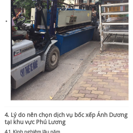
4. Lý do nên chọn dịch vụ bốc xếp Ánh Dương
tại khu vực Phú Lương
4.1. Kinh nghiệm lâu năm