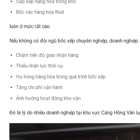
Sắp xếp hàng hóa trong kho
Bốc vác hàng hóa thuê
luôn ở mức rất cao.
Nếu không có đội ngũ bốc xếp chuyên nghiệp, doanh nghiệp 
Chậm tiến độ giao nhận hàng
Thiếu nhân lực thời vụ
Hư hỏng hàng hóa trong quá trình bốc xếp
Tăng chi phí vận hành
Ảnh hưởng hoạt động kho vận
Đó là lý do nhiều doanh nghiệp tại khu vực Cảng Hồng Vân l