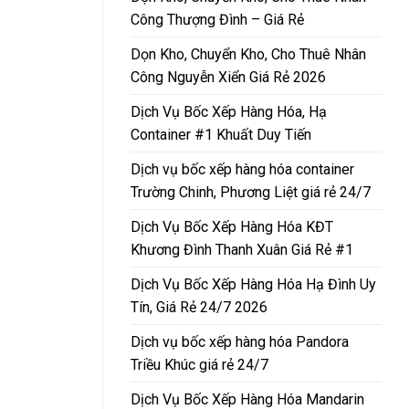
Công Thượng Đình – Giá Rẻ
Dọn Kho, Chuyển Kho, Cho Thuê Nhân
Công Nguyễn Xiển Giá Rẻ 2026
Dịch Vụ Bốc Xếp Hàng Hóa, Hạ
Container #1 Khuất Duy Tiến
Dịch vụ bốc xếp hàng hóa container
Trường Chinh, Phương Liệt giá rẻ 24/7
Dịch Vụ Bốc Xếp Hàng Hóa KĐT
Khương Đình Thanh Xuân Giá Rẻ #1
Dịch Vụ Bốc Xếp Hàng Hóa Hạ Đình Uy
Tín, Giá Rẻ 24/7 2026
Dịch vụ bốc xếp hàng hóa Pandora
Triều Khúc giá rẻ 24/7
Dịch Vụ Bốc Xếp Hàng Hóa Mandarin