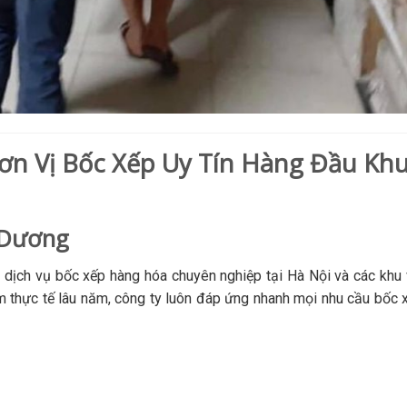
ơn Vị Bốc Xếp Uy Tín Hàng Đầu Kh
 Dương
 dịch vụ bốc xếp hàng hóa chuyên nghiệp tại Hà Nội và các khu 
 thực tế lâu năm, công ty luôn đáp ứng nhanh mọi nhu cầu bốc 