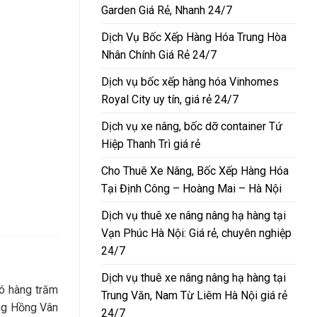
Garden Giá Rẻ, Nhanh 24/7
Dịch Vụ Bốc Xếp Hàng Hóa Trung Hòa
Nhân Chính Giá Rẻ 24/7
Dịch vụ bốc xếp hàng hóa Vinhomes
Royal City uy tín, giá rẻ 24/7
Dịch vụ xe nâng, bốc dỡ container Tứ
Hiệp Thanh Trì giá rẻ
Cho Thuê Xe Nâng, Bốc Xếp Hàng Hóa
Tại Định Công – Hoàng Mai – Hà Nội
Dịch vụ thuê xe nâng nâng hạ hàng tại
Vạn Phúc Hà Nội: Giá rẻ, chuyên nghiệp
24/7
Dịch vụ thuê xe nâng nâng hạ hàng tại
có hàng trăm
Trung Văn, Nam Từ Liêm Hà Nội giá rẻ
ảng Hồng Vân
24/7