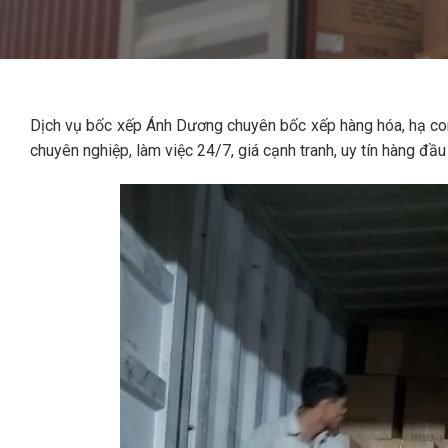
Dịch vụ bốc xếp Ánh Dương chuyên bốc xếp hàng hóa, hạ co
chuyên nghiệp, làm việc 24/7, giá cạnh tranh, uy tín hàng đầu