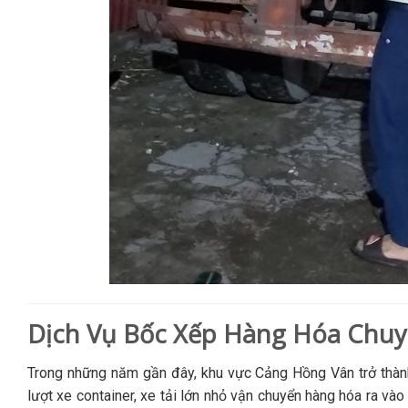
Dịch Vụ Bốc Xếp Hàng Hóa Chuy
Trong những năm gần đây, khu vực Cảng Hồng Vân trở thành
lượt xe container, xe tải lớn nhỏ vận chuyển hàng hóa ra và