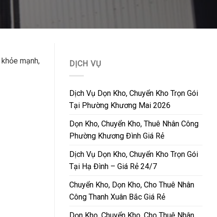
ũ khỏe mạnh,
DỊCH VỤ
Dịch Vụ Dọn Kho, Chuyển Kho Trọn Gói
Tại Phường Khương Mai 2026
Dọn Kho, Chuyển Kho, Thuê Nhân Công
Phường Khương Đình Giá Rẻ
Dịch Vụ Dọn Kho, Chuyển Kho Trọn Gói
Tại Hạ Đình – Giá Rẻ 24/7
Chuyển Kho, Dọn Kho, Cho Thuê Nhân
Công Thanh Xuân Bắc Giá Rẻ
Dọn Kho, Chuyển Kho, Cho Thuê Nhân