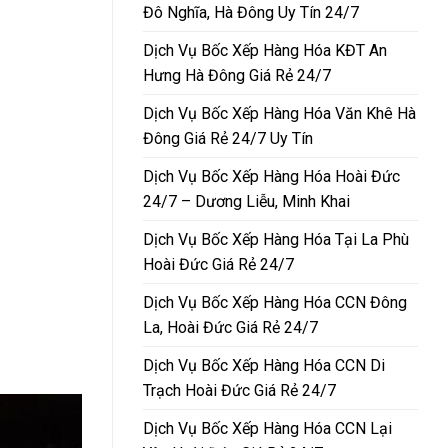
Đô Nghĩa, Hà Đông Uy Tín 24/7
Dịch Vụ Bốc Xếp Hàng Hóa KĐT An
Hưng Hà Đông Giá Rẻ 24/7
Dịch Vụ Bốc Xếp Hàng Hóa Văn Khê Hà
Đông Giá Rẻ 24/7 Uy Tín
Dịch Vụ Bốc Xếp Hàng Hóa Hoài Đức
24/7 – Dương Liễu, Minh Khai
Dịch Vụ Bốc Xếp Hàng Hóa Tại La Phù
Hoài Đức Giá Rẻ 24/7
Dịch Vụ Bốc Xếp Hàng Hóa CCN Đông
La, Hoài Đức Giá Rẻ 24/7
Dịch Vụ Bốc Xếp Hàng Hóa CCN Di
Trạch Hoài Đức Giá Rẻ 24/7
Dịch Vụ Bốc Xếp Hàng Hóa CCN Lại