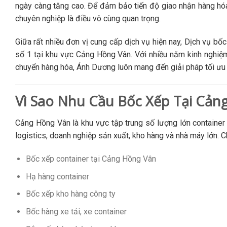
ngày càng tăng cao. Để đảm bảo tiến độ giao nhận hàng hóa 
chuyên nghiệp là điều vô cùng quan trọng.
Giữa rất nhiều đơn vị cung cấp dịch vụ hiện nay, Dịch vụ b
số 1 tại khu vực Cảng Hồng Vân. Với nhiều năm kinh nghiệm
chuyển hàng hóa, Ánh Dương luôn mang đến giải pháp tối ưu 
Vì Sao Nhu Cầu Bốc Xếp Tại Cả
Cảng Hồng Vân là khu vực tập trung số lượng lớn container 
logistics, doanh nghiệp sản xuất, kho hàng và nhà máy lớn. Ch
Bốc xếp container tại Cảng Hồng Vân
Hạ hàng container
Bốc xếp kho hàng công ty
Bốc hàng xe tải, xe container