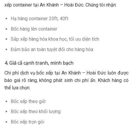
xếp container tại An Khánh – Hoài Đức. Chúng tôi nhận:
Hạ hàng container 20ft, 40ft
Bốc hàng lên container
Sắp xếp hàng hóa khoa học, tối ưu diện tích
Đảm bảo an toàn tuyệt đối cho hàng hóa
4. Giá cả cạnh tranh, minh bạch
Chi phí dịch vụ bốc xếp tại An Khánh – Hoài Đức luôn được
báo giá rõ ràng, không phát sinh chi phí ẩn. Khách hàng có
thể lựa chọn:
Bốc xếp theo giờ
Bốc xếp theo khối lượng
Bốc xếp trọn gói