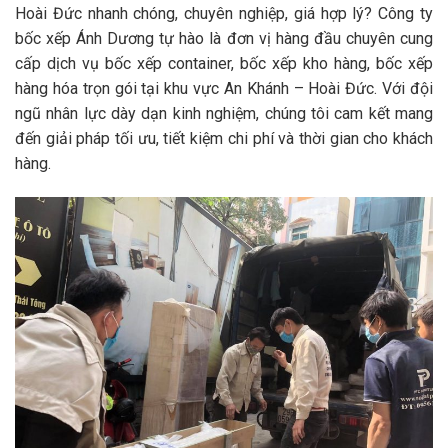
Hoài Đức nhanh chóng, chuyên nghiệp, giá hợp lý? Công ty
bốc xếp Ánh Dương tự hào là đơn vị hàng đầu chuyên cung
cấp dịch vụ bốc xếp container, bốc xếp kho hàng, bốc xếp
hàng hóa trọn gói tại khu vực An Khánh – Hoài Đức. Với đội
ngũ nhân lực dày dạn kinh nghiệm, chúng tôi cam kết mang
đến giải pháp tối ưu, tiết kiệm chi phí và thời gian cho khách
hàng.