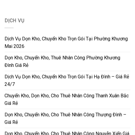
DỊCH VỤ
Dịch Vụ Dọn Kho, Chuyển Kho Trọn Gói Tại Phường Khương
Mai 2026
Dọn Kho, Chuyển Kho, Thuê Nhân Công Phường Khương
Đình Giá Rẻ
Dịch Vụ Dọn Kho, Chuyển Kho Trọn Gói Tại Hạ Đình – Giá Rẻ
24/7
Chuyển Kho, Dọn Kho, Cho Thuê Nhân Công Thanh Xuân Bắc
Giá Rẻ
Dọn Kho, Chuyển Kho, Cho Thuê Nhân Công Thượng Đình –
Giá Rẻ
Dọn Kho, Chuyển Kho, Cho Thuê Nhân Công Nguyễn Xiển Giá