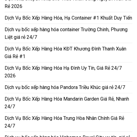
Rẻ 2026
Dịch Vụ Bốc Xếp Hàng Hóa, Hạ Container #1 Khuất Duy Tiến
Dịch vụ bốc xếp hàng hóa container Trường Chinh, Phương
Liệt giá rẻ 24/7
Dịch Vụ Bốc Xếp Hàng Hóa KĐT Khương Đình Thanh Xuân
Giá Rẻ #1
Dịch Vụ Bốc Xếp Hàng Hóa Hạ Đình Uy Tín, Giá Rẻ 24/7
2026
Dịch vụ bốc xếp hàng hóa Pandora Triều Khúc giá rẻ 24/7
Dịch Vụ Bốc Xếp Hàng Hóa Mandarin Garden Giá Rẻ, Nhanh
24/7
Dịch Vụ Bốc Xếp Hàng Hóa Trung Hòa Nhân Chính Giá Rẻ
24/7