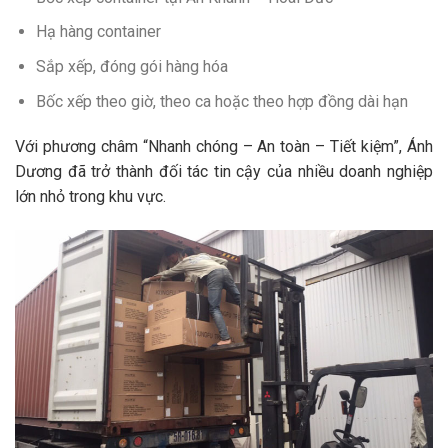
Hạ hàng container
Sắp xếp, đóng gói hàng hóa
Bốc xếp theo giờ, theo ca hoặc theo hợp đồng dài hạn
Với phương châm “Nhanh chóng – An toàn – Tiết kiệm”, Ánh
Dương đã trở thành đối tác tin cậy của nhiều doanh nghiệp
lớn nhỏ trong khu vực.