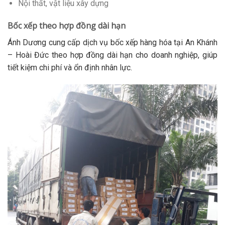
Nội thất, vật liệu xây dựng
Bốc xếp theo hợp đồng dài hạn
Ánh Dương cung cấp dịch vụ bốc xếp hàng hóa tại An Khánh
– Hoài Đức theo hợp đồng dài hạn cho doanh nghiệp, giúp
tiết kiệm chi phí và ổn định nhân lực.