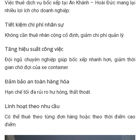
Việc thuê dịch vụ bốc xếp tại An Khánh – Hoài Đức mang lại
nhiều lợi ích cho doanh nghiệp:
Tiết kiệm chi phí nhân sự
Không cần thuê nhân công cố định, giảm chi phí quản lý.
Tăng hiệu suất công việc
Đội ngũ chuyên nghiệp giúp bốc xếp nhanh hơn, giảm thời
gian chờ đợi của xe container.
Đảm bảo an toàn hàng hóa
Hạn chế tối đa rủi ro hư hỏng, thất thoát.
Linh hoạt theo nhu cầu
Có thể thuê theo từng đơn hàng hoặc theo thời điểm cao
điểm.