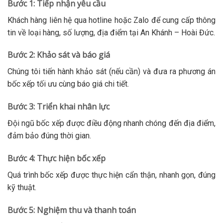
Bước 1: Tiếp nhận yêu cầu
Khách hàng liên hệ qua hotline hoặc Zalo để cung cấp thông
tin về loại hàng, số lượng, địa điểm tại An Khánh – Hoài Đức.
Bước 2: Khảo sát và báo giá
Chúng tôi tiến hành khảo sát (nếu cần) và đưa ra phương án
bốc xếp tối ưu cùng báo giá chi tiết.
Bước 3: Triển khai nhân lực
Đội ngũ bốc xếp được điều động nhanh chóng đến địa điểm,
đảm bảo đúng thời gian.
Bước 4: Thực hiện bốc xếp
Quá trình bốc xếp được thực hiện cẩn thận, nhanh gọn, đúng
kỹ thuật.
Bước 5: Nghiệm thu và thanh toán