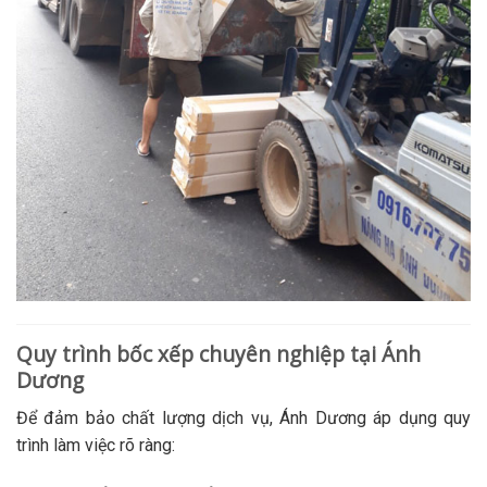
Quy trình bốc xếp chuyên nghiệp tại Ánh
Dương
Để đảm bảo chất lượng dịch vụ, Ánh Dương áp dụng quy
trình làm việc rõ ràng: