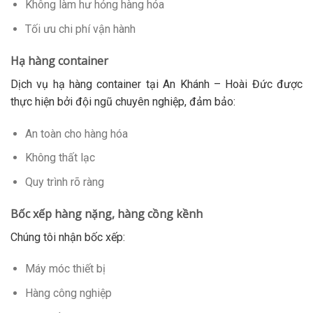
Không làm hư hỏng hàng hóa
Tối ưu chi phí vận hành
Hạ hàng container
Dịch vụ hạ hàng container tại An Khánh – Hoài Đức được
thực hiện bởi đội ngũ chuyên nghiệp, đảm bảo:
An toàn cho hàng hóa
Không thất lạc
Quy trình rõ ràng
Bốc xếp hàng nặng, hàng cồng kềnh
Chúng tôi nhận bốc xếp:
Máy móc thiết bị
Hàng công nghiệp