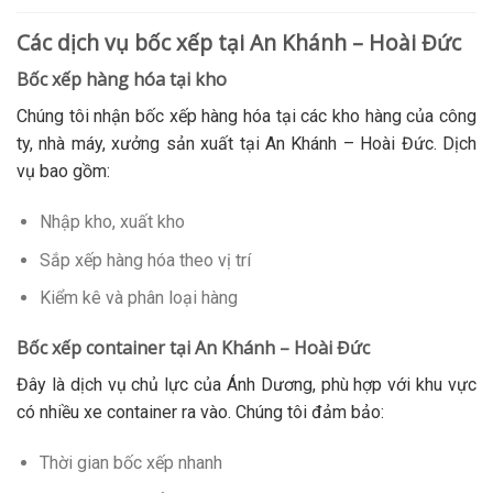
Các dịch vụ bốc xếp tại An Khánh – Hoài Đức
Bốc xếp hàng hóa tại kho
Chúng tôi nhận bốc xếp hàng hóa tại các kho hàng của công
ty, nhà máy, xưởng sản xuất tại An Khánh – Hoài Đức. Dịch
vụ bao gồm:
Nhập kho, xuất kho
Sắp xếp hàng hóa theo vị trí
Kiểm kê và phân loại hàng
Bốc xếp container tại An Khánh – Hoài Đức
Đây là dịch vụ chủ lực của Ánh Dương, phù hợp với khu vực
có nhiều xe container ra vào. Chúng tôi đảm bảo:
Thời gian bốc xếp nhanh