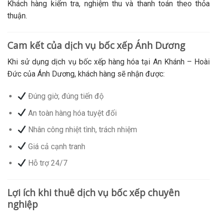
Khách hàng kiểm tra, nghiệm thu và thanh toán theo thỏa
thuận.
Cam kết của dịch vụ bốc xếp Ánh Dương
Khi sử dụng dịch vụ bốc xếp hàng hóa tại An Khánh – Hoài
Đức của Ánh Dương, khách hàng sẽ nhận được:
Đúng giờ, đúng tiến độ
An toàn hàng hóa tuyệt đối
Nhân công nhiệt tình, trách nhiệm
Giá cả cạnh tranh
Hỗ trợ 24/7
Lợi ích khi thuê dịch vụ bốc xếp chuyên
nghiệp