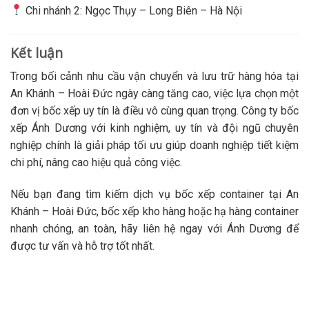
Chi nhánh 2: Ngọc Thụy – Long Biên – Hà Nội
Kết luận
Trong bối cảnh nhu cầu vận chuyển và lưu trữ hàng hóa tại
An Khánh – Hoài Đức ngày càng tăng cao, việc lựa chọn một
đơn vị bốc xếp uy tín là điều vô cùng quan trọng. Công ty bốc
xếp Ánh Dương với kinh nghiệm, uy tín và đội ngũ chuyên
nghiệp chính là giải pháp tối ưu giúp doanh nghiệp tiết kiệm
chi phí, nâng cao hiệu quả công việc.
Nếu bạn đang tìm kiếm dịch vụ bốc xếp container tại An
Khánh – Hoài Đức, bốc xếp kho hàng hoặc hạ hàng container
nhanh chóng, an toàn, hãy liên hệ ngay với Ánh Dương để
được tư vấn và hỗ trợ tốt nhất.