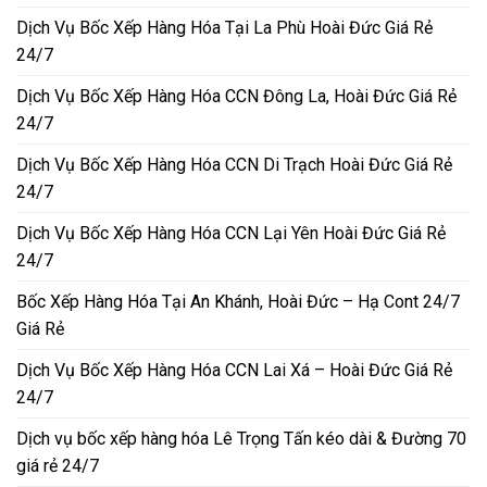
Dịch Vụ Bốc Xếp Hàng Hóa Tại La Phù Hoài Đức Giá Rẻ
24/7
Dịch Vụ Bốc Xếp Hàng Hóa CCN Đông La, Hoài Đức Giá Rẻ
24/7
Dịch Vụ Bốc Xếp Hàng Hóa CCN Di Trạch Hoài Đức Giá Rẻ
24/7
Dịch Vụ Bốc Xếp Hàng Hóa CCN Lại Yên Hoài Đức Giá Rẻ
24/7
Bốc Xếp Hàng Hóa Tại An Khánh, Hoài Đức – Hạ Cont 24/7
Giá Rẻ
Dịch Vụ Bốc Xếp Hàng Hóa CCN Lai Xá – Hoài Đức Giá Rẻ
24/7
Dịch vụ bốc xếp hàng hóa Lê Trọng Tấn kéo dài & Đường 70
giá rẻ 24/7