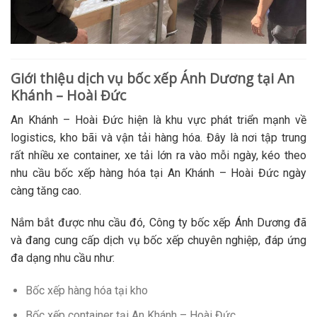
Giới thiệu dịch vụ bốc xếp Ánh Dương tại An
Khánh – Hoài Đức
An Khánh – Hoài Đức hiện là khu vực phát triển mạnh về
logistics, kho bãi và vận tải hàng hóa. Đây là nơi tập trung
rất nhiều xe container, xe tải lớn ra vào mỗi ngày, kéo theo
nhu cầu bốc xếp hàng hóa tại An Khánh – Hoài Đức ngày
càng tăng cao.
Nắm bắt được nhu cầu đó, Công ty bốc xếp Ánh Dương đã
và đang cung cấp dịch vụ bốc xếp chuyên nghiệp, đáp ứng
đa dạng nhu cầu như:
Bốc xếp hàng hóa tại kho
Bốc xếp container tại An Khánh – Hoài Đức