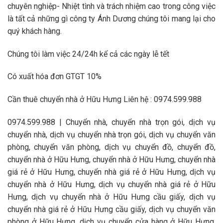
chuyên nghiệp- Nhiệt tình và trách nhiệm cao trong công việc
là tất cả những gì công ty Ánh Dương chúng tôi mang lại cho
quý khách hàng.
Chúng tôi làm việc 24/24h kể cả các ngày lễ tết
Có xuất hóa đơn GTGT 10%
Cần thuê chuyển nhà ở Hữu Hưng Liên hệ : 0974.599.988
0974.599.988 | Chuyển nhà, chuyển nhà trọn gói, dịch vụ
chuyển nhà, dịch vụ chuyển nhà trọn gói, dịch vụ chuyển văn
phòng, chuyển văn phòng, dịch vụ chuyển đồ, chuyển đồ,
chuyển nhà ở Hữu Hưng, chuyển nhà ở Hữu Hưng, chuyển nhà
giá rẻ ở Hữu Hưng, chuyển nhà giá rẻ ở Hữu Hưng, dịch vụ
chuyển nhà ở Hữu Hưng, dịch vụ chuyển nhà giá rẻ ở Hữu
Hưng, dịch vụ chuyển nhà ở Hữu Hưng cầu giấy, dịch vụ
chuyển nhà giá rẻ ở Hữu Hưng cầu giấy, dịch vụ chuyển văn
phòng ở Hữu Hưng, dịch vụ chuyển cửa hàng ở Hữu Hưng,