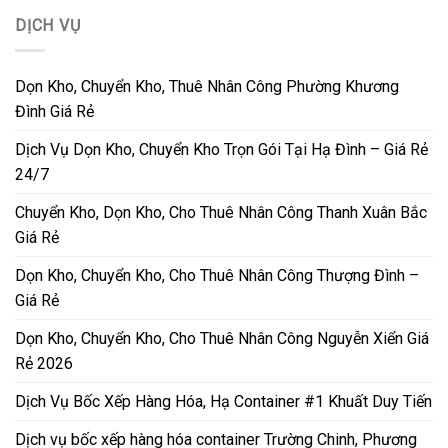
DỊCH VỤ
Dọn Kho, Chuyển Kho, Thuê Nhân Công Phường Khương
Đình Giá Rẻ
Dịch Vụ Dọn Kho, Chuyển Kho Trọn Gói Tại Hạ Đình – Giá Rẻ
24/7
Chuyển Kho, Dọn Kho, Cho Thuê Nhân Công Thanh Xuân Bắc
Giá Rẻ
Dọn Kho, Chuyển Kho, Cho Thuê Nhân Công Thượng Đình –
Giá Rẻ
Dọn Kho, Chuyển Kho, Cho Thuê Nhân Công Nguyễn Xiển Giá
Rẻ 2026
Dịch Vụ Bốc Xếp Hàng Hóa, Hạ Container #1 Khuất Duy Tiến
Dịch vụ bốc xếp hàng hóa container Trường Chinh, Phương