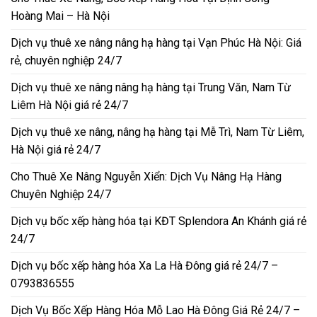
Hoàng Mai – Hà Nội
Dịch vụ thuê xe nâng nâng hạ hàng tại Vạn Phúc Hà Nội: Giá
rẻ, chuyên nghiệp 24/7
Dịch vụ thuê xe nâng nâng hạ hàng tại Trung Văn, Nam Từ
Liêm Hà Nội giá rẻ 24/7
Dịch vụ thuê xe nâng, nâng hạ hàng tại Mễ Trì, Nam Từ Liêm,
Hà Nội giá rẻ 24/7
Cho Thuê Xe Nâng Nguyễn Xiển: Dịch Vụ Nâng Hạ Hàng
Chuyên Nghiệp 24/7
Dịch vụ bốc xếp hàng hóa tại KĐT Splendora An Khánh giá rẻ
24/7
Dịch vụ bốc xếp hàng hóa Xa La Hà Đông giá rẻ 24/7 –
0793836555
Dịch Vụ Bốc Xếp Hàng Hóa Mỗ Lao Hà Đông Giá Rẻ 24/7 –