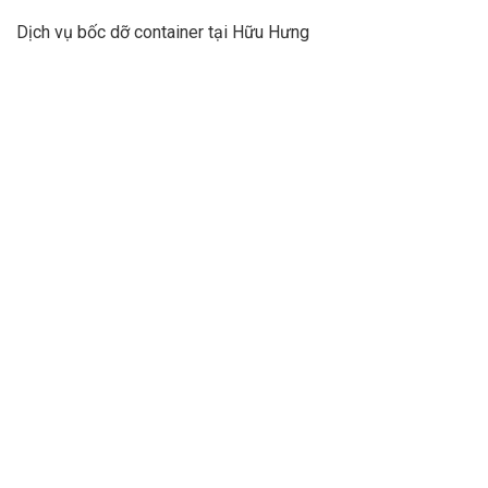
Dịch vụ bốc dỡ container tại Hữu Hưng