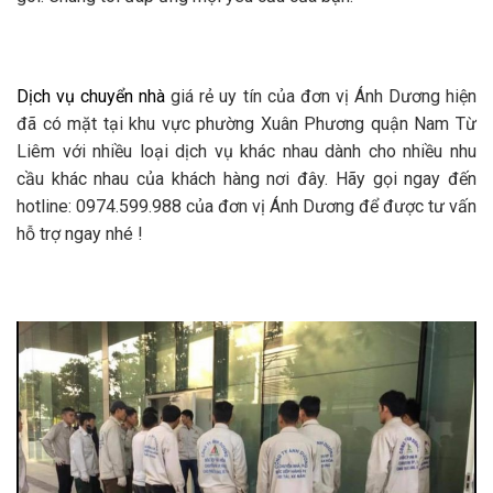
Dịch vụ chuyển nhà
giá rẻ uy tín của đơn vị Ánh Dương hiện
đã có mặt tại khu vực phường Xuân Phương quận Nam Từ
Liêm với nhiều loại dịch vụ khác nhau dành cho nhiều nhu
cầu khác nhau của khách hàng nơi đây. Hãy gọi ngay đến
hotline: 0974.599.988 của đơn vị Ánh Dương để được tư vấn
hỗ trợ ngay nhé !