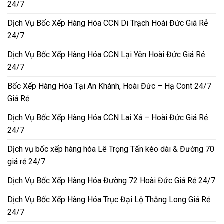
24/7
Dịch Vụ Bốc Xếp Hàng Hóa CCN Di Trạch Hoài Đức Giá Rẻ
24/7
Dịch Vụ Bốc Xếp Hàng Hóa CCN Lại Yên Hoài Đức Giá Rẻ
24/7
Bốc Xếp Hàng Hóa Tại An Khánh, Hoài Đức – Hạ Cont 24/7
Giá Rẻ
Dịch Vụ Bốc Xếp Hàng Hóa CCN Lai Xá – Hoài Đức Giá Rẻ
24/7
Dịch vụ bốc xếp hàng hóa Lê Trọng Tấn kéo dài & Đường 70
giá rẻ 24/7
Dịch Vụ Bốc Xếp Hàng Hóa Đường 72 Hoài Đức Giá Rẻ 24/7
Dịch Vụ Bốc Xếp Hàng Hóa Trục Đại Lộ Thăng Long Giá Rẻ
24/7