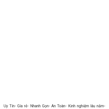
Uy Tín- Gía rẻ- Nhanh Gọn- An Toàn- Kinh nghiệm lâu năm-