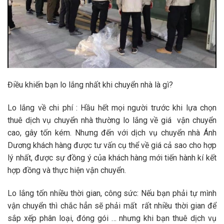
Điều khiến bạn lo lắng nhất khi chuyển nhà là gì?
Lo lắng về chi phí : Hầu hết mọi người trước khi lựa chọn
thuê dịch vụ chuyển nhà thường lo lắng về giá vận chuyển
cao, gây tốn kém. Nhưng đến với dịch vụ chuyển nhà Ánh
Dương khách hàng được tư vấn cụ thể về giá cả sao cho hợp
lý nhất, được sự đồng ý của khách hàng mới tiến hành kí kết
hợp đồng và thực hiện vận chuyển.
Lo lắng tốn nhiều thời gian, công sức: Nếu bạn phải tự mình
vận chuyển thì chắc hẳn sẽ phải mất rất nhiều thời gian để
sắp xếp phân loại, đóng gói … nhưng khi bạn thuê dịch vụ