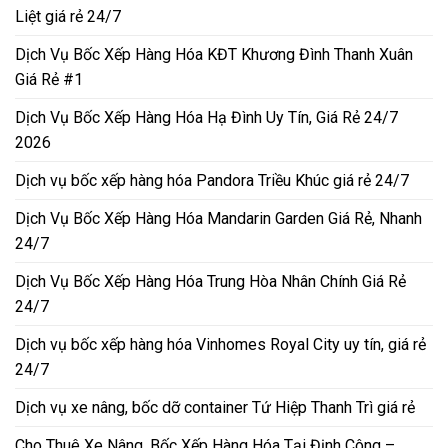
Liệt giá rẻ 24/7
Dịch Vụ Bốc Xếp Hàng Hóa KĐT Khương Đình Thanh Xuân
Giá Rẻ #1
Dịch Vụ Bốc Xếp Hàng Hóa Hạ Đình Uy Tín, Giá Rẻ 24/7
2026
Dịch vụ bốc xếp hàng hóa Pandora Triều Khúc giá rẻ 24/7
Dịch Vụ Bốc Xếp Hàng Hóa Mandarin Garden Giá Rẻ, Nhanh
24/7
Dịch Vụ Bốc Xếp Hàng Hóa Trung Hòa Nhân Chính Giá Rẻ
24/7
Dịch vụ bốc xếp hàng hóa Vinhomes Royal City uy tín, giá rẻ
24/7
Dịch vụ xe nâng, bốc dỡ container Tứ Hiệp Thanh Trì giá rẻ
Cho Thuê Xe Nâng, Bốc Xếp Hàng Hóa Tại Định Công –