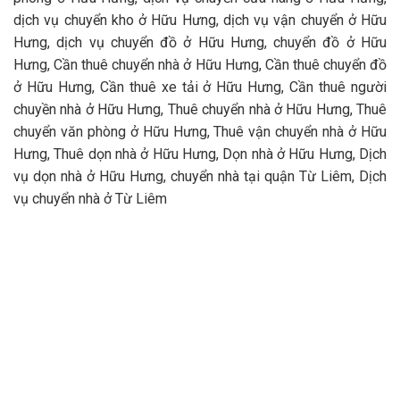
dịch vụ chuyển kho ở Hữu Hưng, dịch vụ vận chuyển ở Hữu
Hưng, dịch vụ chuyển đồ ở Hữu Hưng, chuyển đồ ở Hữu
Hưng, Cần thuê chuyển nhà ở Hữu Hưng, Cần thuê chuyển đồ
ở Hữu Hưng, Cần thuê xe tải ở Hữu Hưng, Cần thuê người
chuyền nhà ở Hữu Hưng, Thuê chuyển nhà ở Hữu Hưng, Thuê
chuyển văn phòng ở Hữu Hưng, Thuê vận chuyển nhà ở Hữu
Hưng, Thuê dọn nhà ở Hữu Hưng, Dọn nhà ở Hữu Hưng, Dịch
vụ dọn nhà ở Hữu Hưng, chuyển nhà tại quận Từ Liêm, Dịch
vụ chuyển nhà ở Từ Liêm