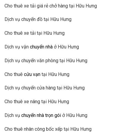
Cho thuê xe tải giá rẻ chở hàng tại Hữu Hưng
Dịch vụ chuyển đồ tại Hữu Hưng
Cho thuê xe tải tại Hữu Hưng
Dịch vụ vận
chuyển nhà
ở Hữu Hưng
Dịch vụ chuyển văn phòng tại Hữu Hưng
Cho thuê
cửu vạn
tại Hữu Hưng
Dịch vụ chuyển cửa hàng tại Hữu Hưng
Cho thuê xe nâng tại Hữu Hưng
Dịch vụ
chuyển nhà trọn gói
ở Hữu Hưng
Cho thuê nhân công bốc xếp tại Hữu Hưng