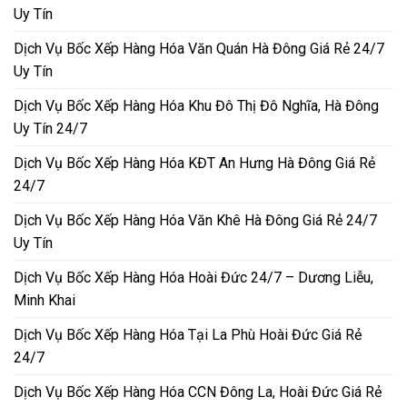
Uy Tín
Dịch Vụ Bốc Xếp Hàng Hóa Văn Quán Hà Đông Giá Rẻ 24/7
Uy Tín
Dịch Vụ Bốc Xếp Hàng Hóa Khu Đô Thị Đô Nghĩa, Hà Đông
Uy Tín 24/7
Dịch Vụ Bốc Xếp Hàng Hóa KĐT An Hưng Hà Đông Giá Rẻ
24/7
Dịch Vụ Bốc Xếp Hàng Hóa Văn Khê Hà Đông Giá Rẻ 24/7
Uy Tín
Dịch Vụ Bốc Xếp Hàng Hóa Hoài Đức 24/7 – Dương Liễu,
Minh Khai
Dịch Vụ Bốc Xếp Hàng Hóa Tại La Phù Hoài Đức Giá Rẻ
24/7
Dịch Vụ Bốc Xếp Hàng Hóa CCN Đông La, Hoài Đức Giá Rẻ