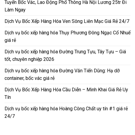
Tuyển Bốc Vác, Lao Động Phổ Thông Hà Nội Lương 25tr Đi
Làm Ngay
Dịch Vụ Bốc Xếp Hàng Hóa Ven Sông Liên Mạc Giá Rẻ 24/7
Dịch vụ bốc xếp hàng hóa Thụy Phương Đông Ngạc Cổ Nhuế
giá rẻ
Dịch vụ bốc xếp hàng hóa Đường Trung Tựu, Tây Tựu – Giá
tốt, chuyên nghiệp 2026
Dịch vụ bốc xếp hàng hóa Đường Văn Tiến Dũng: Hạ dỡ
container, bốc vác giá rẻ
Dịch Vụ Bốc Xếp Hàng Hóa Cầu Diễn – Minh Khai Giá Rẻ Uy
Tín
Dịch vụ bốc xếp hàng hóa Hoàng Công Chất uy tín #1 giá rẻ
24/7