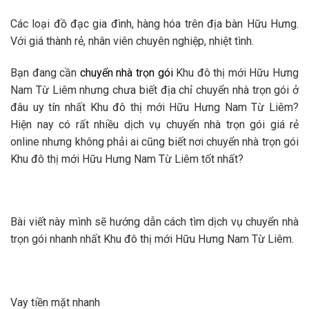
Các loại đồ đạc gia đình, hàng hóa trên địa bàn Hữu Hưng.
Với giá thành rẻ, nhân viên chuyên nghiệp, nhiệt tình.
Bạn đang cần
chuyển nhà trọn gói
Khu đô thị mới Hữu Hưng
Nam Từ Liêm nhưng chưa biết địa chỉ chuyển nhà trọn gói ở
đâu uy tín nhất Khu đô thị mới Hữu Hưng Nam Từ Liêm?
Hiện nay có rất nhiều dịch vụ chuyển nhà trọn gói giá rẻ
online nhưng không phải ai cũng biết nơi chuyển nhà trọn gói
Khu đô thị mới Hữu Hưng Nam Từ Liêm tốt nhất?
Bài viết này mình sẽ hướng dẫn cách tìm dịch vụ chuyển nhà
trọn gói nhanh nhất Khu đô thị mới Hữu Hưng Nam Từ Liêm.
Vay tiền mặt nhanh